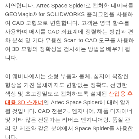
시연합니다. Artec Space Spider로 캡처한 데이터를
GEOMagic® for SOLIDWORKS 플러그인을 사용하
여 CAD 모형으로 변환합니다. 고객은 영역 함수를
사용하여 메시를 CAD 좌표계에 정렬하는 방법과 편
차 분석 및 기타 유용한 Scan-to-CAD 도구를 사용하
여 3D 모형의 정확성을 검사하는 방법을 배우게 됩
니다.
이 웨비나에서는 소형 부품과 물체, 심지어 복잡한
형상을 가진 물체까지도 변함없는 정확도, 선명한
색상 및 초고정밀도로 캡처하도록 설계된
산업용 휴
대용 3D 스캐너
인 Artec Space Spider에 대해 알게
될 것입니다. CAD 전문가, 엔지니어, 제품 디자이너
및 기타 많은 전문가는 리버스 엔지니어링, 품질 관
리 및 제조와 같은 분야에서 Space Spider를 사용합
니다.