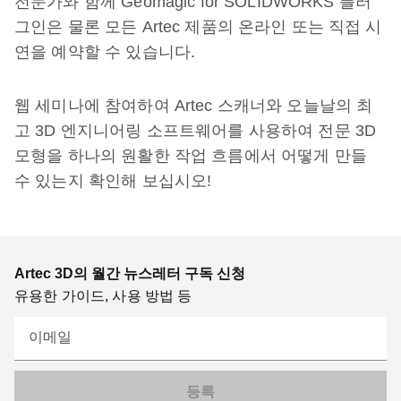
전문가와 함께 Geomagic for SOLIDWORKS 플러
그인은 물론 모든 Artec 제품의 온라인 또는 직접 시
연을 예약할 수 있습니다.
웹 세미나에 참여하여 Artec 스캐너와 오늘날의 최
고 3D 엔지니어링 소프트웨어를 사용하여 전문 3D
모형을 하나의 원활한 작업 흐름에서 어떻게 만들
수 있는지 확인해 보십시오!
Artec 3D의 월간 뉴스레터 구독 신청
유용한 가이드, 사용 방법 등
이메일