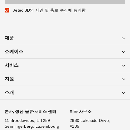
Artec 3D의 제안 및 홍보 수신에 동의함
제품
쇼케이스
서비스
지원
소개
본사, 생산·물류·서비스 센터
미국 사무소
11 Breedewues, L-1259
2880 Lakeside Drive,
Senningerberg, Luxembourg
#135