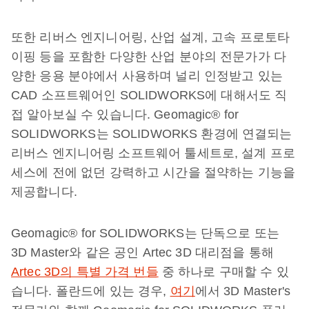
또한 리버스 엔지니어링, 산업 설계, 고속 프로토타
이핑 등을 포함한 다양한 산업 분야의 전문가가 다
양한 응용 분야에서 사용하며 널리 인정받고 있는
CAD 소프트웨어인 SOLIDWORKS에 대해서도 직
접 알아보실 수 있습니다. Geomagic® for
SOLIDWORKS는 SOLIDWORKS 환경에 연결되는
리버스 엔지니어링 소프트웨어 툴세트로, 설계 프로
세스에 전에 없던 강력하고 시간을 절약하는 기능을
제공합니다.
Geomagic® for SOLIDWORKS는 단독으로 또는
3D Master와 같은 공인 Artec 3D 대리점을 통해
Artec 3D의 특별 가격 번들
중 하나로 구매할 수 있
습니다. 폴란드에 있는 경우,
여기
에서 3D Master's