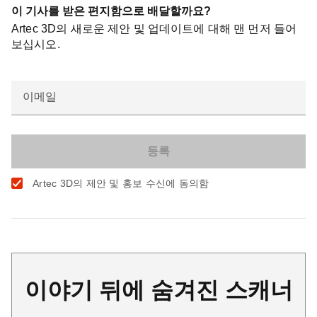
이 기사를 받은 편지함으로 배달할까요?
Artec 3D의 새로운 제안 및 업데이트에 대해 맨 먼저 들어
보십시오.
이메일
Artec 3D의 제안 및 홍보 수신에 동의함
이야기 뒤에 숨겨진 스캐너