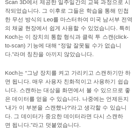
Scan 3D에서 제공한 일주일간의 교육 과정으로 시
작되었습니다. 그 이후로 그들은 학습을 통해 민첩
한 무선 방식의 Leo를 마스터하여 미국 남서부 전역
의 채굴 현장에서 쉽게 사용할 수 있었습니다. 특히
Koch는 이 장치의 통합 형식과 클릭 투 스캔(click-
to-scan) 기능에 대해 “정말 잘못될 수가 없습니
다.”라며 칭찬을 아끼지 않았습니다.
Koch는 “그냥 장치를 켜고 가리키고 스캔하기만 하
면 됩니다. 매우 사용자 친화적이고 사용하기 쉽습
니다. 스캔하는 대상을 화면에서 볼 수 있으므로 좋
은 데이터를 얻을 수 있습니다. 나중에는 언제든지
'내가 이 부분을 스캔했나?'라고 생각할 수 있습니
다. 그 데이터가 중요한 데이터라면 다시 스캔하
면 됩니다.”라고 덧붙였습니다.