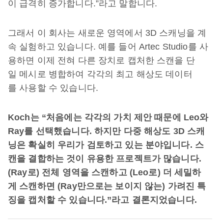
이 급격히 증가합니다.”라고 말합니다.
그래서 이 회사는 새로운 영역에서 3D 스캐닝을 계
속 실험하고 있습니다. 예를 들어 Artec Studio를 사
용하면 이제 전혀 다른 장치로 캡처한 스캔을 단
일 메시로 병합하여 각각의 최고 해상도 데이터
를 사용할 수 있습니다.
Koch는 “처음에는 각각의 가치 제안 때문에 Leo와
Ray를 선택했습니다. 하지만 다중 해상도 3D 스캐
닝은 확실히 우리가 검토하고 있는 분야입니다. 스
캔을 결합하는 것이 유용한 프로젝트가 많습니다.
(Ray로) 전체 영역을 스캔하고 (Leo로) 더 세밀하
게 스캔하면 (Ray만으로는 보이지 않는) 가려진 특
징을 캡처할 수 있습니다.”라고 결론지었습니다.