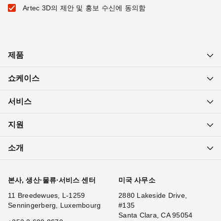
Artec 3D의 제안 및 홍보 수신에 동의함
제품
쇼케이스
서비스
지원
소개
본사, 생산·물류·서비스 센터
미국 사무소
11 Breedewues, L-1259
2880 Lakeside Drive,
Senningerberg, Luxembourg
#135
Santa Clara, CA 95054