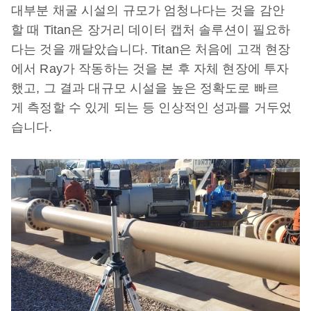
대부분 채굴 시설의 규모가 엄청나다는 것을 감안
할 때 Titan은 장거리 데이터 캡처 솔루션이 필요하
다는 것을 깨달았습니다. Titan은 처음에 고객 현장
에서 Ray가 작동하는 것을 본 후 자체 현장에 투자
했고, 그 결과 대규모 시설을 높은 정확도로 빠르
게 측정할 수 있게 되는 등 인상적인 성과를 거두었
습니다.