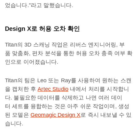
었습니다.”라고 말했습니다.
Design X로 허용 오차 확인
Titan의 3D 스캐닝 작업은 리버스 엔지니어링, 부
품 맞춤화, 편차 분석을 통한 허용 오차 충족 여부 확
인으로 이어졌습니다.
Titan의 팀은 Leo 또는 Ray를 사용하여 원하는 스캔
을 캡처한 후
Artec Studio
내에서 처리를 시작합니
다. 불필요한 데이터를 삭제하고 나면 여러 데이
터 세트를 융합하는 것은 아주 쉬운 작업이며, 생성
된 모델은
Geomagic Design X
로 즉시 내보낼 수 있
습니다.