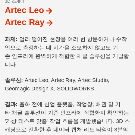
3D 스캐너
Artec Leo
Artec Ray
과제:
멀리 떨어진 현장을 여러 번 방문하거나 수작
업으로 측정하는 데 시간을 소모하지 않고도 기
존 인프라에 완벽하게 적합한 채굴 솔루션을 개발합
니다.
솔루션:
Artec Leo, Artec Ray, Artec Studio,
Geomagic Design X, SOLIDWORKS
결과:
출하 전에 산업 플랫폼, 작업장, 배관 및 기
타 채굴 솔루션이 기존 인프라에 적합한지 확인하는
'가상 테스트 맞춤' 작업 흐름을 개발했습니다. 3D 스
캐닝으로 전환한 후 데이터 캡처 리드 타임이 3분의