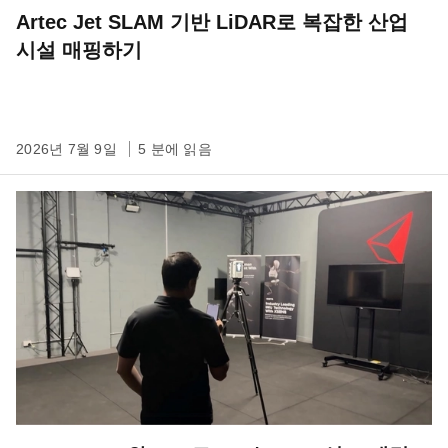
Artec Jet SLAM 기반 LiDAR로 복잡한 산업
시설 매핑하기
2026년 7월 9일
5 분에 읽음