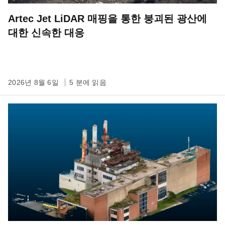
Artec Jet LiDAR 매핑을 통한 붕괴된 광산에
대한 신속한 대응
2026년 8월 6일
5 분에 읽음