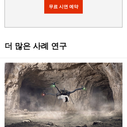
무료 시연 예약
더 많은 사례 연구