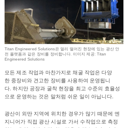
Titan Engineered Solutions은 멀리 떨어진 현장에 있는 광산 안
전 플랫폼과 같은 장비를 정비합니다. 이미지 제공: Titan
Engineered Solutions
모든 제조 작업과 마찬가지로 채굴 작업은 다양
한 중장비와 견고한 장비를 사용하여 운영됩니
다. 하지만 공장과 굴착 현장을 최고 수준의 효율성
으로 운영하는 것은 말처럼 쉬운 일이 아닙니다.
광산이 외딴 지역에 위치한 경우가 많기 때문에 엔
지니어가 직접 광산 시설로 가서 수작업으로 측정