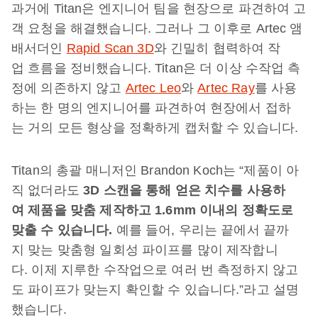
과거에 Titan은 엔지니어 팀을 현장으로 파견하여 고
객 요청을 해결했습니다. 그러나 그 이후로 Artec 앰
배서더인
Rapid Scan 3D
와 긴밀히 협력하여 작
업 흐름을 정비했습니다. Titan은 더 이상 수작업 측
정에 의존하지 않고
Artec Leo
와
Artec Ray
를 사용
하는 한 명의 엔지니어를 파견하여 현장에서 접하
는 거의 모든 형상을 정확하게 캡처할 수 있습니다.
Titan의 총괄 매니저인 Brandon Koch는 “제품이 아
직 없더라도
3D 스캔을 통해 얻은 치수를 사용하
여 제품을 맞춤 제작하고 1.6mm 이내의 정확도로
맞출 수 있습니다.
예를 들어, 우리는 끝에서 끝까
지 맞는 맞춤형 일회성 파이프를 많이 제작합니
다. 이제 지루한 수작업으로 여러 번 측정하지 않고
도 파이프가 맞는지 확인할 수 있습니다.”라고 설명
했습니다.