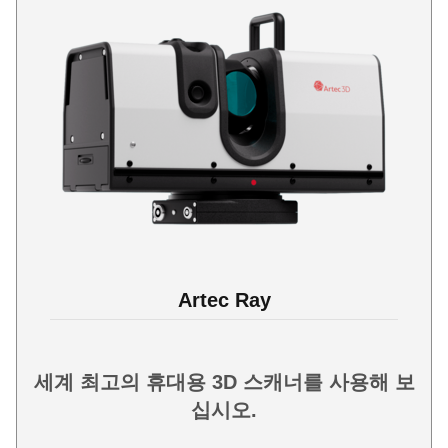
Artec Ray
세계 최고의 휴대용 3D 스캐너를 사용해 보
십시오.