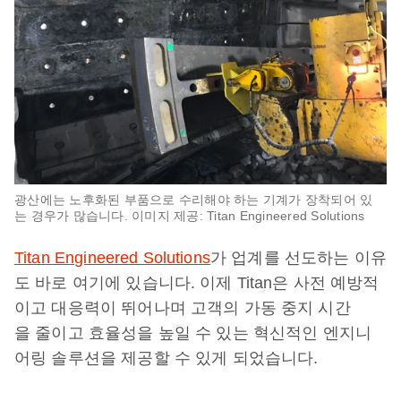
광산에는 노후화된 부품으로 수리해야 하는 기계가 장착되어 있
는 경우가 많습니다. 이미지 제공: Titan Engineered Solutions
Titan Engineered Solutions
가 업계를 선도하는 이유
도 바로 여기에 있습니다. 이제 Titan은 사전 예방적
이고 대응력이 뛰어나며 고객의 가동 중지 시간
을 줄이고 효율성을 높일 수 있는 혁신적인 엔지니
어링 솔루션을 제공할 수 있게 되었습니다.