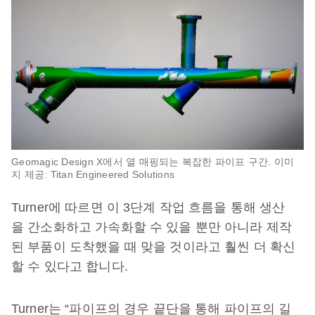
Geomagic Design X에서 열 매핑되는 복잡한 파이프 구간. 이미
지 제공: Titan Engineered Solutions
Turner에 따르면 이 3단계 작업 흐름을 통해 생산
을 간소화하고 가속화할 수 있을 뿐만 아니라 제작
된 부품이 도착했을 때 맞을 것이라고 훨씬 더 확신
할 수 있다고 합니다.
Turner는 “파이프의 경우 끝단을 통해 파이프의 길