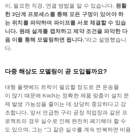
이, 필요한 직경, 연결 방법을 알 수 있습니다.
원활
한 3단계 프로세스를 통해 모든 구멍이 있어야 하
는 위치를 파악하여 파이프를 서로 체결할 수 있습
니다. 원래 설계를 캡처하고 제약 조건을 파악한 다
음 이를 통해 모델링하면 됩니다.
”라고 설명했습니
다.
다중 해상도 모델링이 곧 도입될까요?
대형 플랫베드 트럭이 필요할 정도로 큰 운송물
이 많기 때문에 Koch는 정확한 제품 맞춤이 설치 문
제 발생 가능성을 줄이는 데 상당히 중요하다고 강
조합니다. 앞서 언급한 구리 공장 작업장과 같은 프
로젝트의 경우 실수로 인해 완전히 폐기해야 할 수
도 있으며, 그는 “그 같은 실수를 계속 반복하면 비용