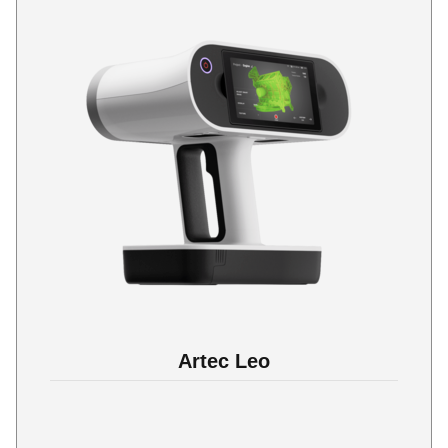
Artec Leo