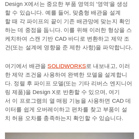
Design X에서는 중요한 부품 영역의 '영역'을 생성
할 수 있습니다. 예를 들어, 맞춤형 배관을 설계
할 때 각 파이프의 끝이 기존 배관망에 맞는지 확인
하는 데 중점을 둡니다. 이를 위해 이러한 형상을 스
케치하여 스캔 기반 CAD 바디로 변환하고 제약 조
건(또는 설계에 영향을 준 제한 사항)을 파악합니다.
여기에서 배관을
SOLIDWORKS
로 내보내고, 이러
한 제약 조건을 사용하여 완벽한 모델을 설계합니
다. 정렬 후 파이프 모델(또는 기타 리버스 엔지니어
링 제품)을 Design X로 반환할 수 있으며, 여기
서 이 프로그램의 열 매핑 기능을 사용하면 CAD 데
이터를 쉽게 오버레이하고 편차를 찾고 부품이 설
치 허용 오차를 충족하는지 확인할 수 있습니다.