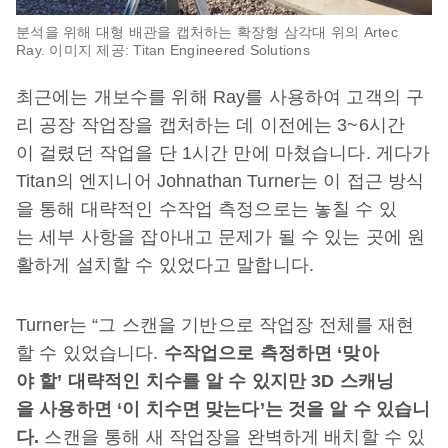
분석을 위해 대형 배관을 캡처하는 확장형 삼각대 위의 Artec
Ray. 이미지 제공: Titan Engineered Solutions
최근에는 개보수를 위해 Ray를 사용하여 고객의 구
리 공장 작업장을 캡처하는 데 이전에는 3~6시간
이 걸렸던 작업을 단 1시간 만에 마쳤습니다. 게다가
Titan의 엔지니어 Johnathan Turner는 이 접근 방식
을 통해 대략적인 수작업 측정으로는 놓칠 수 있
는 세부 사항을 잡아내고 문제가 될 수 있는 곳에 원
활하게 설치할 수 있었다고 말합니다.
Turner는 “그 스캔을 기반으로 작업장 전체를 재현
할 수 있었습니다.
수작업으로 측정하면 ‘맞아
야 할’ 대략적인 치수를 알 수 있지만 3D 스캐닝
을 사용하면 ‘이 치수면 맞는다’는 것을 알 수 있습니
다.
스캔을 통해 새 작업장을 완벽하게 배치할 수 있