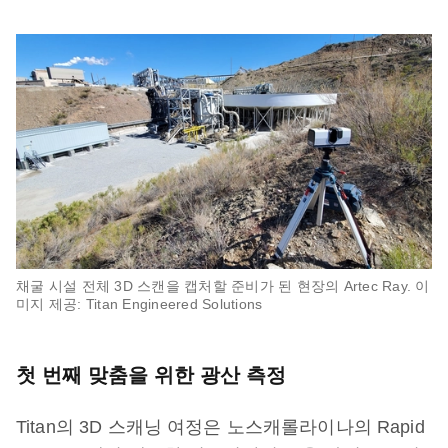
채굴 시설 전체 3D 스캔을 캡처할 준비가 된 현장의 Artec Ray. 이
미지 제공: Titan Engineered Solutions
첫 번째 맞춤을 위한 광산 측정
Titan의 3D 스캐닝 여정은 노스캐롤라이나의 Rapid