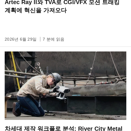
Artec Ray II와 TVA로 CGI/VFX 모션 트래킹
계획에 혁신을 가져오다
2026년 6월 29일
7 분에 읽음
차세대 제작 워크플로 분석: River City Metal