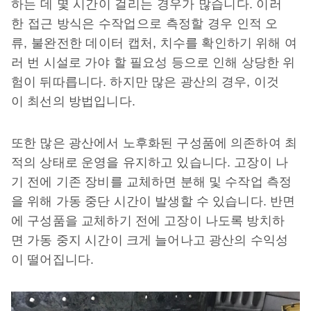
하는 데 몇 시간이 걸리는 경우가 많습니다. 이러
한 접근 방식은 수작업으로 측정할 경우 인적 오
류, 불완전한 데이터 캡처, 치수를 확인하기 위해 여
러 번 시설로 가야 할 필요성 등으로 인해 상당한 위
험이 뒤따릅니다. 하지만 많은 광산의 경우, 이것
이 최선의 방법입니다.
또한 많은 광산에서 노후화된 구성품에 의존하여 최
적의 상태로 운영을 유지하고 있습니다. 고장이 나
기 전에 기존 장비를 교체하면 분해 및 수작업 측정
을 위해 가동 중단 시간이 발생할 수 있습니다. 반면
에 구성품을 교체하기 전에 고장이 나도록 방치하
면 가동 중지 시간이 크게 늘어나고 광산의 수익성
이 떨어집니다.