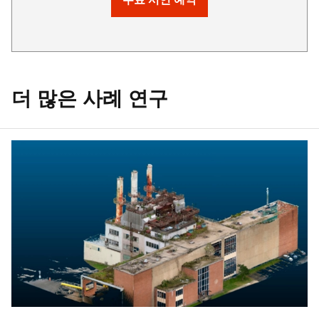
더 많은 사례 연구