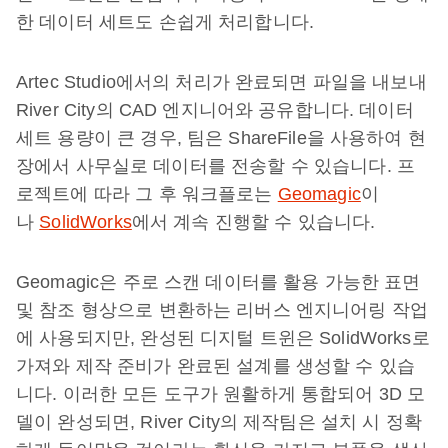
한 데이터 세트도 손쉽게 처리합니다.
Artec Studio에서의 처리가 완료되면 파일을 내보내
River City의 CAD 엔지니어와 공유합니다. 데이터
세트 용량이 큰 경우, 팀은 ShareFile을 사용하여 현
장에서 사무실로 데이터를 전송할 수 있습니다. 프
로젝트에 따라 그 후 워크플로는
Geomagic
이
나
SolidWorks
에서 계속 진행할 수 있습니다.
Geomagic은 주로 스캔 데이터를 활용 가능한 표면
및 참조 형상으로 변환하는 리버스 엔지니어링 작업
에 사용되지만, 완성된 디지털 트윈은 SolidWorks로
가져와 제작 준비가 완료된 설계를 생성할 수 있습
니다. 이러한 모든 도구가 원활하게 통합되어 3D 모
델이 완성되면, River City의 제작팀은 설치 시 정확