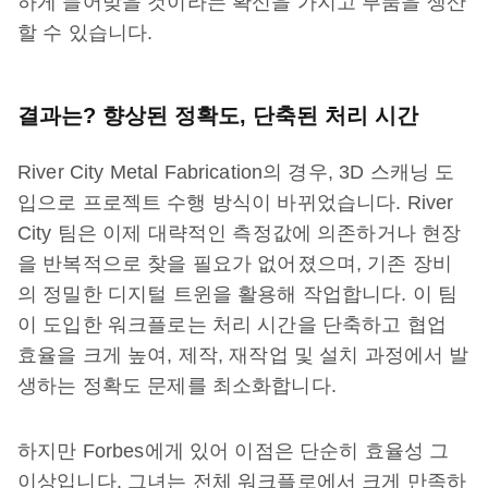
하게 들어맞을 것이라는 확신을 가지고 부품을 생산
할 수 있습니다.
결과는? 향상된 정확도, 단축된 처리 시간
River City Metal Fabrication의 경우, 3D 스캐닝 도
입으로 프로젝트 수행 방식이 바뀌었습니다. River
City 팀은 이제 대략적인 측정값에 의존하거나 현장
을 반복적으로 찾을 필요가 없어졌으며, 기존 장비
의 정밀한 디지털 트윈을 활용해 작업합니다. 이 팀
이 도입한 워크플로는 처리 시간을 단축하고 협업
효율을 크게 높여, 제작, 재작업 및 설치 과정에서 발
생하는 정확도 문제를 최소화합니다.
하지만 Forbes에게 있어 이점은 단순히 효율성 그
이상입니다. 그녀는 전체 워크플로에서 크게 만족하