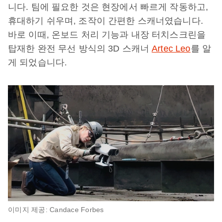
니다. 팀에 필요한 것은 현장에서 빠르게 작동하고,
휴대하기 쉬우며, 조작이 간편한 스캐너였습니다.
바로 이때, 온보드 처리 기능과 내장 터치스크린을
탑재한 완전 무선 방식의 3D 스캐너
Artec Leo
를 알
게 되었습니다.
이미지 제공: Candace Forbes