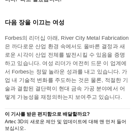
다음 장을 이끄는 여성
Forbes의 리더십 아래, River City Metal Fabrication
은 까다로운 산업 환경 속에서도 올바른 결정과 새
로운 시각이 산업 전체를 발전시킬 수 있음을 증명
하고 있습니다. 여성 리더가 여전히 드문 이 업계에
서 Forbes는 정말 놀라운 성과를 내고 있습니다. 가
업 내 기술적 변화를 주도하는 것은 물론, 적절한 기
술과 결합된 결단력이 현대 금속 가공 분야에서 어
떻게 가능성을 재정의하는지 보여주고 있습니다.
이 기사를 받은 편지함으로 배달할까요?
Artec 3D의 새로운 제안 및 업데이트에 대해 맨 먼저 들어
보십시오.