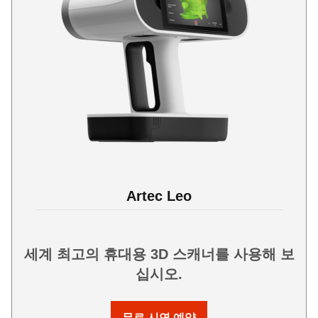
Artec Leo
세계 최고의 휴대용 3D 스캐너를 사용해 보
십시오.
무료 시연 예약