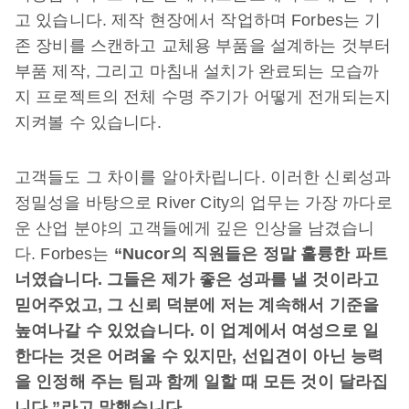
고 있습니다. 제작 현장에서 작업하며 Forbes는 기
존 장비를 스캔하고 교체용 부품을 설계하는 것부터
부품 제작, 그리고 마침내 설치가 완료되는 모습까
지 프로젝트의 전체 수명 주기가 어떻게 전개되는지
지켜볼 수 있습니다.
고객들도 그 차이를 알아차립니다. 이러한 신뢰성과
정밀성을 바탕으로 River City의 업무는 가장 까다로
운 산업 분야의 고객들에게 깊은 인상을 남겼습니
다. Forbes는
“Nucor의 직원들은 정말 훌륭한 파트
너였습니다.
그들은 제가 좋은 성과를 낼 것이라고
믿어주었고, 그 신뢰 덕분에 저는 계속해서 기준을
높여나갈 수 있었습니다. 이 업계에서 여성으로 일
한다는 것은 어려울 수 있지만, 선입견이 아닌 능력
을 인정해 주는 팀과 함께 일할 때 모든 것이 달라집
니다.”라고 말했습니다.