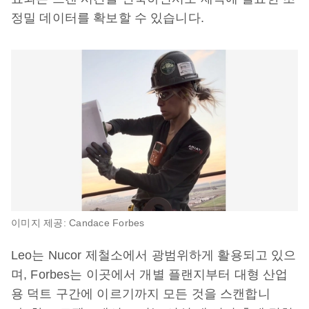
정밀 데이터를 확보할 수 있습니다.
이미지 제공: Candace Forbes
Leo는 Nucor 제철소에서 광범위하게 활용되고 있으
며, Forbes는 이곳에서 개별 플랜지부터 대형 산업
용 덕트 구간에 이르기까지 모든 것을 스캔합니