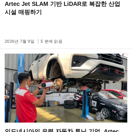
Artec Jet SLAM 기반 LiDAR로 복잡한 산업
시설 매핑하기
2026년 7월 9일
5 분에 읽음
인도네시아의 유력 자동차 튜닝 기업, Artec