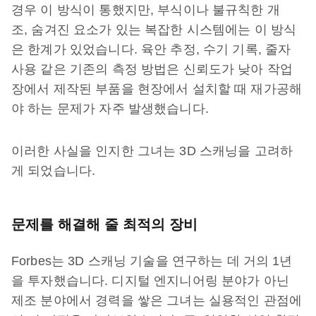
경우 이 방식이 통했지만, 부식이나 불규칙한 개
조, 숨겨진 요소가 있는 복잡한 시스템에는 이 방식
은 한계가 있었습니다. 육안 추정, 수기 기록, 줄자
사용 같은 기존의 측정 방법은 신뢰도가 낮아 작업
장에서 제작된 부품을 현장에서 설치할 때 재가공해
야 하는 문제가 자주 발생했습니다.
이러한 사실을 인지한 그녀는 3D 스캐닝을 고려하
게 되었습니다.
문제를 해결해 줄 최적의 장비
Forbes는 3D 스캐닝 기술을 연구하는 데 거의 1년
을 투자했습니다. 디지털 엔지니어링 분야가 아닌
제조 분야에서 경력을 쌓은 그녀는 실용적인 관점에