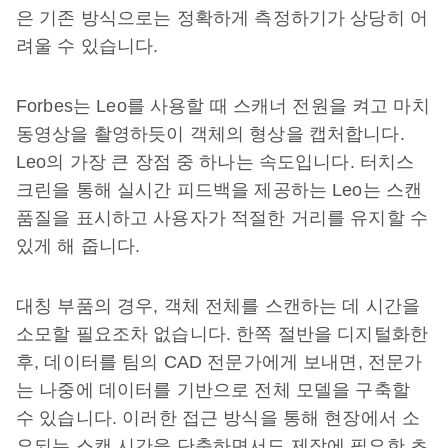
은 기존 방식으로는 정확하게 측정하기가 상당히 어
려울 수 있습니다.
Forbes는 Leo를 사용할 때 스캐너 전원을 켜고 마치
동영상을 촬영하듯이 객체의 형상을 캡처합니다.
Leo의 가장 큰 장점 중 하나는 속도입니다. 터치스
크린을 통해 실시간 피드백을 제공하는 Leo는 스캔
품질을 표시하고 사용자가 적절한 거리를 유지할 수
있게 해 줍니다.
대칭 부품의 경우, 객체 전체를 스캔하는 데 시간을
소모할 필요조차 없습니다. 한쪽 절반을 디지털화한
후, 데이터를 팀의 CAD 전문가에게 보내면, 전문가
는 나중에 데이터를 기반으로 전체 모델을 구축할
수 있습니다. 이러한 접근 방식을 통해 현장에서 소
요되는 스캔 시간을 단축하면서도 제작에 필요한 초