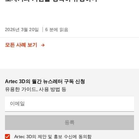
2026년 3월 20일
6 분에 읽음
모든 사례 보기
Artec 3D의 월간 뉴스레터 구독 신청
유용한 가이드, 사용 방법 등
이메일
Artec 3D의 제안 및 홍보 수신에 동의함