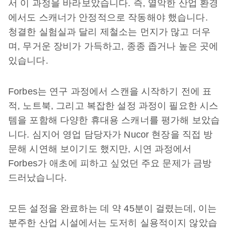
서 이 과정을 바라보았습니다. 즉, 열악한 산업 환경
에서도 스캐너가 안정적으로 작동해야 했습니다.
청결한 실험실과 달리 제철소는 먼지가 많고 더우
며, 무거운 장비가 가득하고, 종종 좁거나 높은 곳에
있습니다.
Forbes는 연구 과정에서 스캔을 시작하기 전에 표
적, 노트북, 그리고 복잡한 설정 과정이 필요한 시스
템을 포함해 다양한 휴대용 스캐너를 평가해 보았습
니다. 심지어 영업 담당자가 Nucor 현장을 직접 방
문해 시연해 보이기도 했지만, 시연 과정에서
Forbes가 애초에 피하고 싶었던 주요 문제가 금방
드러났습니다.
모든 설정을 완료하는 데 약 45분이 걸렸는데, 이는
분주한 산업 시설에서는 도저히 실용적이지 않았습