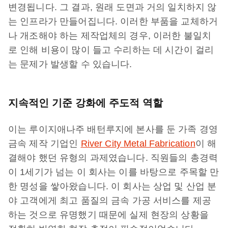
변경됩니다. 그 결과, 원래 도면과 거의 일치하지 않
는 인프라가 만들어집니다. 이러한 부품을 교체하거
나 개조해야 하는 제작업체의 경우, 이러한 불일치
로 인해 비용이 많이 들고 수리하는 데 시간이 걸리
는 문제가 발생할 수 있습니다.
지속적인 기준 강화에 주도적 역할
이는 루이지애나주 배턴루지에 본사를 둔 가족 경영
금속 제작 기업인
River City Metal Fabrication
이 해
결해야 했던 유형의 과제였습니다. 직원들의 총경력
이 1세기가 넘는 이 회사는 이를 바탕으로 주목할 만
한 명성을 쌓아왔습니다. 이 회사는 상업 및 산업 분
야 고객에게 최고 품질의 금속 가공 서비스를 제공
하는 것으로 유명했기 때문에 실제 현장의 상황을