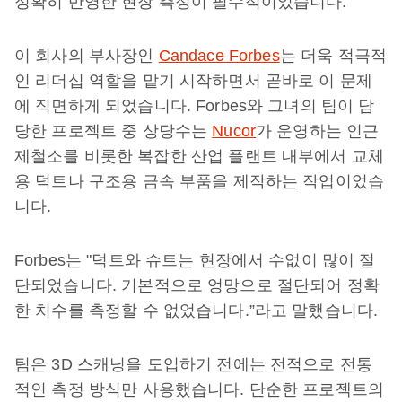
정확히 반영한 현장 측정이 필수적이었습니다.
이 회사의 부사장인
Candace Forbes
는 더욱 적극적
인 리더십 역할을 맡기 시작하면서 곧바로 이 문제
에 직면하게 되었습니다. Forbes와 그녀의 팀이 담
당한 프로젝트 중 상당수는
Nucor
가 운영하는 인근
제철소를 비롯한 복잡한 산업 플랜트 내부에서 교체
용 덕트나 구조용 금속 부품을 제작하는 작업이었습
니다.
Forbes는 "덕트와 슈트는 현장에서 수없이 많이 절
단되었습니다. 기본적으로 엉망으로 절단되어 정확
한 치수를 측정할 수 없었습니다.”라고 말했습니다.
팀은 3D 스캐닝을 도입하기 전에는 전적으로 전통
적인 측정 방식만 사용했습니다. 단순한 프로젝트의