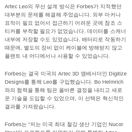
Artec Leo의 무선 설계 방식은 Forbes가 지적했던
대부분의 문제를 해결해 주었습니다. 외부 마커나
표적이 필요 없어서 접근하기 어려운 곳에 참조 스
티커를 부착할 필요가 없었습니다. 데이터를 스캐너
내부에 저장할 수도 있었습니다. 배터리로 작동하기
때문에, 별도의 장비 없이 케이블에 방해받지 않고
플랜트 내 어디에서나 사용할 수 있었습니다.
Forbes는 결국 미국의 Artec 3D 앰배서더인 Digitize
Designs를 통해 Leo를 구입했습니다. Bo Helmrich
와의 협력을 통해 팀은 올바른 결정을 내리고 새로
운 기술을 도입할 수 있었으며, 이 선택은 혁신적인
결과를 가져왔습니다.
Forbes는 “저는 미국 최대 철강 생산 기업인 Nucor