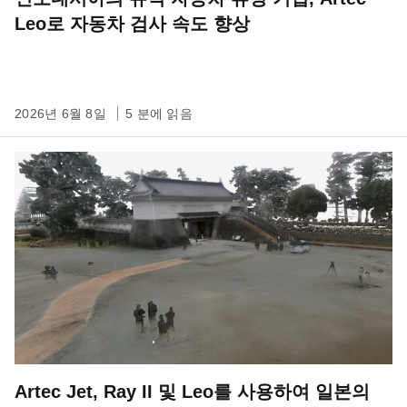
Leo로 자동차 검사 속도 향상
2026년 6월 8일
5 분에 읽음
Artec Jet, Ray II 및 Leo를 사용하여 일본의