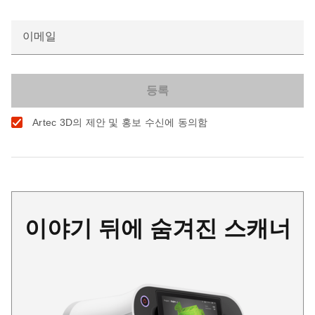
이메일
Artec 3D의 제안 및 홍보 수신에 동의함
이야기 뒤에 숨겨진 스캐너