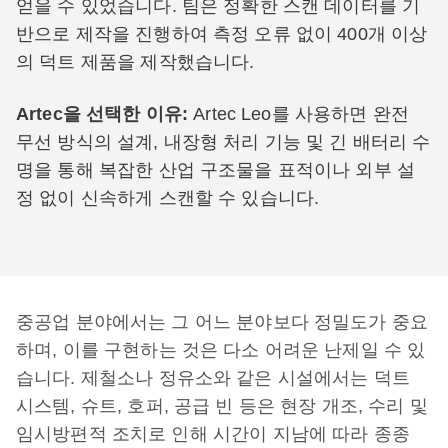
얻을 수 있었습니다. 팀은 정확한 스캔 데이터를 기
반으로 제작을 진행하여 측정 오류 없이 400개 이상
의 덕트 제품을 제작했습니다.
Artec을 선택한 이유:
Artec Leo를 사용하면 완전
무선 방식의 설계, 내장형 처리 기능 및 긴 배터리 수
명을 통해 복잡한 산업 구조물을 표적이나 외부 설
정 없이 신속하게 스캔할 수 있습니다.
중공업 분야에서는 그 어느 분야보다 정밀도가 중요
하며, 이를 구현하는 것은 다소 어려운 난제일 수 있
습니다. 제철소나 정유소와 같은 시설에서는 덕트
시스템, 슈트, 호퍼, 공급 빈 등은 현장 개조, 수리 및
임시방편적 조치로 인해 시간이 지남에 따라 종종