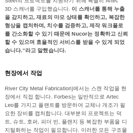
Steel의 프로젝트를 지원하기 위해 특별히 Artec
3D 스캐너를 구입했습니다.
이 스캐너를 통해 누출
을 감지하고, 재료의 마모 상태를 확인하고, 복잡한
형상을 캡처하며, 치수를 검증하고, 제작 워크플로
를 간소화할 수 있기 때문에 Nucor는 정확하고 신뢰
할 수 있으며 효율적인 서비스를 받을 수 있게 되었
습니다."라고 말했습니다.
현장에서 작업
River City Metal Fabrication)에서는 스캔 작업을 현
장에서 직접 합니다. Forbes는 일반적으로 Artec
Leo를 가지고 플랜트를 방문하여 교체나 개조가 필
요한 장비를 캡처합니다. 대부분의 프로젝트는 덕
트, 슈트, 호퍼, 피더 빈, 플랜지 등 복잡한 부품을 디
지털화하는 작업이 필요합니다. 이러한 모든 구조물