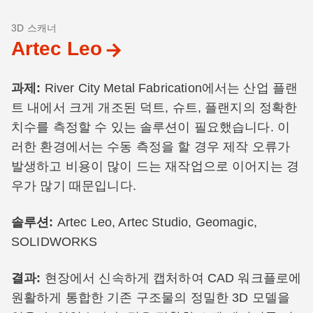
3D 스캐너
Artec Leo
과제:
River City Metal Fabrication에서는 산업 플랜
트 내에서 크게 개조된 덕트, 슈트, 플랜지의 정확한
치수를 측정할 수 있는 솔루션이 필요했습니다. 이
러한 환경에서는 수동 측정을 할 경우 제작 오류가
발생하고 비용이 많이 드는 재작업으로 이어지는 경
우가 많기 때문입니다.
솔루션:
Artec Leo, Artec Studio, Geomagic,
SOLIDWORKS
결과:
현장에서 신속하게 캡처하여 CAD 워크플로에
원활하게 통합한 기존 구조물의 정밀한 3D 모델을