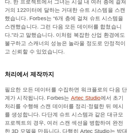
다. 한 프로젝트에서 그녀는 시설 내 여러 층에 걸쳐
거의 122미터에 달하는 거대한 슈트 시스템을 스캔
했습니다. Forbes는 “6개 층에 걸쳐 슈트 시스템을
스캔했습니다. 그런 다음 모든 데이터를 합쳤습니
다."라고 말했습니다. 이처럼 복잡한 산업 환경에도
불구하고 스캐너의 성능은 놀라울 정도로 안정적이
고 신뢰할 수 있었습니다.
처리에서 제작까지
필요한 모든 데이터를 수집하면 워크플로의 다음 단
계가 시작됩니다. Forbes는
Artec Studio
에서 초기
처리를 수행해 스캔 데이터를 정리·정렬한 뒤 메시
를 생성합니다. 다단계 슈트 시스템과 같은 대규모
프로젝트의 경우, 여러 스캔 섹션을 병합하여 완전
한 3D 모델을 만듭니다. 다행히 Artec Studio는 방대