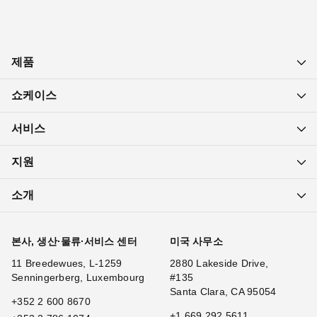
제품
쇼케이스
서비스
지원
소개
본사, 생산·물류·서비스 센터
미국 사무소
11 Breedewues, L-1259
2880 Lakeside Drive,
Senningerberg, Luxembourg
#135
Santa Clara, CA 95054
+352 2 600 8670
+1 669 292 5611