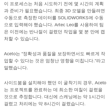
이 프로세스는 처음 시도하기 전에 몇 시간의 계획
과 준비가 필요했습니다. 최종 3D 모델을 만들려면
수동으로 측정한 데이터를 SOLIDWORKS에 수동
으로 입력해야 했습니다. Artec Leo를 사용하여 팀
은 이전에는 반나절이 걸렸던 작업을 몇 분 만에 캡
처할 수 있습니다.
Aceto는 "정확성과 품질을 보장하면서도 빠르게 작
업할 수 있다는 것은 엄청난 영향을 미칩니다."라고
말했습니다.
사이드붐을 설치해야 했던 이 굴착기의 경우, Aceto
는 프로젝트를 완료하는 데 최소한 며칠이 걸렸을
것으로 추정합니다. 대신에 스캐닝에는 약 1시간이
걸렸고 처리에는 약 8시간이 걸렸습니다.