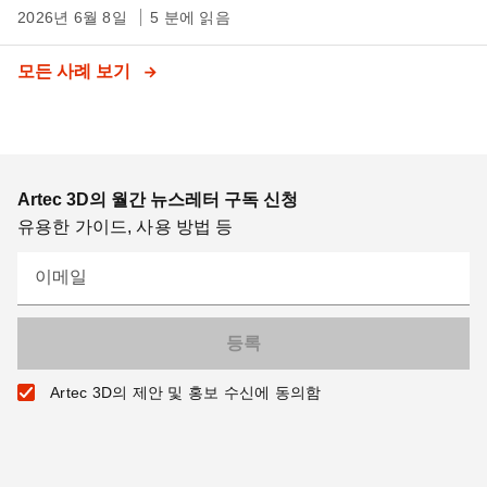
2026년 6월 8일
5 분에 읽음
모든 사례 보기
Artec 3D의 월간 뉴스레터 구독 신청
유용한 가이드, 사용 방법 등
이메일
Artec 3D의 제안 및 홍보 수신에 동의함