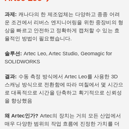
과제
:
캐나다의 한 제조업체는 다양하고 종종 어려
운 조건에서 리버스 엔지니어링을 위한 중장비의 형
상을 빠르고 안전하고 정확하게 캡처할 수 있는 효
율적인 방법이 필요했습니다.
솔루션
:
Artec Leo, Artec Studio, Geomagic for
SOLIDWORKS
결과
:
수동 측정 방식에서 Artec Leo를 사용한 3D
스캐닝 방식으로 전환함에 따라 며칠에서 몇 시간으
로 대폭적으로 시간을 단축하고 획기적으로 신뢰성
을 향상했음
왜 Artec인가?
Artec의 장치는 거의 모든 산업에서
매우 다양한 범위의 작업 흐름에 진정한 가치를 더