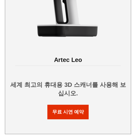
Artec Leo
세계 최고의 휴대용 3D 스캐너를 사용해 보
십시오.
무료 시연 예약