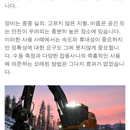
니다.
장비는 종종 실외, 고르지 않은 지형, 비좁은 공간 또
는 안전이 우려되는 충분히 높은 장소에 있습니다.
이러한 사용 사례에서는 속도와 휴대성이 중요하지
만 정확성에 대한 요구도 그에 못지않게 중요합니
다. 수동 측정과 다양한 잡동사니의 즉흥적인 사용
에 의존하는 오래된 방법은 그다지 효과가 없었습니
다.