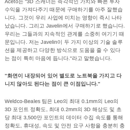
Aceto는 "3D 스캐너는 즉각적인 가치와 빠른 투자
수익을 가져다주기 때문에 구매하기를 아주 잘했습
니다. 그것이 우리 사업에 미치는 영향이 즉시 나타
났습니다. 그리고 Javelin에서 구매하기로 했습니다.
우리는 그들과의 지속적인 관계를 소중히 여기기 때
문입니다. 저는 Javelin이 두 가지 이상의 기술 솔루
션을 제공하고 다양한 방식으로 도움을 줄 수 있다
는 점이 특히 마음에 듭니다."라고 말했습니다.
"화면이 내장되어 있어 별도로 노트북을 가지고 다
니지 않아도 된다는 점이 큰 이점입니다."
Weldco-Beales 팀은 Leo의 최대 0.1mm의 Leo의
3D 포인트 정확도, 최대 0.2mm의 3D 해상도 및 초
당 최대 3,500만 포인트의 데이터 수집 속도를 통해
정확도, 휴대성, 속도 및 안전 요구 사항을 충분히 충