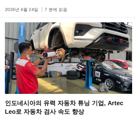
2026년 6월 24일
7 분에 읽음
인도네시아의 유력 자동차 튜닝 기업, Artec
Leo로 자동차 검사 속도 향상