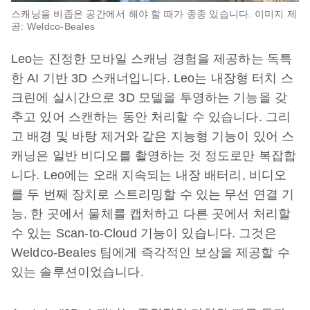
스캐닝을 비좁은 공간에서 해야 할 때가 종종 있습니다. 이미지 제
공: Weldco-Beales
Leo는 진정한 모바일 스캐닝 경험을 제공하는 독특
한 AI 기반 3D 스캐너입니다. Leo는 내장형 터치 스
크린에 실시간으로 3D 모델을 투영하는 기능을 갖
추고 있어 스캔하는 동안 처리할 수 있습니다. 그리
고 배경 및 바탕 제거와 같은 지능형 기능이 있어 스
캐닝은 일반 비디오를 촬영하는 것 정도로만 복잡합
니다. Leo에는 오래 지속되는 내장 배터리, 비디오
를 두 번째 장치로 스트리밍할 수 있는 무선 연결 기
능, 한 곳에서 물체를 캡처하고 다른 곳에서 처리할
수 있는 Scan-to-Cloud 기능이 있습니다. 그것은
Weldco-Beales 팀에게 즉각적인 보상을 제공할 수
있는 솔루션이었습니다.