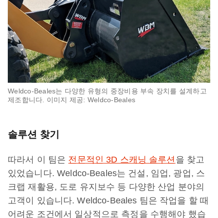
Weldco-Beales는 다양한 유형의 중장비용 부속 장치를 설계하고
제조합니다. 이미지 제공: Weldco-Beales
솔루션 찾기
따라서 이 팀은
전문적인 3D 스캐닝 솔루션
을 찾고
있었습니다. Weldco-Beales는 건설, 임업, 광업, 스
크랩 재활용, 도로 유지보수 등 다양한 산업 분야의
고객이 있습니다. Weldco-Beales 팀은 작업을 할 때
어려운 조건에서 일상적으로 측정을 수행해야 했습