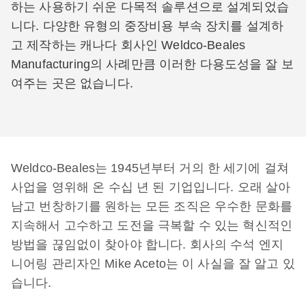
하는 사용하기 쉬운 다목적 솔루션으로 설계되었습
니다. 다양한 유형의 중장비용 부속 장치를 설계하
고 제작하는 캐나다 회사인 Weldco-Beales
Manufacturing의 사례만큼 이러한 다용도성을 잘 보
여주는 곳은 없습니다.
Weldco-Beales는 1945년부터 거의 한 세기에 걸쳐
사업을 영위해 온 수십 년 된 기업입니다. 오래 살아
남고 번창하기를 원하는 모든 조직은 우수한 문화를
지속해서 고수하고 도전을 극복할 수 있는 혁신적인
방법을 끊임없이 찾아야 합니다. 회사의 수석 엔지
니어링 관리자인 Mike Aceto는 이 사실을 잘 알고 있
습니다.