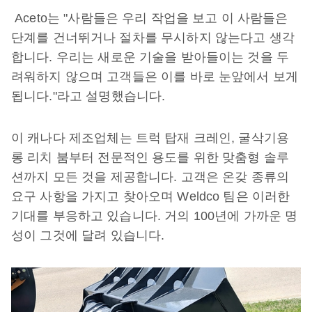
Aceto는 "사람들은 우리 작업을 보고 이 사람들은
단계를 건너뛰거나 절차를 무시하지 않는다고 생각
합니다. 우리는 새로운 기술을 받아들이는 것을 두
려워하지 않으며 고객들은 이를 바로 눈앞에서 보게
됩니다."라고 설명했습니다.
이 캐나다 제조업체는 트럭 탑재 크레인, 굴삭기용
롱 리치 붐부터 전문적인 용도를 위한 맞춤형 솔루
션까지 모든 것을 제공합니다. 고객은 온갖 종류의
요구 사항을 가지고 찾아오며 Weldco 팀은 이러한
기대를 부응하고 있습니다. 거의 100년에 가까운 명
성이 그것에 달려 있습니다.