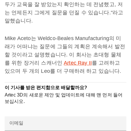
두가 교육을 잘 받았는지 확인하는 데 전념했고, 저
는 언제든지 그에게 질문을 던질 수 있습니다."라고
말했습니다.
Mike Aceto는 Weldco-Beales Manufacturing의 미
래가 어떠냐는 질문에 그들의 계획은 계속해서 발전
할 것이라고 설명했습니다. 이 회사는 초대형 물체
를 위한 장거리 스캐너인
Artec Ray II
를 고려하고
있으며 두 개의 Leo를 더 구매하려 하고 있습니다.
이 기사를 받은 편지함으로 배달할까요?
Artec 3D의 새로운 제안 및 업데이트에 대해 맨 먼저 들어
보십시오.
이메일