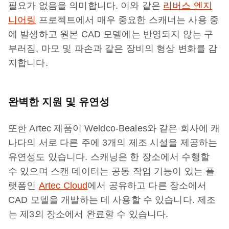
필요가 없음을 의미합니다. 이와 같은
리버스 엔지
니어링
프로젝트에서 매우 중요한 스캐너는 사용 중
에 발생하고 원본 CAD 모델에는 반영되지 않는 구
부러짐, 마모 및 파손과 같은 장비의 형상 변화를 감
지합니다.
완벽한 지원 및 유연성
또한 Artec 제품이 Weldco-Beales와 같은 회사에 캐
나다의 서로 다른 주에 3개의 제조 시설을 제공하는
유연성도 있습니다. 스캐닝은 한 장소에서 수행할
수 있으며 스캔 데이터는 공동 작업 기능이 있는 플
랫폼인
Artec Cloud
에서 공유하고 다른 장소에서
CAD 모델을 개발하는 데 사용할 수 있습니다. 제조
는 제3의 장소에서 완료할 수 있습니다.