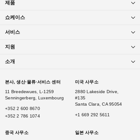
제품
쇼케이스
서비스
지원
소개
본사, 생산·물류·서비스 센터
미국 사무소
11 Breedewues, L-1259
2880 Lakeside Drive,
Senningerberg, Luxembourg
#135
Santa Clara, CA 95054
+352 2 600 8670
+1 669 292 5611
+352 2 786 1074
중국 사무소
일본 사무소