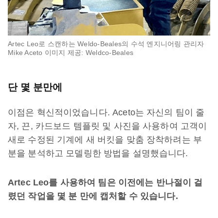
Artec Leo로 스캔하는 Weldo-Beales의 수석 엔지니어링 관리자
Mike Aceto 이미지 제공: Weldco-Beales
단 몇 분만에
이점은 혁신적이었습니다. Aceto는 자신의 팀이 줄
자, 끈, 카드보드 템플릿 및 사진을 사용하여 고객이
새로 수정된 기계에 새 버킷을 맞춤 장착하려는 부
분을 분석하고 모델링한 방법을 설명했습니다.
Artec Leo를 사용하여 팀은 이전에는 반나절이 걸
렸던 작업을 몇 분 만에 캡처할 수 있습니다.