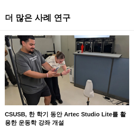
더 많은 사례 연구
CSUSB, 한 학기 동안 Artec Studio Lite를 활
용한 운동학 강좌 개설