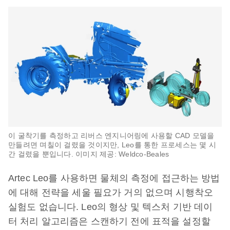
이 굴착기를 측정하고 리버스 엔지니어링에 사용할 CAD 모델을
만들려면 며칠이 걸렸을 것이지만, Leo를 통한 프로세스는 몇 시
간 걸렸을 뿐입니다. 이미지 제공: Weldco-Beales
Artec Leo를 사용하면 물체의 측정에 접근하는 방법
에 대해 전략을 세울 필요가 거의 없으며 시행착오
실험도 없습니다. Leo의 형상 및 텍스처 기반 데이
터 처리 알고리즘은 스캔하기 전에 표적을 설정할