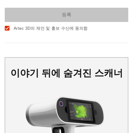
Artec 3D의 제안 및 홍보 수신에 동의함
이야기 뒤에 숨겨진 스캐너