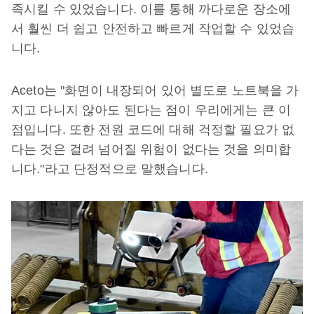
족시킬 수 있었습니다. 이를 통해 까다로운 장소에
서 훨씬 더 쉽고 안전하고 빠르게 작업할 수 있었습
니다.
Aceto는 "화면이 내장되어 있어 별도로 노트북을 가
지고 다니지 않아도 된다는 점이 우리에게는 큰 이
점입니다. 또한 전원 코드에 대해 걱정할 필요가 없
다는 것은 걸려 넘어질 위험이 없다는 것을 의미합
니다."라고 단정적으로 말했습니다.