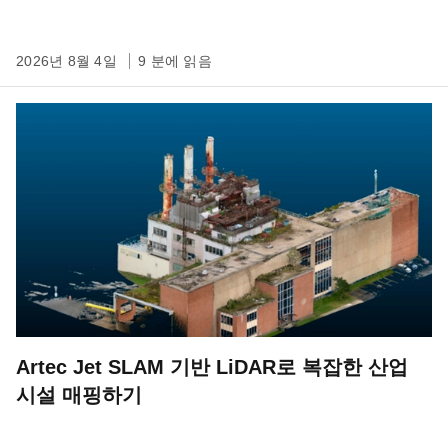
2026년 8월 4일
9 분에 읽음
Artec Jet SLAM 기반 LiDAR로 복잡한 산업
시설 매핑하기