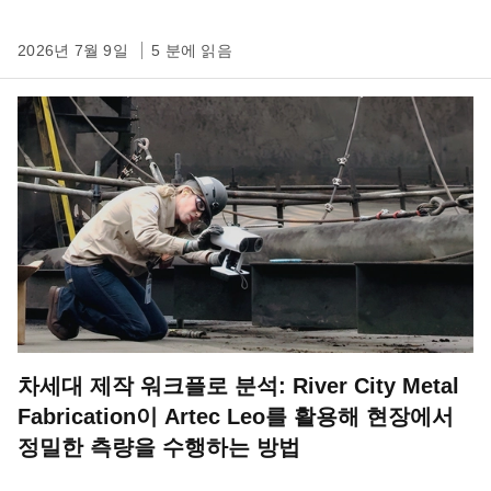
2026년 7월 9일
5 분에 읽음
차세대 제작 워크플로 분석: River City Metal
Fabrication이 Artec Leo를 활용해 현장에서
정밀한 측량을 수행하는 방법