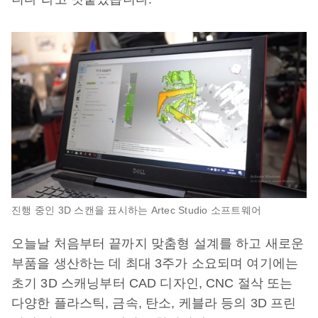
진행 중인 3D 스캔을 표시하는 Artec Studio 소프트웨어
오늘날 처음부터 끝까지 맞춤형 설계를 하고 새로운
부품을 생산하는 데 최대 3주가 소요되며 여기에는
초기 3D 스캐닝부터 CAD 디자인, CNC 절삭 또는
다양한 플라스틱, 금속, 탄소, 케블라 등의 3D 프린