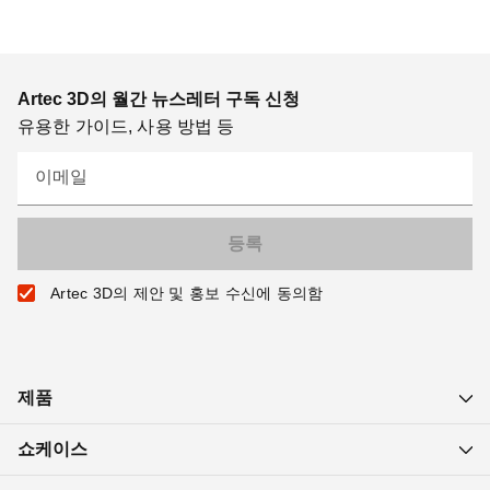
Artec 3D의 월간 뉴스레터 구독 신청
유용한 가이드, 사용 방법 등
이메일
Artec 3D의 제안 및 홍보 수신에 동의함
제품
쇼케이스