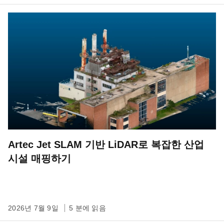
Artec Jet SLAM 기반 LiDAR로 복잡한 산업
시설 매핑하기
2026년 7월 9일
5 분에 읽음