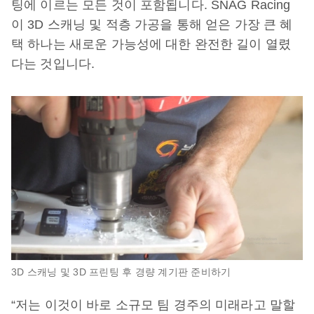
팅에 이르는 모든 것이 포함됩니다. SNAG Racing
이 3D 스캐닝 및 적층 가공을 통해 얻은 가장 큰 혜
택 하나는 새로운 가능성에 대한 완전한 길이 열렸
다는 것입니다.
3D 스캐닝 및 3D 프린팅 후 경량 계기판 준비하기
“저는 이것이 바로 소규모 팀 경주의 미래라고 말할