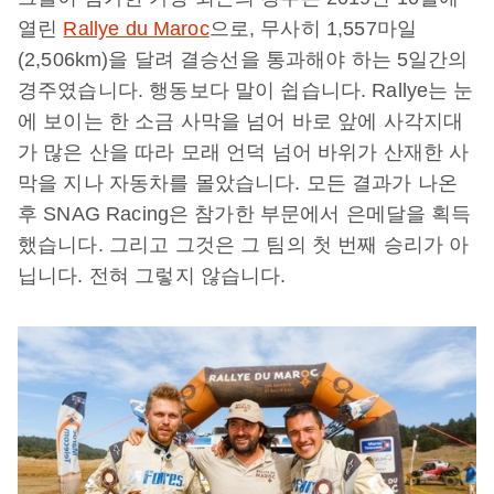
열린
Rallye du Maroc
으로, 무사히 1,557마일
(2,506km)을 달려 결승선을 통과해야 하는 5일간의
경주였습니다. 행동보다 말이 쉽습니다. Rallye는 눈
에 보이는 한 소금 사막을 넘어 바로 앞에 사각지대
가 많은 산을 따라 모래 언덕 넘어 바위가 산재한 사
막을 지나 자동차를 몰았습니다. 모든 결과가 나온
후 SNAG Racing은 참가한 부문에서 은메달을 획득
했습니다. 그리고 그것은 그 팀의 첫 번째 승리가 아
닙니다. 전혀 그렇지 않습니다.