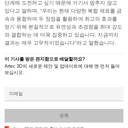
단계에 도전하고 싶기 때문에 거기서 멈추지 않고
있다고 말하며, “우리는 현재 다양한 복합 재료를 금
속과 융합하여 두 장점을 활용하여 최고의 효과를
얻기 위해 본질적으로 유연성과 초경량을 최대 강도
와 결합하는 데 더욱 집중하고 있습니다. 지금까지
결과는 매우 고무적이었습니다”라고 말했습니다.
이 기사를 받은 편지함으로 배달할까요?
Artec 3D의 새로운 제안 및 업데이트에 대해 맨 먼저 들어
보십시오.
이메일