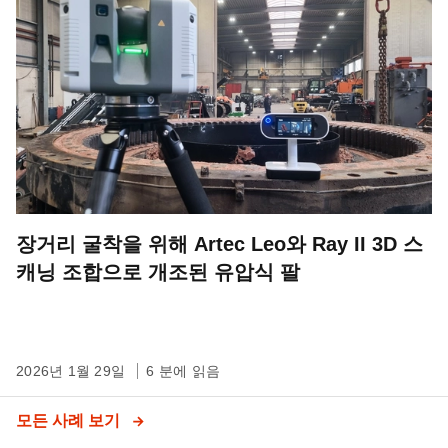
장거리 굴착을 위해 Artec Leo와 Ray II 3D 스
캐닝 조합으로 개조된 유압식 팔
2026년 1월 29일
6 분에 읽음
모든 사례 보기