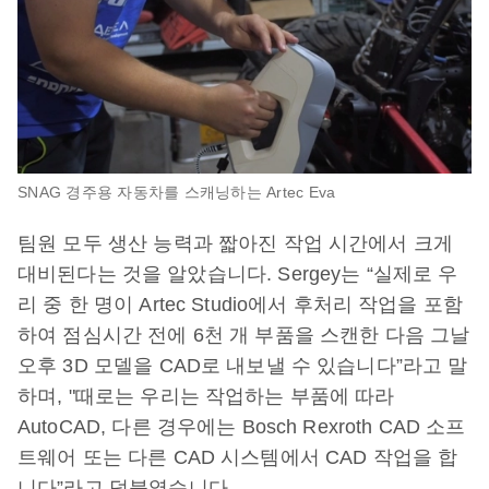
SNAG 경주용 자동차를 스캐닝하는 Artec Eva
팀원 모두 생산 능력과 짧아진 작업 시간에서 크게
대비된다는 것을 알았습니다. Sergey는 “실제로 우
리 중 한 명이 Artec Studio에서 후처리 작업을 포함
하여 점심시간 전에 6천 개 부품을 스캔한 다음 그날
오후 3D 모델을 CAD로 내보낼 수 있습니다”라고 말
하며, "때로는 우리는 작업하는 부품에 따라
AutoCAD, 다른 경우에는 Bosch Rexroth CAD 소프
트웨어 또는 다른 CAD 시스템에서 CAD 작업을 합
니다”라고 덧붙였습니다.