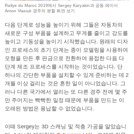
Rallye du Maroc 2019에서 Sergey Karyakin과 공동 레이서
Anton Vlasiuk 경주의 분할 화면 보기
다음 단계로 성능을 높이기 위해 그들은 자동차의
새로운 구성 부품을 설계하고 무게를 줄이고 강도를
높이고 기동성을 높이기 시작했습니다. 원래의 디자
인 프로세스의 초기 단계는 종이 모델링을 사용하여
모형을 만든 후 판금으로 전환하여 용접한 다음 다
단계 제조 프로세스를 시작하는 것이었습니다. 단
하나의 간단한 부품을 설치할 수 있게 준비하는 데 2
개월 이상 걸리는 것은 흔한 일이 아니었습니다. 그
러나 다른 국가에서 열리는 또 다른 경주 전에 몇 주
만 주어지는 빡빡한 일정 때문에 부품을 만드는 이
오래된 방법은 용납할 수 없었습니다.
이때 Sergey는 3D 스캐닝 및 적층 가공을 알았습니