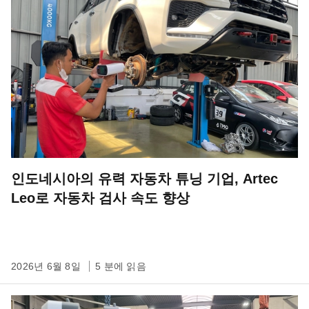
인도네시아의 유력 자동차 튜닝 기업, Artec
Leo로 자동차 검사 속도 향상
2026년 6월 8일
5 분에 읽음