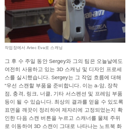
작업장에서 Artec Eva로 스캐닝
그 후 수 주일 동안 Sergey와 그의 팀은 오늘날에도
여전히 사용하고 있는 3D 스캐닝 및 디자인 프로세
스를 실시했습니다. Sergey는 그 작업 흐름에 대해
“우선 스캔할 부품을 준비합니다. 이는 a-암, 장착
점, 충격, 링크, 너클, 기타 서스펜션 및 프레임 부품
등이 될 수 있습니다. 최상의 결과를 얻을 수 있도록
표면을 깨끗이 정리하여 제자리에 고정되었는지 확
인한 다음 스캔 버튼을 누르고 스캐너를 물체 주위
로 이동하여 3D 스캔이 그대로 나타나는 노트북 화