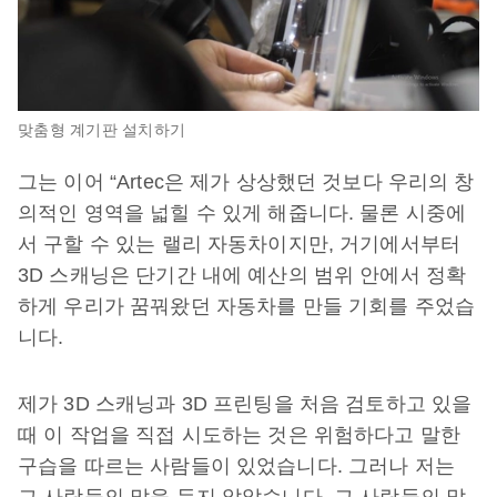
맞춤형 계기판 설치하기
그는 이어 “Artec은 제가 상상했던 것보다 우리의 창
의적인 영역을 넓힐 수 있게 해줍니다. 물론 시중에
서 구할 수 있는 랠리 자동차이지만, 거기에서부터
3D 스캐닝은 단기간 내에 예산의 범위 안에서 정확
하게 우리가 꿈꿔왔던 자동차를 만들 기회를 주었습
니다.
제가 3D 스캐닝과 3D 프린팅을 처음 검토하고 있을
때 이 작업을 직접 시도하는 것은 위험하다고 말한
구습을 따르는 사람들이 있었습니다. 그러나 저는
그 사람들의 말을 듣지 않았습니다. 그 사람들의 말