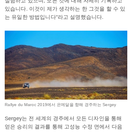
실험하고 있으며, 모든 것에 대해 자세히 기록하고
있습니다. 이것이 제가 생각하는 한 그것을 할 수 있
는 유일한 방법입니다”라고 설명했습니다.
Rallye du Maroc 2019에서 은메달을 향해 경주하는 Sergey
Sergey는 전 세계의 경주에서 모든 디자인을 통해
얻은 승리의 결과를 통해 고성능 수정 면에서 다음