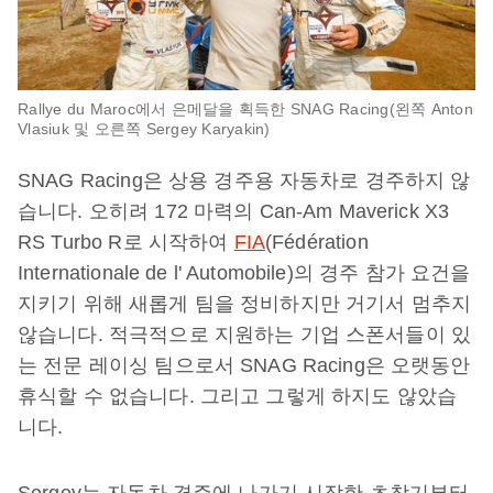
Rallye du Maroc에서 은메달을 획득한 SNAG Racing(왼쪽 Anton
Vlasiuk 및 오른쪽 Sergey Karyakin)
SNAG Racing은 상용 경주용 자동차로 경주하지 않
습니다. 오히려 172 마력의 Can-Am Maverick X3
RS Turbo R로 시작하여
FIA
(Fédération
Internationale de l' Automobile)의 경주 참가 요건을
지키기 위해 새롭게 팀을 정비하지만 거기서 멈추지
않습니다. 적극적으로 지원하는 기업 스폰서들이 있
는 전문 레이싱 팀으로서 SNAG Racing은 오랫동안
휴식할 수 없습니다. 그리고 그렇게 하지도 않았습
니다.