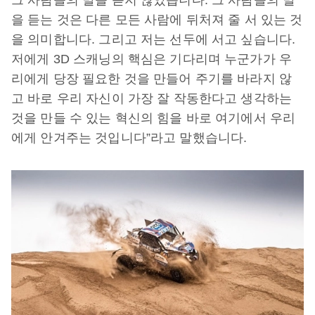
을 듣는 것은 다른 모든 사람에 뒤처져 줄 서 있는 것
을 의미합니다. 그리고 저는 선두에 서고 싶습니다.
저에게 3D 스캐닝의 핵심은 기다리며 누군가가 우
리에게 당장 필요한 것을 만들어 주기를 바라지 않
고 바로 우리 자신이 가장 잘 작동한다고 생각하는
것을 만들 수 있는 혁신의 힘을 바로 여기에서 우리
에게 안겨주는 것입니다”라고 말했습니다.