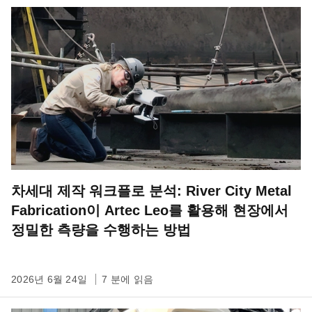
차세대 제작 워크플로 분석: River City Metal
Fabrication이 Artec Leo를 활용해 현장에서
정밀한 측량을 수행하는 방법
2026년 6월 24일
7 분에 읽음