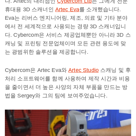
다. Artec의 대리점인
Cybercom Ltd
는 그에게 전문
휴대용 3D 스캐너인
Artec Eva
를 소개했습니다.
Eva는 리버스 엔지니어링, 제조, 의료 및 기타 분야
에서 전 세계적으로 사용되는 경량 3D 스캐너입니
다. Cybercom은 서비스 제공업체뿐만 아니라 3D 스
캐닝 및 프린팅 전문업체이며 모든 관련 용도에 맞
는 광범위한 솔루션을 제공합니다.
Cybercom은 Artec Eva와
Artec Studio
스캐닝 및 후
처리 소프트웨어를 함께 사용하여 제작 시간과 비용
을 줄이면서 더 높은 사양의 자체 부품을 만드는 방
법을 Sergey와 그의 팀에 보여주었습니다.