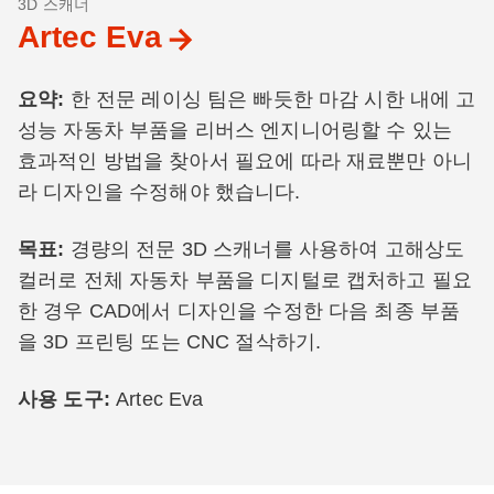
3D 스캐너
Artec Eva
요약:
한 전문 레이싱 팀은 빠듯한 마감 시한 내에 고
성능 자동차 부품을 리버스 엔지니어링할 수 있는
효과적인 방법을 찾아서 필요에 따라 재료뿐만 아니
라 디자인을 수정해야 했습니다.
목표:
경량의 전문 3D 스캐너를 사용하여 고해상도
컬러로 전체 자동차 부품을 디지털로 캡처하고 필요
한 경우 CAD에서 디자인을 수정한 다음 최종 부품
을 3D 프린팅 또는 CNC 절삭하기.
사용 도구:
Artec Eva