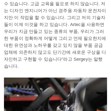
수 있습니다. 고급 교육을 필요로 하지 않습니다. 저
는 디자인 엔지니어가 아닌 경주용 자동차 운전자이
지만 이 작업을 할 수 있습니다. 그리고 저의 기술자
들이 이제 이것을 하고 있습니다. Artec을 사용하면
우리가 지금 만들고 있는 종류의 부품, 우리가 그러
한 부품이 정확하게 어떻게 그리고 언제 필요한지에
대한 유연성과 노하우를 갖고 있지 않을 부품 공급
업체에 의존하지 않고도 단기간에 새로운 구상을 디
자인하고 구현할 수 있습니다"라고 Sergey는 말했
습니다.