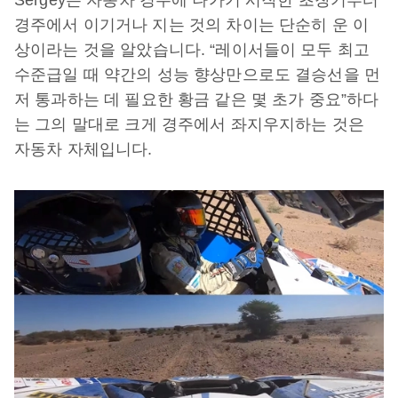
Sergey는 자동차 경주에 나가기 시작한 초창기부터
경주에서 이기거나 지는 것의 차이는 단순히 운 이
상이라는 것을 알았습니다. “레이서들이 모두 최고
수준급일 때 약간의 성능 향상만으로도 결승선을 먼
저 통과하는 데 필요한 황금 같은 몇 초가 중요”하다
는 그의 말대로 크게 경주에서 좌지우지하는 것은
자동차 자체입니다.