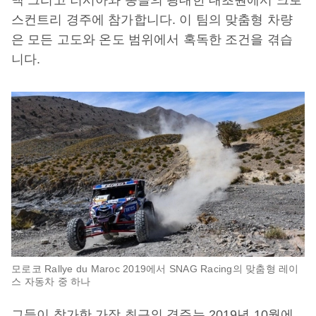
맥 그리고 러시아와 몽골의 광대한 대초원에서 크로
스컨트리 경주에 참가합니다. 이 팀의 맞춤형 차량
은 모든 고도와 온도 범위에서 혹독한 조건을 겪습
니다.
모로코 Rallye du Maroc 2019에서 SNAG Racing의 맞춤형 레이
스 자동차 중 하나
그들이 참가한 가장 최근의 경주는 2019년 10월에