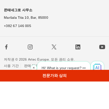
몬테네그로 사무소
Maršala Tita 10, Bar, 85000
+382 67 146 005
저작권 © 2026 Artec Europe. 모든 권리 소유.
사용 기간
판매 약관
개인정보 정책
쿠키 정책
×
Hi! What is your request? 👀
저희에게 연락하세요
전문가와 상의