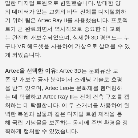
밀한 디지털 트윈으로 변환했습니다. 방대한 양
의 데이터가 있는 교회의 바닥 전체를 디지털화하
기 위해 팀은 Artec Ray II를 사용했습니다. 프로젝
트가 곧 완료되면서 역사적으로 중요한 이 교회
는 완전히 개보수되었으며, 상세한 3D 평면도는 누
구나 VR 헤드셋을 사용하여 가상으로 살펴볼 수 있
게 되었습니다.
Artec을 선택한 이유:
Artec 3D는 문화유산 보
존 및 개보수 공사 분야에서 스캐닝 기술로 호평
을 받고 있으며, Artec Leo는 문화재를 렌더링하
는 데 탁월하고 Artec Ray II는 전체 건축 구조를 캡
처하는 데 탁월합니다. 이 두 스캐너를 사용하여 완
벽한 복원과 실물과 같은 디지털 트윈 제작을 통
해 국립 기념물을 보존하는 동시에 주변 환경을 정
확하게 캡처할 수 있었습니다.