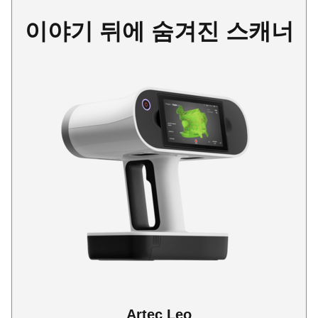
이야기 뒤에 숨겨진 스캐너
Artec Leo