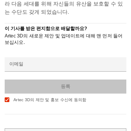
라 다음 세대를 위해 자신들의 유산을 보호할 수 있
는 수단도 갖게 되었습니다.
이 기사를 받은 편지함으로 배달할까요?
Artec 3D의 새로운 제안 및 업데이트에 대해 맨 먼저 들어
보십시오.
이메일
Artec 3D의 제안 및 홍보 수신에 동의함