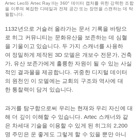
Artec Leo와 Artec Ray II는 360° 데이터 캡처를 위한 강력한 조합
을 이루며 복잡한 디테일과 전체 공간 또는 장면을 스캔하는 데 탁
월합니다.
1132년으로 거슬러 올라가는 문서 기록을 바탕으
로 히그 커뮤니티는 문화유산을 보존하는 데 심혈
을 기울이고 있습니다. 두 가지 스캐너를 사용하
여 정밀하게 제작된 3D 모델은 개보수 전문가, 건축
가, 유산 보존가에게 훌륭한 자원이 될 수 있는 사실
적인 결과물을 제공합니다. 귀중한 디지털 데이터
의 원천인 이 모델에는 교회의 구조와 역사에 대
한 통찰력이 담겨 있습니다.
과거를 탐구함으로써 우리는 현재와 우리 자신에 대
해 더 깊이 이해할 수 있습니다. Artec 스캐너와 같
은 차세대 기술을 이용할 수 있게 된 히그의 2,200
명 주민은 운 좋게도 그렇게 할 수 있을 뿐만 아니