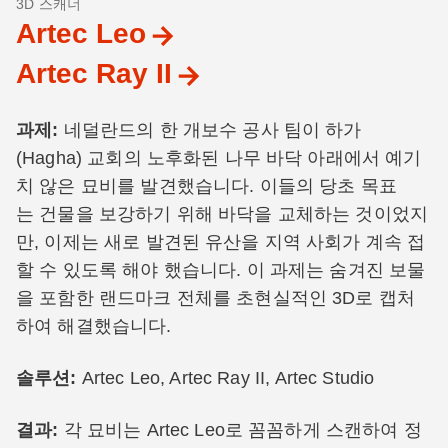
3D 스캐너
Artec Leo
Artec Ray II
과제:
네덜란드의 한 개보수 공사 팀이 하가
(Hagha) 교회의 노후화된 나무 바닥 아래에서 예기
치 않은 묘비를 발견했습니다. 이들의 당초 목표
는 건물을 보강하기 위해 바닥을 교체하는 것이었지
만, 이제는 새로 발견된 유산을 지역 사회가 계속 접
할 수 있도록 해야 했습니다. 이 과제는 숨겨진 보물
을 포함한 랜드마크 전체를 초현실적인 3D로 캡처
하여 해결했습니다.
솔루션:
Artec Leo, Artec Ray II, Artec Studio
결과:
각 묘비는 Artec Leo로 꼼꼼하게 스캔하여 정