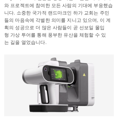
와 프로젝트에 참여한 모든 사람의 기대에 부응했습
니다. 소중한 국가적 랜드마크인 하가 교회는 주민
들의 마음속에 각별한 의미를 지니고 있으며, 이 계
획의 성공으로 더 많은 사람들이 곧 선보일 몰입
형 가상 투어를 통해 풍부한 유산을 체험할 수 있
는 길을 열었습니다.