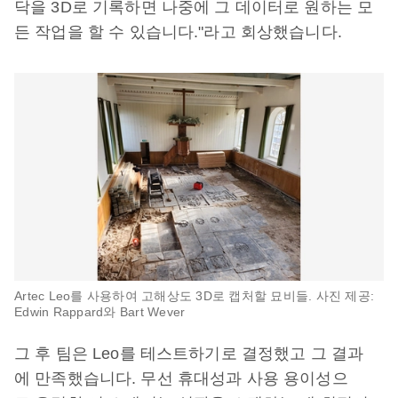
닥을 3D로 기록하면 나중에 그 데이터로 원하는 모
든 작업을 할 수 있습니다."라고 회상했습니다.
Artec Leo를 사용하여 고해상도 3D로 캡처할 묘비들. 사진 제공:
Edwin Rappard와 Bart Wever
그 후 팀은 Leo를 테스트하기로 결정했고 그 결과
에 만족했습니다. 무선 휴대성과 사용 용이성으