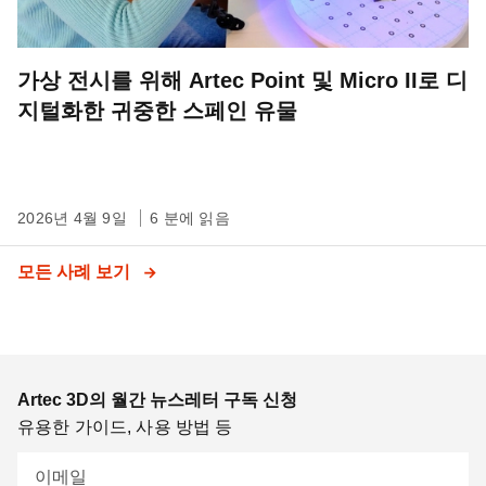
가상 전시를 위해 Artec Point 및 Micro II로 디
지털화한 귀중한 스페인 유물
2026년 4월 9일
6 분에 읽음
모든 사례 보기
Artec 3D의 월간 뉴스레터 구독 신청
유용한 가이드, 사용 방법 등
이메일