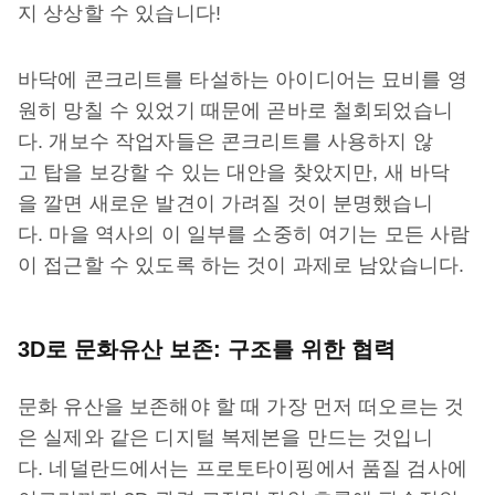
지 상상할 수 있습니다!
바닥에 콘크리트를 타설하는 아이디어는 묘비를 영
원히 망칠 수 있었기 때문에 곧바로 철회되었습니
다. 개보수 작업자들은 콘크리트를 사용하지 않
고 탑을 보강할 수 있는 대안을 찾았지만, 새 바닥
을 깔면 새로운 발견이 가려질 것이 분명했습니
다. 마을 역사의 이 일부를 소중히 여기는 모든 사람
이 접근할 수 있도록 하는 것이 과제로 남았습니다.
3D로 문화유산 보존: 구조를 위한 협력
문화 유산을 보존해야 할 때 가장 먼저 떠오르는 것
은 실제와 같은 디지털 복제본을 만드는 것입니
다. 네덜란드에서는 프로토타이핑에서 품질 검사에