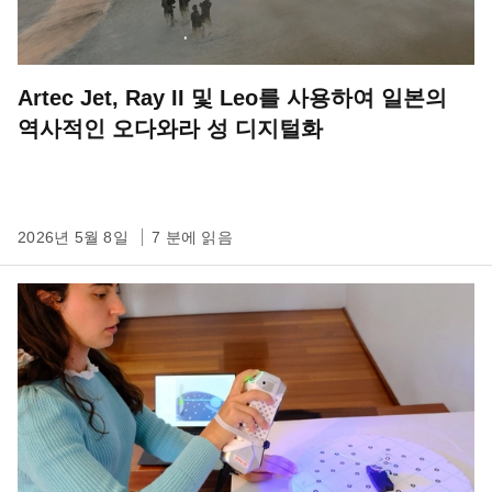
Artec Jet, Ray II 및 Leo를 사용하여 일본의
역사적인 오다와라 성 디지털화
2026년 5월 8일
7 분에 읽음