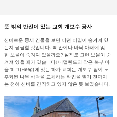
뜻 밖의 반전이 있는 교회 개보수 공사
신비로운 중세 건물을 보면 어떤 비밀이 숨겨져 있
는지 궁금할 것입니다. 벽 안이나 바닥 아래에 잊
힌 보물이 숨겨져 있을까요? 실제로 그런 보물이 숨
겨져 있을 때가 있습니다! 네덜란드의 작은 북부 마
을 히그(Heeg)에 있는 하가 교회는 개보수 팀이 노
후화된 나무 바닥을 교체하는 작업을 맡기 전까지
는 전혀 신비를 간직하고 있지 않은 듯 보였습니다.