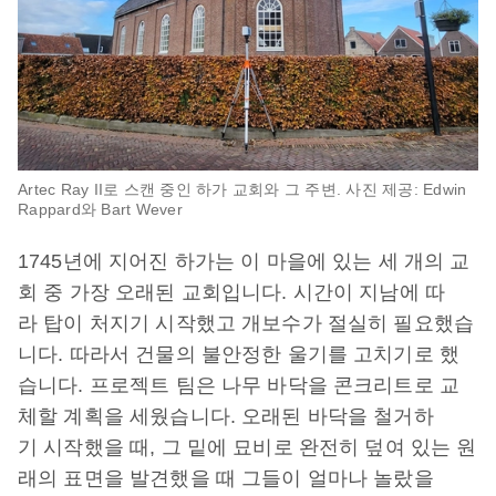
Artec Ray II로 스캔 중인 하가 교회와 그 주변. 사진 제공: Edwin
Rappard와 Bart Wever
1745년에 지어진 하가는 이 마을에 있는 세 개의 교
회 중 가장 오래된 교회입니다. 시간이 지남에 따
라 탑이 처지기 시작했고 개보수가 절실히 필요했습
니다. 따라서 건물의 불안정한 울기를 고치기로 했
습니다. 프로젝트 팀은 나무 바닥을 콘크리트로 교
체할 계획을 세웠습니다. 오래된 바닥을 철거하
기 시작했을 때, 그 밑에 묘비로 완전히 덮여 있는 원
래의 표면을 발견했을 때 그들이 얼마나 놀랐을