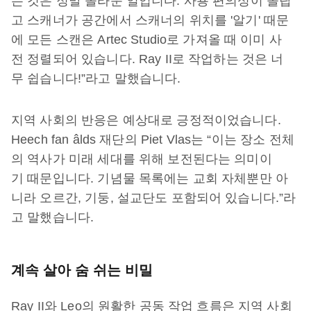
는 것은 정말 놀라운 일입니다. 사용 편의성이 놀랍
고 스캐너가 공간에서 스캐너의 위치를 '알기' 때문
에 모든 스캔은 Artec Studio로 가져올 때 이미 사
전 정렬되어 있습니다. Ray II로 작업하는 것은 너
무 쉽습니다!”라고 말했습니다.
지역 사회의 반응은 예상대로 긍정적이었습니다.
Heech fan âlds 재단의 Piet Vlas는 “이는 장소 전체
의 역사가 미래 세대를 위해 보전된다는 의미이
기 때문입니다. 기념물 목록에는 교회 자체뿐만 아
니라 오르간, 기둥, 설교단도 포함되어 있습니다.”라
고 말했습니다.
계속 살아 숨 쉬는 비밀
Ray II와 Leo의 원활한 공동 작업 흐름은 지역 사회