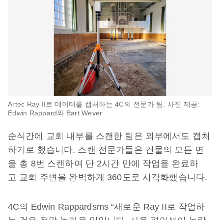
Artec Ray II로 데이터를 캡처하는 4C의 전문가 팀. 사진 제공:
Edwin Rappard와 Bart Wever
순식간에 교회 내부를 스캔한 팀은 외부에서도 캡처
하기로 했습니다. 스캔 전문가들은 건물의 모든 면
을 총 8번 스캔하여 단 2시간 만에 작업을 완료하
고 교회 주변을 완벽하게 360도로 시각화했습니다.
4C의 Edwin Rappardsms “새로운 Ray II로 작업하