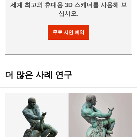
세계 최고의 휴대용 3D 스캐너를 사용해 보
십시오.
무료 시연 예약
더 많은 사례 연구