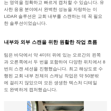
는 영역을 정확하고 빠르게 캡처할 수 있습니다. 유
사한 응용 분야에서 완벽한 성능을 자랑하는 이
LiDAR 솔루션은 교회 내부를 스캔하는 데 꼭 필요
한 솔루션이었습니다.
내부와 외부 스캔을 위한 원활한 작업 흐름
팀은 바닥에서 약 4미터 위에 있는 오르간의 왼쪽
과 오른쪽에서 두 번을 포함하여 다양한 위치에서 8
번의 스캔 세션을 진행했습니다. 최고 해상도로 수
행된 교회 내부 전체의 스캐닝 작업은 약 50분밖
에 걸리지 않았으며 모든 생생한 텍스처 디테일
도 완벽하게 캡처했습니다.