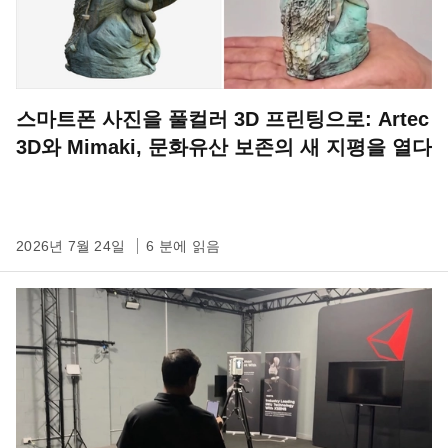
스마트폰 사진을 풀컬러 3D 프린팅으로: Artec
3D와 Mimaki, 문화유산 보존의 새 지평을 열다
2026년 7월 24일
6 분에 읽음