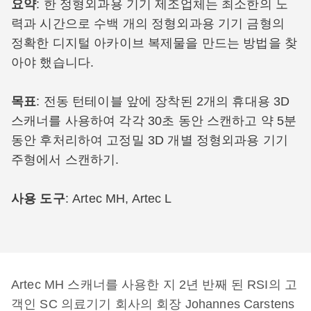
요약
: 한 정형외과용 기기 제조업체는 최소한의 노
력과 시간으로 수백 개의 정형외과용 기기 금형의
정확한 디지털 아카이브 복제물을 만드는 방법을 찾
아야 했습니다.
목표
: 전동 턴테이블 앞에 장착된 2개의 휴대용 3D
스캐너를 사용하여 각각 30초 동안 스캔하고 약 5분
동안 후처리하여 고정밀 3D 개별 정형외과용 기기
주형에서 스캔하기.
사용 도구
: Artec MH, Artec L
Artec MH 스캐너를 사용한 지 2년 반째 된 RSI의 고
객인 SC 의료기기 회사의 회장 Johannes Carstens