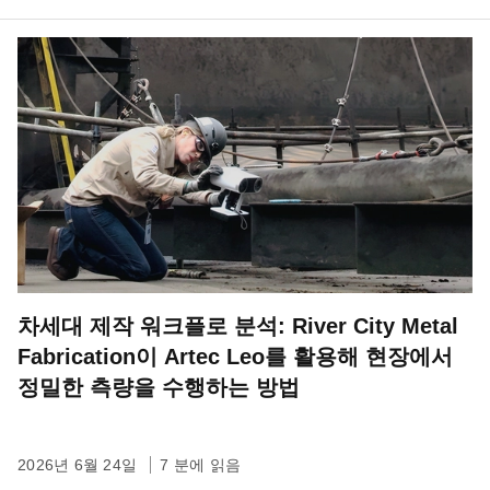
차세대 제작 워크플로 분석: River City Metal
Fabrication이 Artec Leo를 활용해 현장에서
정밀한 측량을 수행하는 방법
2026년 6월 24일
7 분에 읽음