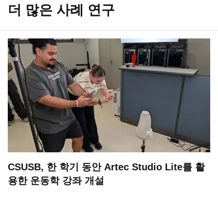
더 많은 사례 연구
CSUSB, 한 학기 동안 Artec Studio Lite를 활
용한 운동학 강좌 개설