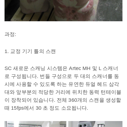
과정:
1. 교정 기기 틀의 스캔
SC 새로운 스캐닝 시스템은 Artec MH 및 L 스캐너
로 구성됩니다. 번들 구성으로 두 대의 스캐너를 동
시에 사용할 수 있도록 하는 유연한 듀얼 헤드 삼각
대와 앞부분의 적당한 거리에 위치한 동력 턴테이블
이 장착되어 있습니다. 전체 360개의 스캔을 생성할
때 15fps에서 30 초 정도 소요됩니다.