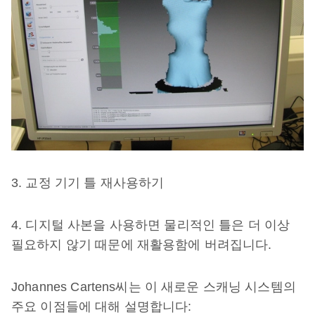
3. 교정 기기 틀 재사용하기
4. 디지털 사본을 사용하면 물리적인 틀은 더 이상
필요하지 않기 때문에 재활용함에 버려집니다.
Johannes Cartens씨는 이 새로운 스캐닝 시스템의
주요 이점들에 대해 설명합니다: