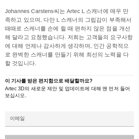
Johannes Carstens씨는 Artec L 스캐너에 매우 만
족하고 있으며, 다만 L 스캐너의 그립감이 부족해서
때때로 스캐너를 손에 쥘 때 편하지 않은 점을 개선
해 달라고 요청했습니다. 저희는 고객들의 요구사항
에 대해 언제나 감사하게 생각하며, 인간 공학적으
로 완벽한 스캐너를 만들기 위해 최선의 노력을 다
할 것입니다.
이 기사를 받은 편지함으로 배달할까요?
Artec 3D의 새로운 제안 및 업데이트에 대해 맨 먼저 들어
보십시오.
이메일