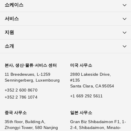
쇼케이스
서비스
지원
소개
본사, 생산·물류·서비스 센터
미국 사무소
11 Breedewues, L-1259
2880 Lakeside Drive,
Senningerberg, Luxembourg
#135
Santa Clara, CA 95054
+352 2 600 8670
+1 669 292 5611
+352 2 786 1074
중국 사무소
일본 사무소
35th floor, Building A,
Gran Biz Shibadaimon F1, 1-
Zhongyi Tower, 580 Nanjing
2-4, Shibadaimon, Minato-