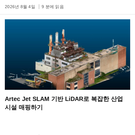
2026년 8월 4일
9 분에 읽음
Artec Jet SLAM 기반 LiDAR로 복잡한 산업
시설 매핑하기