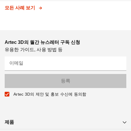
모든 사례 보기
Artec 3D의 월간 뉴스레터 구독 신청
유용한 가이드, 사용 방법 등
이메일
Artec 3D의 제안 및 홍보 수신에 동의함
제품