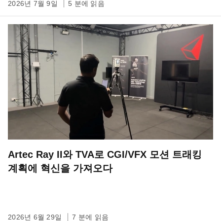
2026년 7월 9일
5 분에 읽음
Artec Ray II와 TVA로 CGI/VFX 모션 트래킹
계획에 혁신을 가져오다
2026년 6월 29일
7 분에 읽음