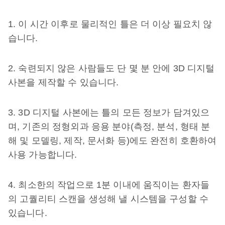
1. 이 시간 이후로 물리적인 틀은 더 이상 필요치 않
습니다.
2. 숙련되지 않은 사람들도 단 몇 분 안에 3D 디지털
사본을 제작할 수 있습니다.
3. 3D 디지털 사본에는 틀의 모든 정보가 담겨있으
며, 기존의 정형외과 응용 분야(측정, 분석, 형태 분
해 및 모델링, 제작, 문서화 등)에도 완전히 호환하여
사용 가능합니다.
4. 최소한의 작업으로 1분 이내에 움직이는 환자들
의 고퀄리티 스캔을 생성해 낼 시스템을 구성할 수
있습니다.