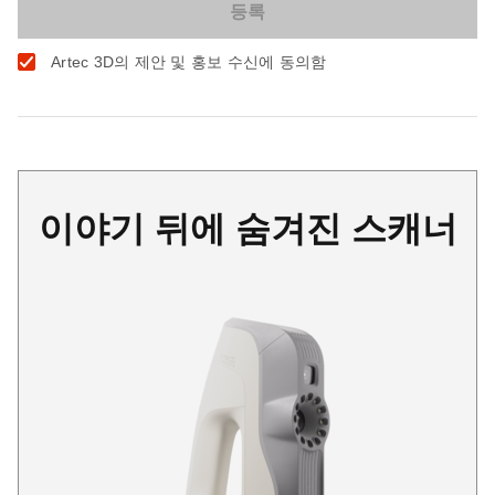
Artec 3D의 제안 및 홍보 수신에 동의함
이야기 뒤에 숨겨진 스캐너