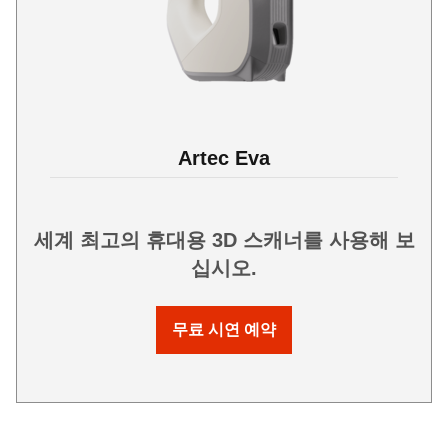
Artec Eva
세계 최고의 휴대용 3D 스캐너를 사용해 보
십시오.
무료 시연 예약