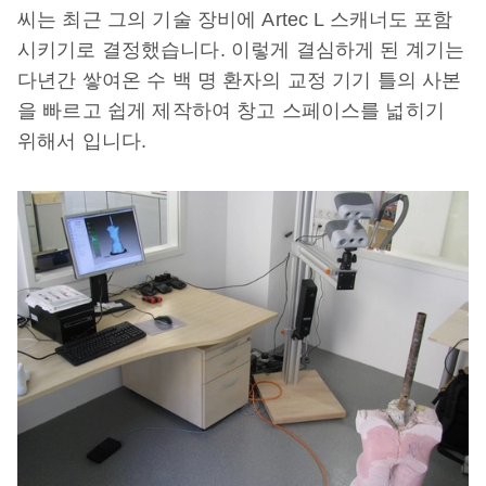
씨는 최근 그의 기술 장비에 Artec L 스캐너도 포함
시키기로 결정했습니다. 이렇게 결심하게 된 계기는
다년간 쌓여온 수 백 명 환자의 교정 기기 틀의 사본
을 빠르고 쉽게 제작하여 창고 스페이스를 넓히기
위해서 입니다.