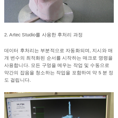
2. Artec Studio를 사용한 후처리 과정
데이터 후처리는 부분적으로 자동화되며, 지시와 매
개 변수의 최적화된 순서를 시작하는 매크로 명령을
사용합니다. 모든 구멍을 메우는 작업 및 수동으로
약간의 잡음을 청소하는 작업을 포함하여 약 5 분 정
도 걸립니다.