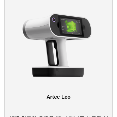
Artec Leo