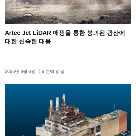
Artec Jet LiDAR 매핑을 통한 붕괴된 광산에
대한 신속한 대응
2026년 8월 6일
5 분에 읽음