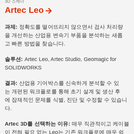
3D 스캐너
Artec Leo
과제:
정확도를 떨어뜨리지 않으면서 검사 처리량
을 개선하는 산업용 변속기 부품을 분석하는 새롭
고 빠른 방법을 찾습니다.
솔루션:
Artec Leo, Artec Studio, Geomagic for
SOLIDWORKS
결과:
산업용 기어박스를 신속하게 분석할 수 있
는 개편된 워크플로를 통해 초기 설계 및 생산 후
에 잠재적인 문제를 식별, 진단 및 수정할 수 있습니
다.
Artec 3D를 선택하는 이유:
매우 직관적이고 케이블
이 전혀 필요 없는 Leo는 기존 워크플로에 매우 쉽