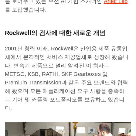
를 보여주고 있는 무선 AI 기반 스캐너인
Artec Leo
를 도입했습니다.
Rockwell의 검사에 대한 새로운 개념
2001년 창립 이래, Rockwell은 산업용 제품 유통업
체에서 본격적인 서비스 제공업체로 성장해 왔습니
다. 변속기 제품으로 널리 알려진 이 회사는
METSO, KSB, RATHI, SKF Gearboxes 및
Premium Transmission과 같은 주요 브랜드와 협력
해 왔으며 모든 애플리케이션 요구 사항을 충족하
는 기어 및 커플링 포트폴리오를 보유하고 있습니
다.