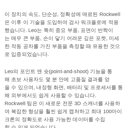
이 장치의 속도, 단순성, 정확성에 매료된 Rockwell
은 이후 이 기술을 도입하여 검사 워크플로에 적용
했습니다. Leo는 특히 중요 부품, 표면이 반짝이
는 매우 큰 부품, 손이 닿기 어려운 깊은 포켓, 미세
한 작동 공차를 가진 부품을 측정할 때 유용한 것으
로 입증되었습니다.
Leo의 포인트 앤 슛(point-and-shoot) 기능을 통
해 초보 사용자도 몇 분 안에 고품질 결과를 얻
을 수 있으며, 내장형 화면, 배터리 및 프로세서를 통
해 외부에서도 쉽게 사용할 수 있습니다.
Rockwell 팀은 이 새로운 전문 3D 스캐너를 사용하
여 복잡한 형상을 훨씬 쉽게 캡처하고 최대 100마이
크론의 정확도로 사용 가능한 데이터를 수집
할 수 있게 되었습니다.