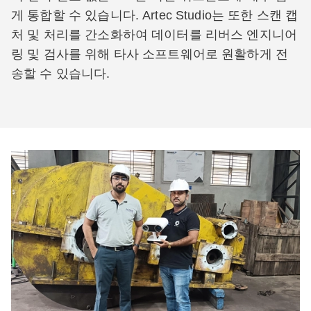
게 통합할 수 있습니다. Artec Studio는 또한 스캔 캡
처 및 처리를 간소화하여 데이터를 리버스 엔지니어
링 및 검사를 위해 타사 소프트웨어로 원활하게 전
송할 수 있습니다.