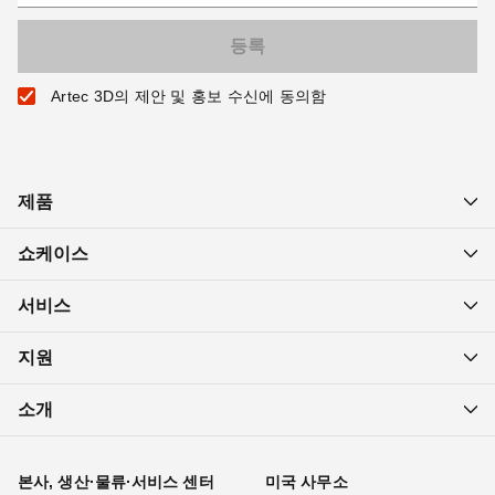
Artec 3D의 제안 및 홍보 수신에 동의함
제품
쇼케이스
서비스
지원
소개
본사, 생산·물류·서비스 센터
미국 사무소