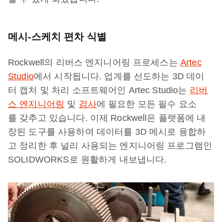
메시-스케치 편차 식별
Rockwell의 리버스 엔지니어링 프로세스는
Artec
Studio
에서 시작됩니다. 업계를 선도하는 3D 데이
터 캡처 및 처리 소프트웨어인 Artec Studio는
리버
스 엔지니어링
및
검사
에 필요한 모든 필수 요소
를 갖추고 있습니다. 이제 Rockwell은 플랫폼에 내
장된 도구를 사용하여 데이터를 3D 메시로 융합하
고 정리한 후 널리 사용되는 엔지니어링 프로그램인
SOLIDWORKS로 원활하게 내보냅니다.