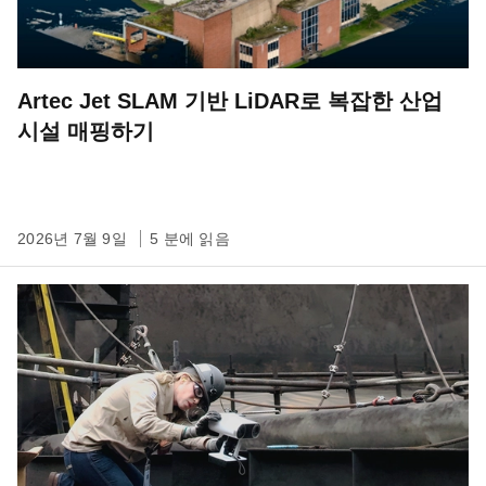
Artec Jet SLAM 기반 LiDAR로 복잡한 산업
시설 매핑하기
2026년 7월 9일
5 분에 읽음