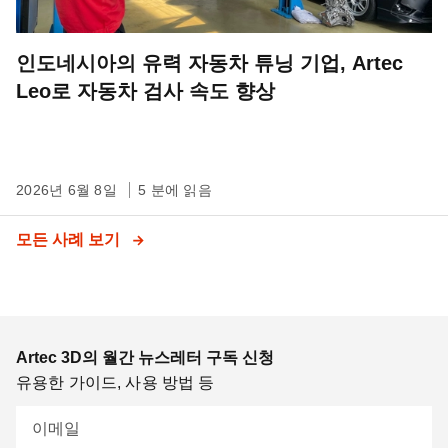
인도네시아의 유력 자동차 튜닝 기업, Artec
Leo로 자동차 검사 속도 향상
2026년 6월 8일
5 분에 읽음
모든 사례 보기
Artec 3D의 월간 뉴스레터 구독 신청
유용한 가이드, 사용 방법 등
이메일