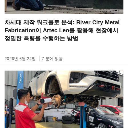
차세대 제작 워크플로 분석: River City Metal
Fabrication이 Artec Leo를 활용해 현장에서
정밀한 측량을 수행하는 방법
2026년 6월 24일
7 분에 읽음