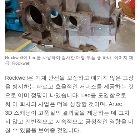
Rockwell이 Leo를 사용하여 검사한 대형 부품 중 하나. 이미지 제
공: Rockwell
Rockwell은 기계 안전을 보장하고 예기치 않은 고장
을 방지하는 빠르고 효율적인 서비스를 제공하는 것
으로 이미 정평이 나있습니다. Leo를 도입함으로
써 이 회사의 사업은 더욱 성장할 것이며, Artec
3D 스캐닝이 고품질의 결과물을 제공하는 데 그치
지 않고 전반적으로 지속적으로 긍정적인 영향을 미
칠 수 있음을 보여줄 것입니다.