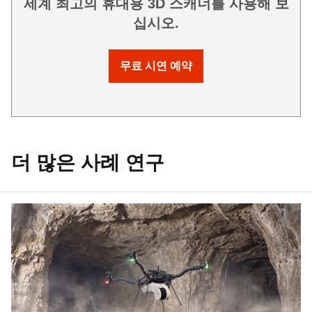
세계 최고의 휴대용 3D 스캐너를 사용해 보
십시오.
무료 시연 예약
더 많은 사례 연구