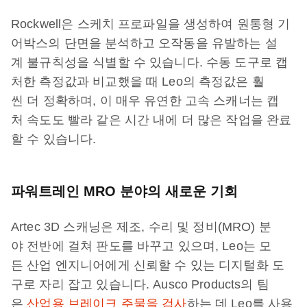
Rockwell은 스케치 프로파일을 생성하여 원통형 기
어박스의 단면을 분석하고 오작동을 유발하는 설
계 불규칙성을 식별할 수 있습니다. 수동 도구로 캡
처한 측정값과 비교했을 때 Leo의 측정값은 훨
씬 더 정확하며, 이 매우 유연한 고속 스캐너는 캡
처 속도도 빨라 같은 시간 내에 더 많은 작업을 완료
할 수 있습니다.
파워트레인 MRO 분야의 새로운 기회
Artec 3D 스캐닝은 제조, 수리 및 정비(MRO) 분
야 전반에 걸쳐 판도를 바꾸고 있으며, Leo는 모
든 산업 엔지니어에게 신뢰할 수 있는 디지털화 도
구로 자리 잡고 있습니다. Ausco Products의 팀
은
산업용 브레이크 주물을 검사
하는 데 Leo를 사용