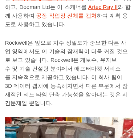
하고, Dodman Ltd는 이 스캐너를
Artec Ray II
와 함
께 사용하여
공장 작업장 전체를 캡처
하여 계획 용
도로 사용하고 있습니다.
Rockwell은 앞으로 치수 정밀도가 중요한 다른 사
업 영역에서도 이 기술의 잠재력이 더욱 커질 것으
로 보고 있습니다. Rockwell은 개보수, 유지보
수 및 기술 컨설팅 분야에서 애프터마켓 서비스
를 지속적으로 제공하고 있습니다. 이 회사 팀이
3D 데이터 캡처에 능숙해지면서 다른 부문에서 잠
재적인 리드 타임 단축 가능성을 알아내는 것은 시
간문제일 뿐입니다.