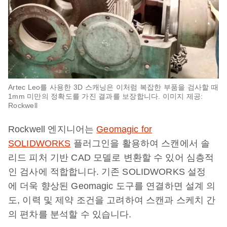
Artec Leo를 사용한 3D 스캐닝은 이처럼 복잡한 부품을 검사할 때
1mm 미만의 정확도를 가진 결과를 보장합니다. 이미지 제공:
Rockwell
Rockwell 엔지니어는
Geomagic for
SOLIDWORKS
플러그인을 활용하여 스캔에서 솔
리드 피처 기반 CAD 모델로 변환할 수 있어 심층적
인 검사에 적합합니다. 기존 SOLIDWORKS 설정
에 더욱 향상된 Geomagic 도구를 연결하면 설계 의
도, 이력 및 제약 조건을 고려하여 스캔과 스케치 간
의 편차를 분석할 수 있습니다.