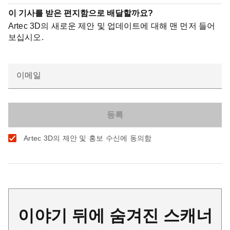
이 기사를 받은 편지함으로 배달할까요?
Artec 3D의 새로운 제안 및 업데이트에 대해 맨 먼저 들어
보십시오.
이메일
Artec 3D의 제안 및 홍보 수신에 동의함
이야기 뒤에 숨겨진 스캐너