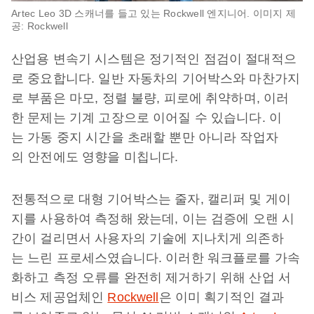
Artec Leo 3D 스캐너를 들고 있는 Rockwell 엔지니어. 이미지 제
공: Rockwell
산업용 변속기 시스템은 정기적인 점검이 절대적으
로 중요합니다. 일반 자동차의 기어박스와 마찬가지
로 부품은 마모, 정렬 불량, 피로에 취약하며, 이러
한 문제는 기계 고장으로 이어질 수 있습니다. 이
는 가동 중지 시간을 초래할 뿐만 아니라 작업자
의 안전에도 영향을 미칩니다.
전통적으로 대형 기어박스는 줄자, 캘리퍼 및 게이
지를 사용하여 측정해 왔는데, 이는 검증에 오랜 시
간이 걸리면서 사용자의 기술에 지나치게 의존하
는 느린 프로세스였습니다. 이러한 워크플로를 가속
화하고 측정 오류를 완전히 제거하기 위해 산업 서
비스 제공업체인
Rockwell
은 이미 획기적인 결과