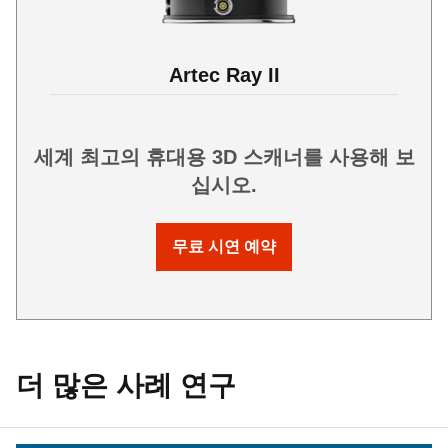
Artec Ray II
세계 최고의 휴대용 3D 스캐너를 사용해 보
십시오.
무료 시연 예약
더 많은 사례 연구