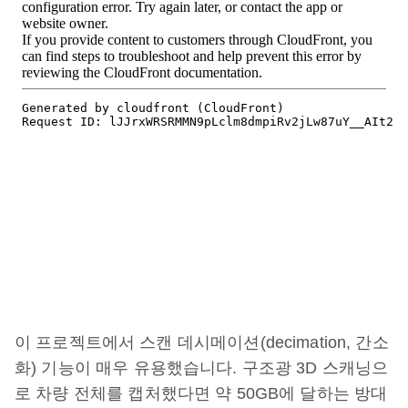
이 프로젝트에서 스캔 데시메이션(decimation, 간소
화) 기능이 매우 유용했습니다. 구조광 3D 스캐닝으
로 차량 전체를 캡처했다면 약 50GB에 달하는 방대