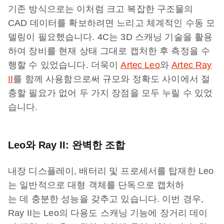
기존 방식으로는 이처럼 크고 복잡한 구조물의
CAD 데이터를 확보하려면 느리고 체계적인 수동 모
델링이 필요했습니다. 4C는 3D 스캐닝 기술을 활용
하여 장비를 현재 상태 그대로 캡처한 후 측정을 수
행할 수 있었습니다. 더욱이
Artec Leo
와
Artec Ray
II
를 함께 사용함으로써 규모와 정확도 사이에서 절
충할 필요가 없어 두 가지 장점을 모두 누릴 수 있었
습니다.
Leo와 Ray II: 완벽한 조합
내장 디스플레이, 배터리 및 프로세서를 탑재한 Leo
는 일반적으로 대형 객체를 단독으로 캡처하
는 데 충분한 성능을 갖추고 있습니다. 이번 경우,
Ray II는 Leo의 다용도 스캐닝 기능에 장거리 데이