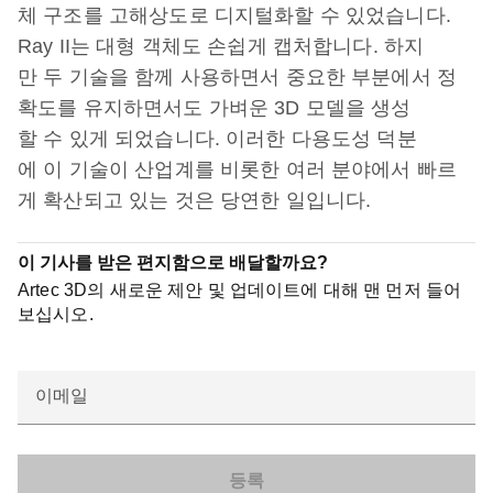
체 구조를 고해상도로 디지털화할 수 있었습니다.
Ray II는 대형 객체도 손쉽게 캡처합니다. 하지
만 두 기술을 함께 사용하면서 중요한 부분에서 정
확도를 유지하면서도 가벼운 3D 모델을 생성
할 수 있게 되었습니다. 이러한 다용도성 덕분
에 이 기술이 산업계를 비롯한 여러 분야에서 빠르
게 확산되고 있는 것은 당연한 일입니다.
이 기사를 받은 편지함으로 배달할까요?
Artec 3D의 새로운 제안 및 업데이트에 대해 맨 먼저 들어
보십시오.
이메일