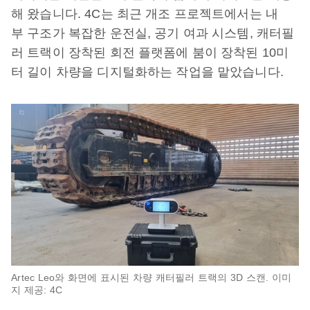
해 왔습니다. 4C는 최근 개조 프로젝트에서는 내
부 구조가 복잡한 운전실, 공기 여과 시스템, 캐터필
러 트랙이 장착된 회전 플랫폼에 붐이 장착된 10미
터 길이 차량을 디지털화하는 작업을 맡았습니다.
Artec Leo와 화면에 표시된 차량 캐터필러 트랙의 3D 스캔. 이미
지 제공: 4C