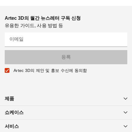
Artec 3D의 월간 뉴스레터 구독 신청
유용한 가이드, 사용 방법 등
이메일
Artec 3D의 제안 및 홍보 수신에 동의함
제품
쇼케이스
서비스