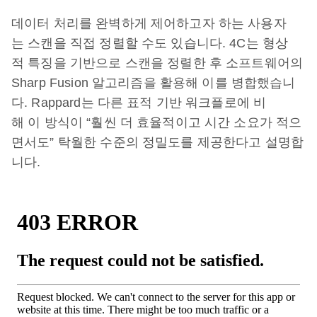
데이터 처리를 완벽하게 제어하고자 하는 사용자
는 스캔을 직접 정렬할 수도 있습니다. 4C는 형상
적 특징을 기반으로 스캔을 정렬한 후 소프트웨어의
Sharp Fusion 알고리즘을 활용해 이를 병합했습니
다. Rappard는 다른 표적 기반 워크플로에 비
해 이 방식이 “훨씬 더 효율적이고 시간 소요가 적으
면서도” 탁월한 수준의 정밀도를 제공한다고 설명합
니다.