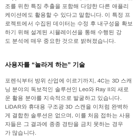
조를 위한 특징 추출을 포함해 다양한 다른 애플리
케이션에도 활용할 수 있다고 말합니다. 이 특정 프
로젝트에서 수집된 데이터는 수정 후 내구성을 확보
하기 위해 설계된 시뮬레이션을 통해 수행된 강
도 분석에 매우 중요한 것으로 밝혀졌습니다.
사용자를 “놀라게 하는” 기술
포렌식부터 방위 산업에 이르기까지, 4C는 3D 스캐
닝 분야의 독보적인 솔루션인 Leo와 Ray II의 새로
운 활용 분야를 지속적으로 발굴하고 있습니다.
LiDAR와 휴대용 구조광 3D 스캔을 이처럼 완벽하
게 결합한 솔루션은 없으며, 이를 처음 접하는 사용
자들은 그 결과에 종종 경탄을 금치 못하는 경우
가 많습니다.