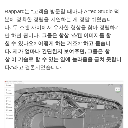
Rappard는 "고객을 방문할 때마다 Artec Studio 덕
분에 정확한 정렬을 시연하는 게 정말 쉬웠습니
다. 두 스캔 사이에서 유사한 형상을 찾아 정렬하기
만 하면 됩니다.
그들은 항상 '스캔 이미지를 합
칠 수 있나요? 어떻게 하는 거죠?' 하고 묻습니
다. 제가 얼마나 간단한지 보여주면, 그들은 항
상 이 기술로 할 수 있는 일에 놀라움을 금치 못합니
다.
”라고 결론지었습니다.