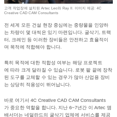
고객 작업장에 설치된 Artec Leo와 Ray II. 이미지 제공: 4C
Creative CAD CAM Consultants
전 세계 모든 건설 현장 중심에는 중량물을 인양하
는 차량이 몇 대씩은 있기 마련입니다. 굴삭기, 트랙
터, 크레인 등 이러한 장비들은 안전하고 효율적이
며 목적에 적합해야 합니다.
특히 목적에 대한 적합성 여부는 해당 프로젝트
에 따라 크게 달라질 수 있습니다. 로봇 팔 끝에 장착
된 도구를 교체할 수 있는 경우가 많아 산업용 장비
는 상당히 적용성이 뛰어납니다.
바로 여기서 4C Creative CAD CAM Consultants
가 중요한 역할을 합니다. 지난 6~7년간 이 Artec 앰
배서더는 네덜란드의 굴삭기 업체에 서비스를 제공