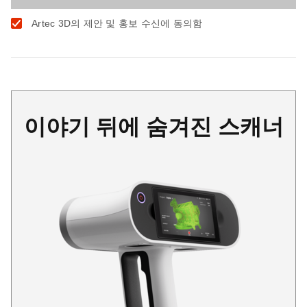
Artec 3D의 제안 및 홍보 수신에 동의함
이야기 뒤에 숨겨진 스캐너