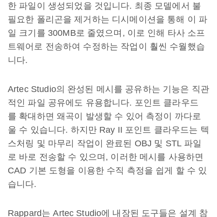
한 파일이 생성되었을 것입니다. 최종 모델에서 불
필요한 폴리곤을 제거하는 디시메이션을 통해 이 파
일 크기를 300MB로 줄였으며, 이로 인해 타사 소프
트웨어로 전송하여 수정하는 작업이 훨씬 수월했습
니다.
Artec Studio의 완성된 메시를 공유하는 기능은 직관
적인 파일 공유에도 유용합니다. 포인트 클라우드
를 확대하면 왜곡이 발생할 수 있어 측정이 까다로
울 수 있습니다. 하지만 Ray II 포인트 클라우드는 텍
스처링 및 마무리 작업이 완료된 OBJ 및 STL 파일
로 바로 전송할 수 있으며, 이러한 메시를 사용하면
CAD 기본 도형을 이용한 수직 측정을 쉽게 할 수 있
습니다.
Rappard는 Artec Studio에 내장된 도구들은 설계 참