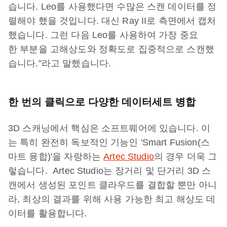
습니다. Leo를 사용했다면 수많은 스캔 데이터를 정
렬해야 했을 것입니다. 대신 Ray II로 측면에서 캡처
했습니다. 그런 다음 Leo를 사용하여 가장 중요
한 부분을 고해상도와 정확도로 집중적으로 스캔했
습니다."라고 말했습니다.
한 번의 클릭으로 다양한 데이터세트 병합
3D 스캐닝에서 핵심은 소프트웨어에 있습니다. 이
는 특히 완전히 독보적인 기능인 'Smart Fusion(스
마트 융합)'을 자랑하는
Artec Studio
의 경우 더욱 그
렇습니다. Artec Studio는 장거리 및 단거리 3D 스
캔에서 생성된 포인트 클라우드를 결합할 뿐만 아니
라, 최상의 결과를 위해 사용 가능한 최고 해상도 데
이터를 활용합니다.