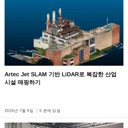
Artec Jet SLAM 기반 LiDAR로 복잡한 산업
시설 매핑하기
2026년 7월 9일
5 분에 읽음