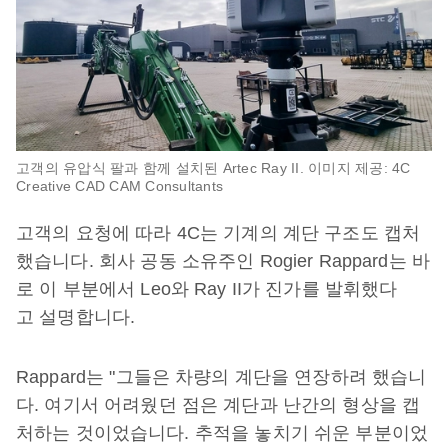
고객의 유압식 팔과 함께 설치된 Artec Ray II. 이미지 제공: 4C
Creative CAD CAM Consultants
고객의 요청에 따라 4C는 기계의 계단 구조도 캡처
했습니다. 회사 공동 소유주인 Rogier Rappard는 바
로 이 부분에서 Leo와 Ray II가 진가를 발휘했다
고 설명합니다.
Rappard는 "그들은 차량의 계단을 연장하려 했습니
다. 여기서 어려웠던 점은 계단과 난간의 형상을 캡
처하는 것이었습니다. 추적을 놓치기 쉬운 부분이었