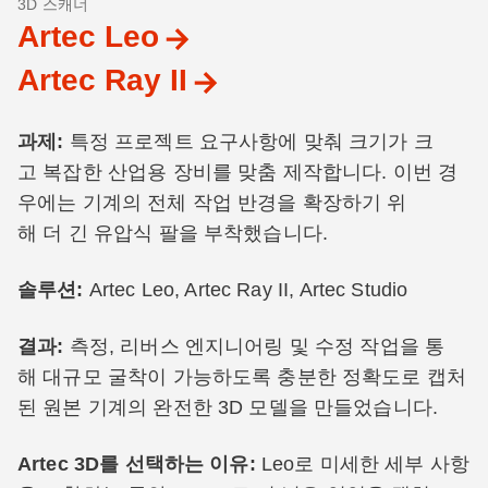
3D 스캐너
Artec Leo
Artec Ray II
과제:
특정 프로젝트 요구사항에 맞춰 크기가 크
고 복잡한 산업용 장비를 맞춤 제작합니다. 이번 경
우에는 기계의 전체 작업 반경을 확장하기 위
해 더 긴 유압식 팔을 부착했습니다.
솔루션:
Artec Leo, Artec Ray II, Artec Studio
결과:
측정, 리버스 엔지니어링 및 수정 작업을 통
해 대규모 굴착이 가능하도록 충분한 정확도로 캡처
된 원본 기계의 완전한 3D 모델을 만들었습니다.
Artec 3D를 선택하는 이유:
Leo로 미세한 세부 사항