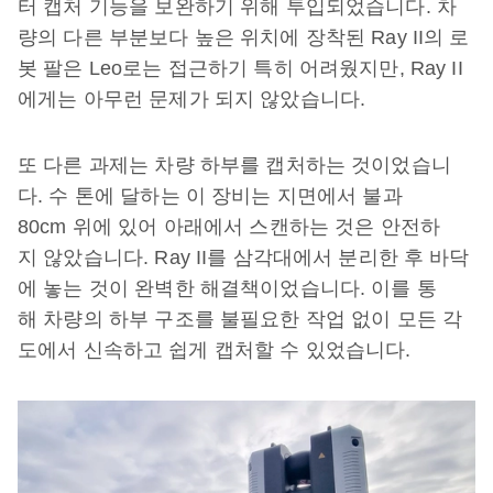
터 캡처 기능을 보완하기 위해 투입되었습니다. 차
량의 다른 부분보다 높은 위치에 장착된 Ray II의 로
봇 팔은 Leo로는 접근하기 특히 어려웠지만, Ray II
에게는 아무런 문제가 되지 않았습니다.
또 다른 과제는 차량 하부를 캡처하는 것이었습니
다. 수 톤에 달하는 이 장비는 지면에서 불과
80cm 위에 있어 아래에서 스캔하는 것은 안전하
지 않았습니다. Ray II를 삼각대에서 분리한 후 바닥
에 놓는 것이 완벽한 해결책이었습니다. 이를 통
해 차량의 하부 구조를 불필요한 작업 없이 모든 각
도에서 신속하고 쉽게 캡처할 수 있었습니다.