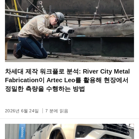
차세대 제작 워크플로 분석: River City Metal
Fabrication이 Artec Leo를 활용해 현장에서
정밀한 측량을 수행하는 방법
2026년 6월 24일
7 분에 읽음