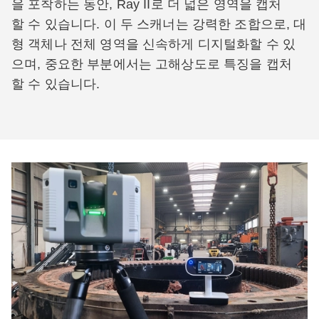
을 포착하는 동안, Ray II로 더 넓은 영역을 캡처
할 수 있습니다. 이 두 스캐너는 강력한 조합으로, 대
형 객체나 전체 영역을 신속하게 디지털화할 수 있
으며, 중요한 부분에서는 고해상도로 특징을 캡처
할 수 있습니다.