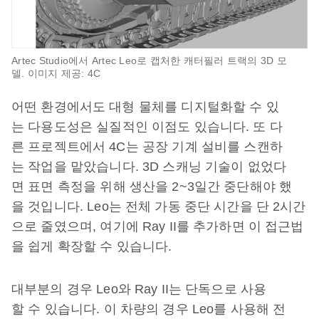
Artec Studio에서 Artec Leo로 캡처한 캐터필러 트랙의 3D 모
델. 이미지 제공: 4C
어떤 환경에서도 대형 물체를 디지털화할 수 있
는 다용도성은 실질적인 이점도 있습니다. 또 다
른 프로젝트에서 4C는 공장 기계 설비를 스캔하
는 작업을 맡았습니다. 3D 스캐닝 기술이 없었다
면 표면 측정을 위해 생산을 2~3일간 중단해야 했
을 것입니다. Leo는 전체 가동 중단 시간을 단 2시간
으로 줄였으며, 여기에 Ray II를 추가하면 이 접근법
을 쉽게 확장할 수 있습니다.
대부분의 경우 Leo와 Ray II는 단독으로 사용
할 수 있습니다. 이 차량의 경우 Leo를 사용해 전