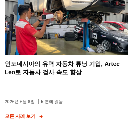
인도네시아의 유력 자동차 튜닝 기업, Artec
Leo로 자동차 검사 속도 향상
2026년 6월 8일
5 분에 읽음
모든 사례 보기