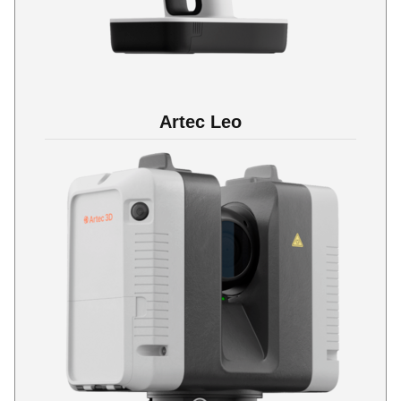
Artec Leo