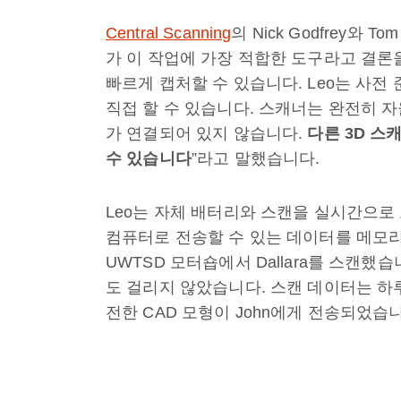
Central Scanning
의 Nick Godfrey와 T
가 이 작업에 가장 적합한 도구라고 결론을 
빠르게 캡처할 수 있습니다. Leo는 사
직접 할 수 있습니다. 스캐너는 완전히
가 연결되어 있지 않습니다.
다른
3D
스
수
있습니다
”라고 말했습니다.
Leo는 자체 배터리와 스캔을 실시간으로
컴퓨터로 전송할 수 있는 데이터를 메모리
UWTSD 모터숍에서 Dallara를 스캔했
도 걸리지 않았습니다. 스캔 데이터는 하루 만
전한 CAD 모형이 John에게 전송되었습