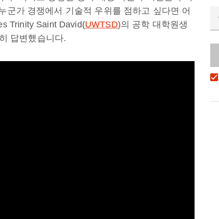
 누군가 경쟁에서 기술적 우위를 점하고 싶다면 어
rinity Saint David(
UWTSD
)의 공학 대학원생
간단히 답변했습니다.