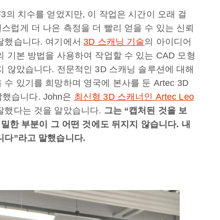
3의 치수를 얻었지만, 이 작업은 시간이 오래 걸
스럽게 더 나은 측정을 더 빨리 얻을 수 있는 신뢰
도달했습니다. 여기에서
3D 스캐닝 기술
의 아이디어
 기본 방법을 사용하여 작업할 수 있는 CAD 모형
지 않았습니다. 전문적인 3D 스캐닝 솔루션에 대해
 있기를 희망하며 영국에 본사를 둔 Artec 3D
 연락했습니다. John은
최신형 3D 스캐너인 Artec Leo
 잘했다는 것을 알았습니다.
그는 “캡처된 것을 보
세밀한 부분이 그 어떤 것에도 뒤지지 않습니다. 내
니다”라고 말했습니다.