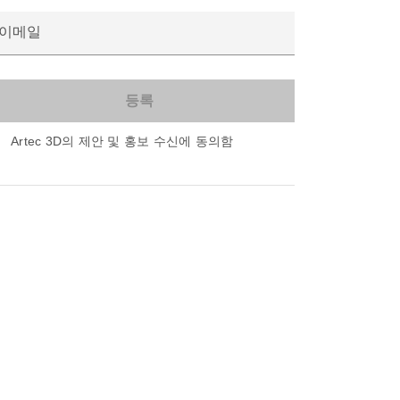
이메일
Artec 3D의 제안 및 홍보 수신에 동의함