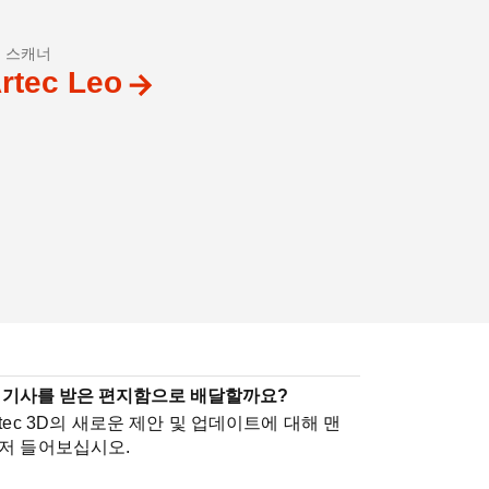
D 스캐너
rtec Leo
 기사를 받은 편지함으로 배달할까요?
rtec 3D의 새로운 제안 및 업데이트에 대해 맨
저 들어보십시오.