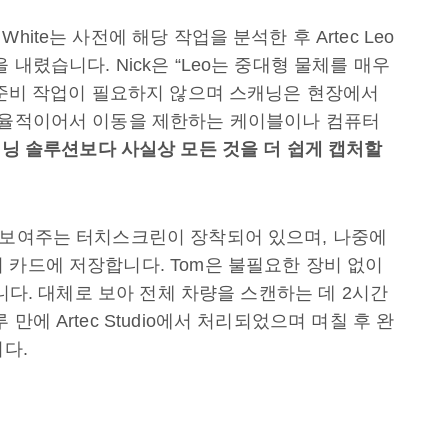
om White는 사전에 해당 작업을 분석한 후 Artec Leo
내렸습니다. Nick은 “Leo는 중대형 물체를 매우
전 준비 작업이 필요하지 않으며 스캐닝은 현장에서
 자율적이어서 이동을 제한하는 케이블이나 컴퓨터
캐닝
솔루션보다
사실상
모든
것을
더
쉽게
캡처할
 보여주는 터치스크린이 장착되어 있으며, 나중에
 카드에 저장합니다. Tom은 불필요한 장비 없이
습니다. 대체로 보아 전체 차량을 스캔하는 데 2시간
에 Artec Studio에서 처리되었으며 며칠 후 완
니다.