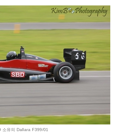
소유의 Dallara F399/01