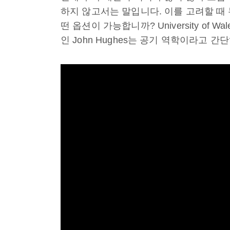
하지 않고서는 말입니다. 이를 고려할 때
떤 옵션이 가능합니까? University of Wales T
인 John Hughes는 공기 역학이라고 