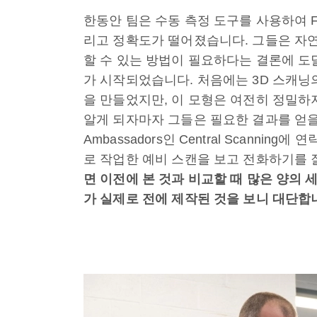
한동안 팀은 수동 측정 도구를 사용하여 F
리고 정확도가 떨어졌습니다. 그들은 자연
할 수 있는 방법이 필요하다는 결론에 
가 시작되었습니다. 처음에는 3D 스캐닝의
을 만들었지만, 이 모형은 여전히 정밀하
알게 되자마자 그들은 필요한 결과를 얻을 수
Ambassadors인 Central Scanning에
로 작업한 예비 스캔을 보고 전화하기를
면 이전에 본 것과 비교할 때 많은 양의 
가 실제로 전에 제작된 것을 보니 대단합