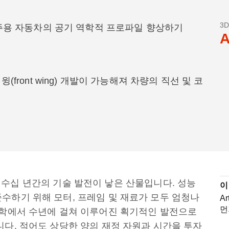
3
경주용 자동차의 공기 역학적 프로파일 향상하기
A
front wing) 개발이 가능해져 차량의 직선 및 코
동차는 수십 년간의 기술 발전이 낳은 산물입니다. 성능
이
수하기 위해 모터, 프레임 및 재료가 모두 엄청나
A
먼
공학에서 수년에 걸쳐 이루어진 획기적인 발전으로
니다. 적어도 상당한 양의 재정 자원과 시간을 투자