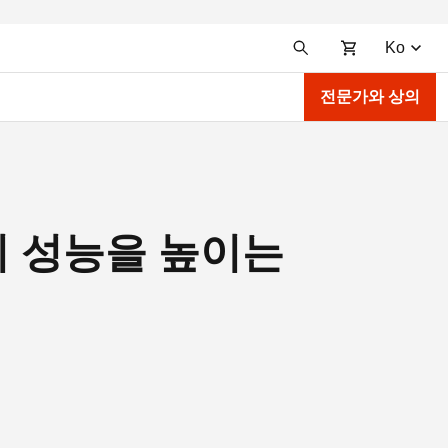
Ko
전문가와 상의
차의 성능을 높이는