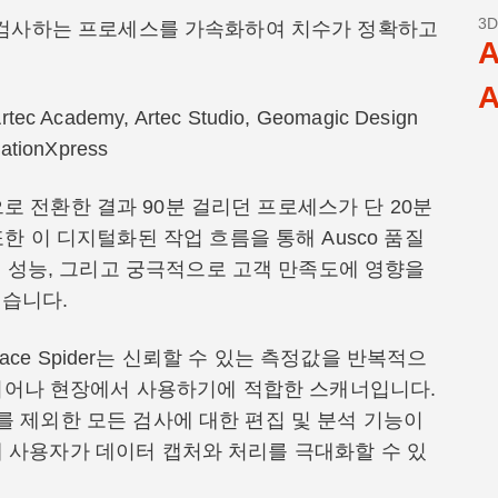
3
검사하는 프로세스를 가속화하여 치수가 정확하고
A
A
Artec Academy, Artec Studio, Geomagic Design
tionXpress
으로 전환한 결과 90분 걸리던 프로세스가 단 20분
한 이 디지털화된 작업 흐름을 통해 Ausco 품질
동 성능, 그리고 궁극적으로 고객 만족도에 영향을
있습니다.
ce Spider는 신뢰할 수 있는 측정값을 반복적으
 뛰어나 현장에서 사용하기에 적합한 스캐너입니다.
검사를 제외한 모든 검사에 대한 편집 및 분석 기능이
 통해 사용자가 데이터 캡처와 처리를 극대화할 수 있