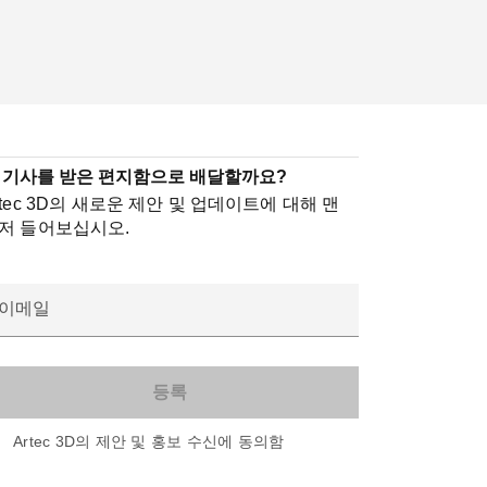
 기사를 받은 편지함으로 배달할까요?
rtec 3D의 새로운 제안 및 업데이트에 대해 맨
저 들어보십시오.
이메일
Artec 3D의 제안 및 홍보 수신에 동의함