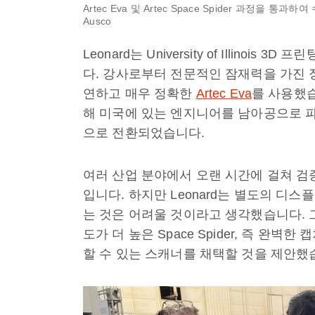
Artec Eva 및 Artec Space Spider 과정을 통과하
Ausco
Leonard는 University of Illino
다. 강사로부터 전문적인 잠재력을 가진 
연하고 매우 정확한
Artec Eva
를 사용했습
해 미국에 있는 엔지니어를 남아공으로 
으로 전환되었습니다.
여러 산업 분야에서 오랜 시간에 걸쳐 검증
입니다. 하지만 Leonard는 별도의 디
는 것은 어려울 것이라고 생각했습니다. 그
도가 더 높은 Space Spider, 즉 완
할 수 있는 스캐너를 채택할 것을 제안했