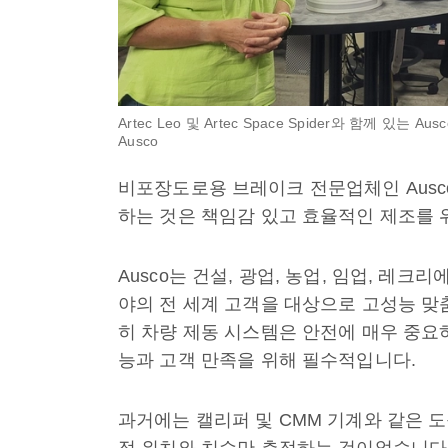
Artec Leo 및 Artec Space Spider와 함께 있는 Au
Ausco
비포장도로용 브레이크 전문업체인 Ausco 
하는 것은 책임감 있고 효율적인 제조를 
Ausco는 건설, 광업, 농업, 임업, 레
야의 전 세계 고객을 대상으로 고성능 맞
히 차량 제동 시스템은 안전에 매우 중
능과 고객 만족을 위해 필수적입니다.
과거에는 캘리퍼 및 CMM 기계와 같은 
점 위치와 치수만 측정하는 것이었습니다.