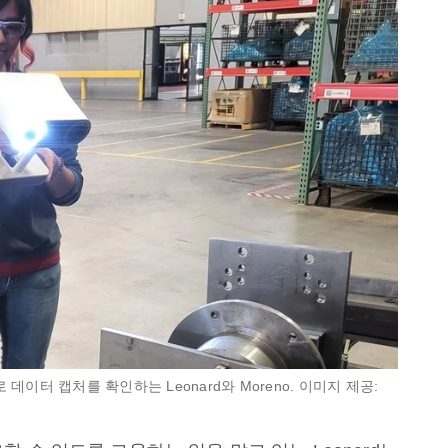
데이터 캡처를 확인하는 Leonard와 Moreno. 이미지 제공: