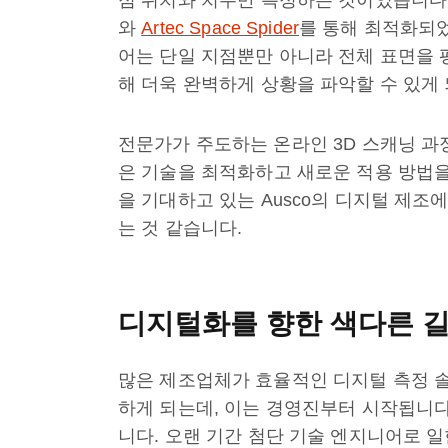
와
Artec Space Spider
를 통해 최적화되었
어는 단일 지점뿐만 아니라 전체 표면을 
해 더욱 완벽하게 상황을 파악할 수 있게
전문가가 주도하는 온라인 3D 스캐닝 
은 기술을 최적화하고 새로운 적용 방법을
을 기대하고 있는 Ausco의 디지털 제조
는 것 같습니다.
디지털화를 향한 색다른 
많은 제조업체가 효율적인 디지털 측정 솔
하게 되는데, 이는 경영진부터 시작됩니다.
니다. 오랜 기간 첨단 기술 엔지니어로 일한 