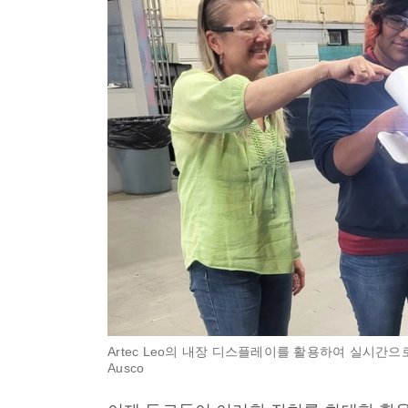
Artec Leo의 내장 디스플레이를 활용하여 실시간으로 
Ausco