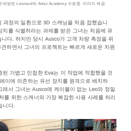
여 수여받은 Leonard의 Artec Academy 수료증. 이미지 제공:
is 3D 프린팅 과정의 일환으로 3D 스캐닝을 처음 접했습니
장치를 식별하라는 과제를 받은 그녀는 처음에 유
니다. 하지만 당시 Ausco가 고객 차량 측정을 위
파견하면서 그녀의 프로젝트는 빠르게 새로운 차원
된 가볍고 민첩한 Eva는 이 작업에 적합했을 것
스플레이에 의존하는 유선 장치를 원격으로 배치하
래서 그녀는 Ausco에 케이블이 없는 Leo와 정밀
벽한 캡처를 위한 스캐너와 가장 복잡한 사용 사례를 처리
습니다.