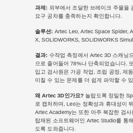
과제:
외부에서 조달한 브레이크 주물을 
요구 공차를 충족하는지 확인합니다.
솔루션:
Artec Leo, Artec Space Spider, 
X, SOLIDWORKS, SOLIDWORKS Simula
결과:
수작업 측정에서 Artec 3D 스캐닝
으로 줄어들어 78%나 단축되었습니다. 또
입고 검사원은 가공 작업, 조립 공정, 제
미칠 수 있는 문제를 더 쉽게 파악할 수 
왜 Artec 3D인가요?
놀랍도록 정밀한 Spa
로 캡처하며, Leo는 정확성과 휴대성이
Artec Academy는 또한 아주 복잡한 
탑재된 소프트웨어인 Artec Studio를
도록 도와줍니다.