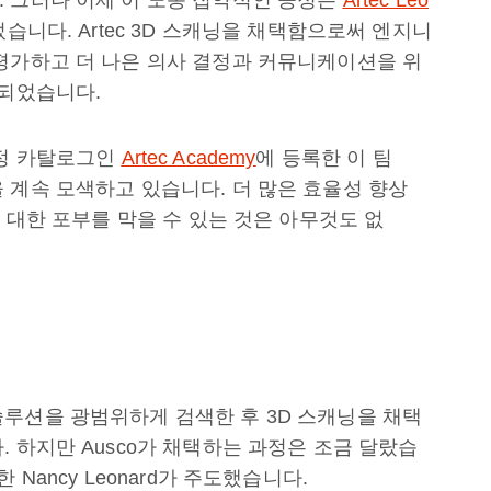
습니다. Artec 3D 스캐닝을 채택함으로써 엔지니
평가하고 더 나은 의사 결정과 커뮤니케이션을 위
 되었습니다.
과정 카탈로그인
Artec Academy
에 등록한 이 팀
 계속 모색하고 있습니다. 더 많은 효율성 향상
에 대한 포부를 막을 수 있는 것은 아무것도 없
길
루션을 광범위하게 검색한 후 3D 스캐닝을 채택
 하지만 Ausco가 채택하는 과정은 조금 달랐습
Nancy Leonard가 주도했습니다.