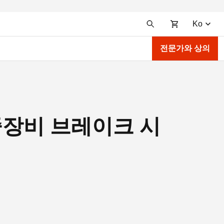
Ko
전문가와 상의
로 중장비 브레이크 시