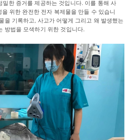
정밀한 증거를 제공하는 것입니다. 이를 통해 사
구성을 위한 완전한 전자 복제물을 만들 수 있습니
동물을 기록하고, 사고가 어떻게 그리고 왜 발생했는
는 방법을 모색하기 위한 것입니다.