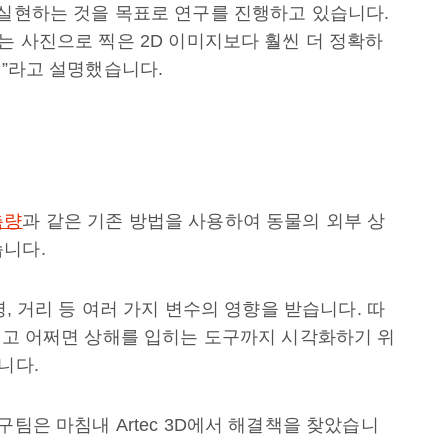
 실현하는 것을 목표로 연구를 진행하고 있습니다.
는 사진으로 찍은 2D 이미지보다 훨씬 더 정확하
.”라고 설명했습니다.
측량
과 같은 기존 방법을 사용하여 동물의 외부 상
습니다.
명, 거리 등 여러 가지 변수의 영향을 받습니다. 따
그리고 어쩌면 상해를 입히는 도구까지 시각화하기 위
니다.
구팀은 마침내 Artec 3D에서 해결책을 찾았습니