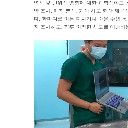
연적 및 인위적 영향에 대한 과학적이고 
망 조사, 매칭 분석, 가상 사고 현장 재
다. 한마디로 이는 다치거나 죽은 수생 
지 조사하고, 향후 이러한 사고를 예방하