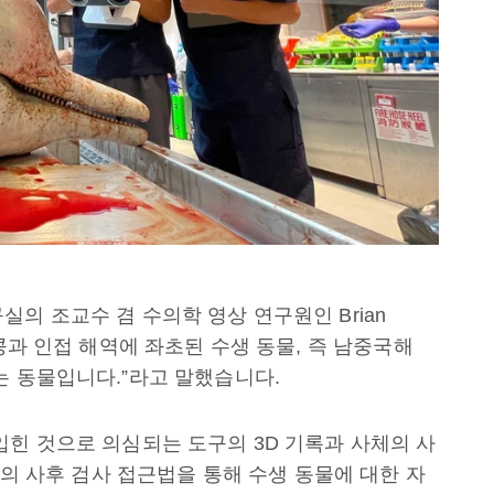
의 조교수 겸 수의학 영상 연구원인 Brian
홍콩과 인접 해역에 좌초된 수생 동물, 즉 남중국해
는 동물입니다.”라고 말했습니다.
입힌 것으로 의심되는 도구의 3D 기록과 사체의 사
중심의 사후 검사 접근법을 통해 수생 동물에 대한 자