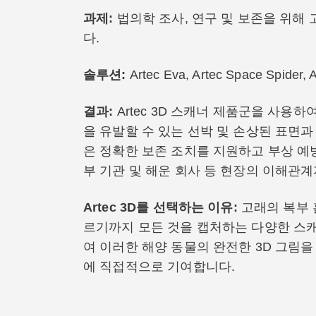
과제:
법의학 조사, 연구 및 보존을 위해
다.
솔루션:
Artec Eva, Artec Space Spider, A
결과:
Artec 3D 스캐너 제품군을 사용하
을 유발할 수 있는 선박 및 손상된 표면과
은 정확한 보존 조치를 지원하고 부상 예
부 기관 및 해운 회사 등 현장의 이해관
Artec 3D를 선택하는 이유:
고래의 복부 
르기까지 모든 것을 캡처하는 다양한 스캐너와
여 이러한 해양 동물의 완전한 3D 그림을
에 직접적으로 기여합니다.