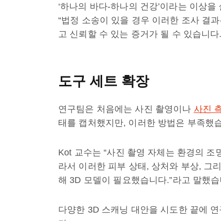
‘하나의 바다-하나의 건강’이라는 이상을
“법정 소송이 있을 경우 이러한 조사 결과
고 신뢰할 수 있는 증거가 될 수 있습니다
도구 세트 확장
연구팀은 처음에는 사진 촬영이나
사진 
태를 캡처했지만, 이러한 방법은 부족했
Kot 교수는 “사진 촬영 자체는 환경의 조
라서 이러한 피부 상태, 상처와 부상, 
해 3D 모델이 필요했습니다.”라고 말했습
다양한 3D 스캐닝 대안을 시도한 끝에 연