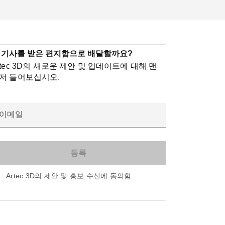
 기사를 받은 편지함으로 배달할까요?
rtec 3D의 새로운 제안 및 업데이트에 대해 맨
저 들어보십시오.
이메일
Artec 3D의 제안 및 홍보 수신에 동의함