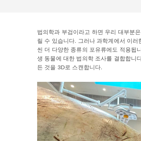
법의학과 부검이라고 하면 우리 대부분은 
릴 수 있습니다. 그러나 과학계에서 이러
씬 더 다양한 종류의 포유류에도 적용됩니
생 동물에 대한 법의학 조사를 결합합니다
든 것을 3D로 스캔합니다.