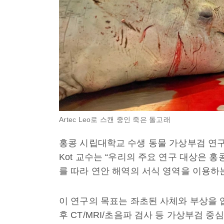
Artec Leo로 스캔 중인 죽은 돌고래
홍콩 시립대학교 수생 동물 가상부검 연구실
Kot 교수는 “우리의 주요 연구 대상은 
를 따라 연안 해역의 서식 영역을 이용하
이 연구의 목표는 좌초된 사체와 부상을 
후 CT/MRI/초음파 검사 등 가상부검 