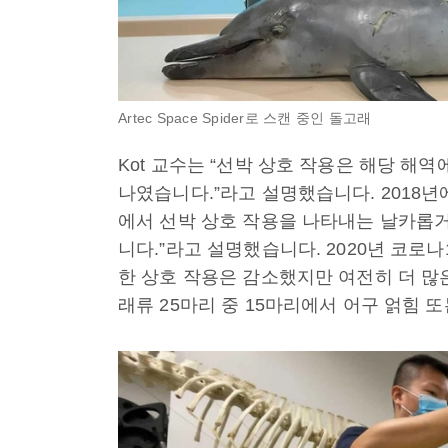
Artec Space Spider로 스캔 중인 돌고래
Kot 교수는 “선박 상호 작용은 해당 해
나였습니다.”라고 설명했습니다. 2018년
에서 선박 상호 작용을 나타내는 날카롭
니다.”라고 설명했습니다. 2020년 코로
한 상호 작용은 감소했지만 여전히 더 많은
래류 25마리 중 15마리에서 어구 얽힘 