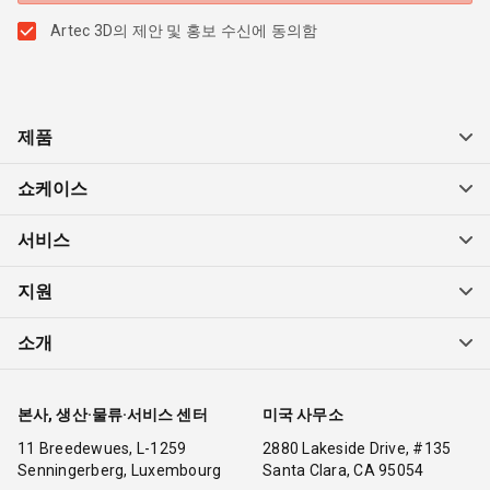
Artec 3D의 제안 및 홍보 수신에 동의함
제품
쇼케이스
서비스
지원
소개
본사, 생산·물류·서비스 센터
미국 사무소
11 Breedewues, L-1259
2880 Lakeside Drive, #135
Senningerberg, Luxembourg
Santa Clara, CA 95054