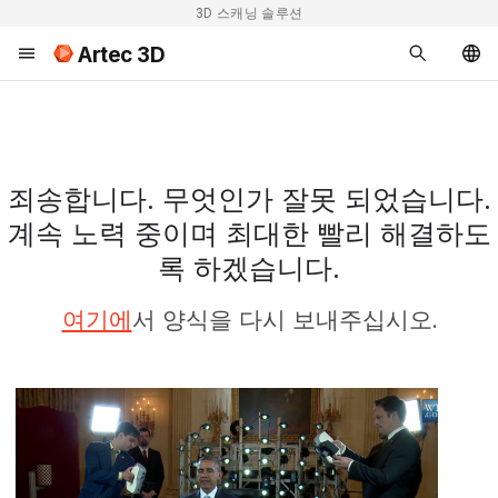
3D 스캐닝 솔루션
Artec 3D
죄송합니다. 무엇인가 잘못 되었습니다.
계속 노력 중이며 최대한 빨리 해결하도
록 하겠습니다.
여기에
서 양식을 다시 보내주십시오.