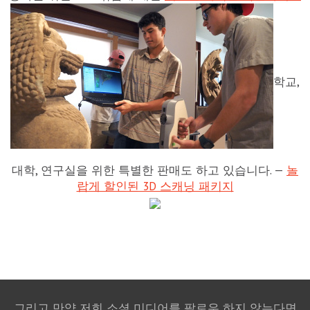
학교,
대학, 연구실을 위한 특별한 판매도 하고 있습니다. —
놀
랍게 할인된 3D 스캐닝 패키지
그리고 만약 저희 소셜 미디어를 팔로우 하지 않는다면