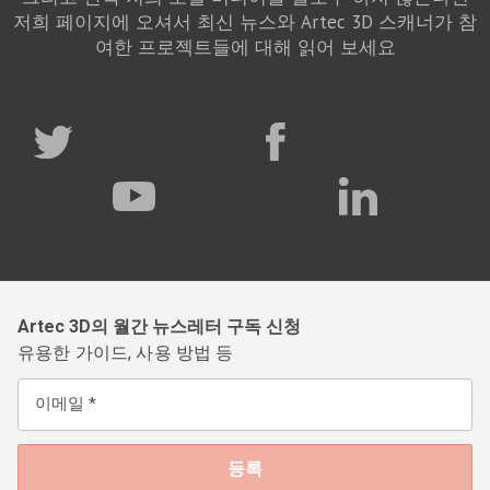
저희 페이지에 오셔서 최신 뉴스와 Artec 3D 스캐너가 참
여한 프로젝트들에 대해 읽어 보세요
Artec 3D의 월간 뉴스레터 구독 신청
유용한 가이드, 사용 방법 등
이메일