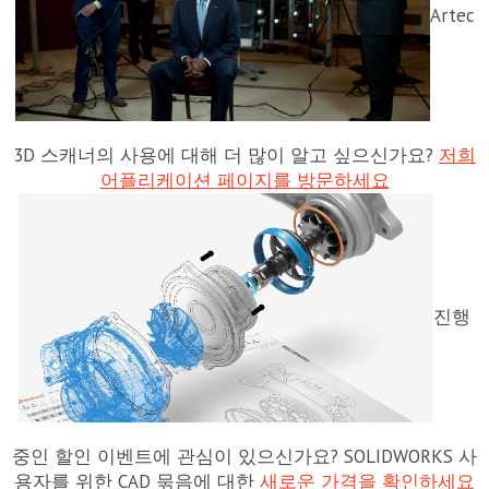
Artec
3D 스캐너의 사용에 대해 더 많이 알고 싶으신가요?
저희
어플리케이션 페이지를 방문하세요
진행
중인 할인 이벤트에 관심이 있으신가요? SOLIDWORKS 사
용자를 위한 CAD 묶음에 대한
새로운 가격을 확인하세요