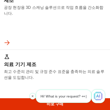
제조
공장 현장용 3D 스캐닝 솔루션으로 작업 흐름을 간소화합
니다.
의료 기기 제조
최고 수준의 관리 및 규정 준수 표준을 충족하는 의료 솔루
션을 도입합니다.
×
Hi! What is your request? 👀
|
바로 구매