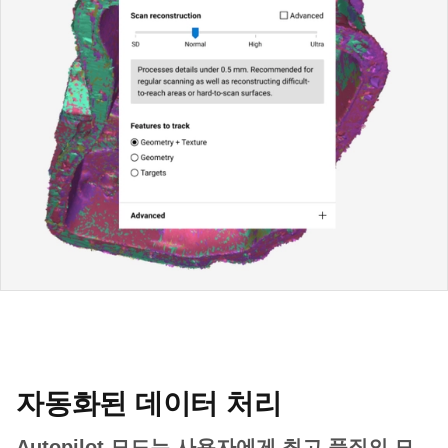
자동화된 데이터 처리
Autopilot 모드는 사용자에게 최고 품질의 모