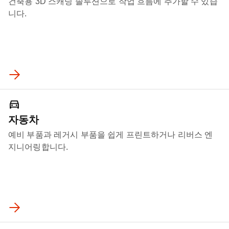
건축용 3D 스캐닝 솔루션으로 작업 흐름에 추가할 수 있습
니다.
자동차
예비 부품과 레거시 부품을 쉽게 프린트하거나 리버스 엔
지니어링합니다.