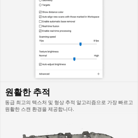
원활한 추적
동급 최고의 텍스처 및 형상 추적 알고리즘으로 가장 빠르고
원활한 스캔 환경을 제공합니다.