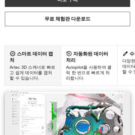
무료 체험판 다운로드
스마트 데이터 캡
자동화된 데이터
수
처
처리
다양한
데이터
Artec 3D 스캐너로 빠르
Autopilot을 사용하여 클
할 수
고 쉽게 데이터를 캡처
릭 한 번으로 빠르게 처
할 수 있습니다.
리합니다.