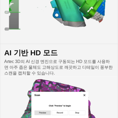
AI 기반 HD 모드
Artec 3D의 AI 신경 엔진으로 구동되는 HD 모드를 사용하
면 아주 좁은 물체도 고해상도로 깨끗하고 디테일이 풍부한
스캔을 캡처할 수 있습니다.