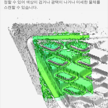
정할 수 있어 색상이 검거나 광택이 나거나 미세한 물체를
스캔할 수 있습니다.