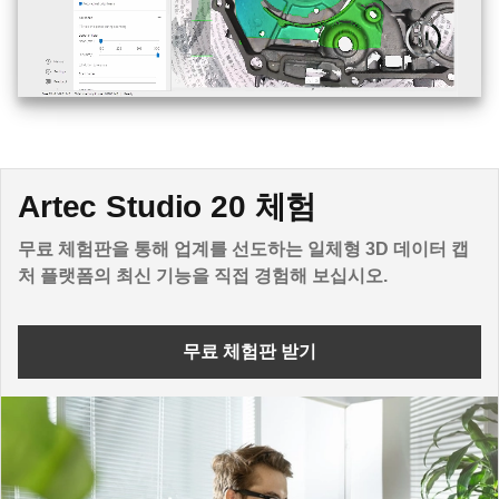
Artec Studio 20 체험
무료 체험판을 통해 업계를 선도하는 일체형 3D 데이터 캡
처 플랫폼의 최신 기능을 직접 경험해 보십시오.
무료 체험판 받기