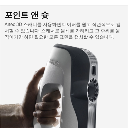
포인트 앤 슛
Artec 3D 스캐너를 사용하면 데이터를 쉽고 직관적으로 캡
처할 수 있습니다. 스캐너로 물체를 가리키고 그 주위를 움
직이기만 하면 필요한 모든 표면을 캡처할 수 있습니다.