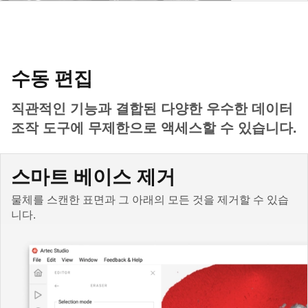
수동 편집
직관적인 기능과 결합된 다양한 우수한 데이터
조작 도구에 무제한으로 액세스할 수 있습니다.
스마트 베이스 제거
물체를 스캔한 표면과 그 아래의 모든 것을 제거할 수 있습
니다.