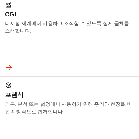
CGI
디지털 세계에서 사용하고 조작할 수 있도록 실제 물체를
스캔합니다.
포렌식
기록, 분석 또는 법정에서 사용하기 위해 증거와 현장을 비
접촉 방식으로 캡처합니다.