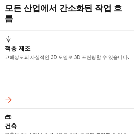
모든 산업에서 간소화된 작업 흐
름
적층 제조
고해상도의 사실적인 3D 모델로 3D 프린팅할 수 있습니다.
건축