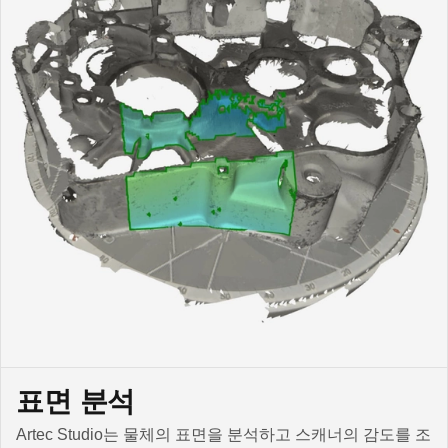
표면 분석
Artec Studio는 물체의 표면을 분석하고 스캐너의 감도를 조