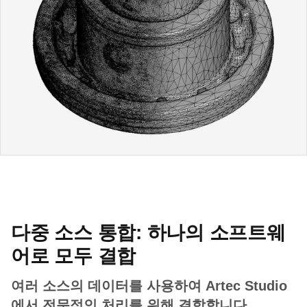
다중 소스 통합: 하나의 소프트웨
어로 모두 결합
여러 소스의 데이터를 사용하여 Artec Studio
에서 전문적인 처리를 위해 결합합니다.