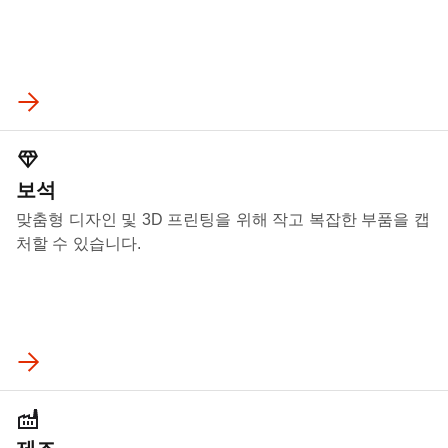
보석
맞춤형 디자인 및 3D 프린팅을 위해 작고 복잡한 부품을 캡
처할 수 있습니다.