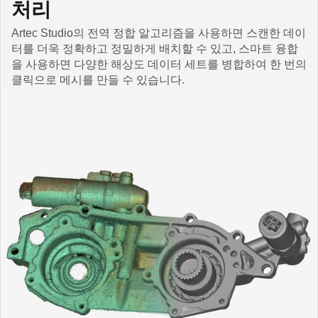
처리
Artec Studio의 전역 정합 알고리즘을 사용하면 스캔한 데이
터를 더욱 정확하고 정밀하게 배치할 수 있고, 스마트 융합
을 사용하면 다양한 해상도 데이터 세트를 병합하여 한 번의
클릭으로 메시를 만들 수 있습니다.