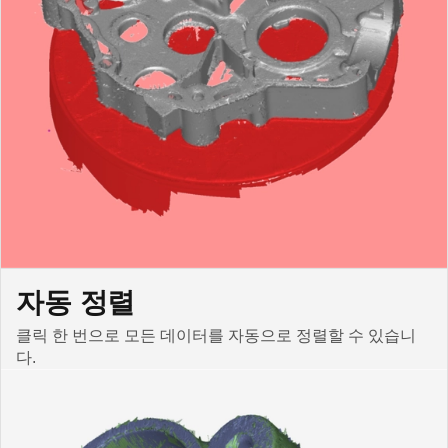
자동 정렬
클릭 한 번으로 모든 데이터를 자동으로 정렬할 수 있습니
다.