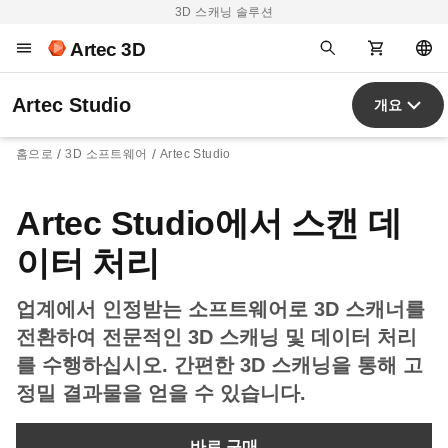
3D 스캐닝 솔루션
Artec 3D
Artec Studio
개요
홈으로
3D 소프트웨어
Artec Studio
Artec Studio에서 스캔 데
이터 처리
업계에서 인정받는 소프트웨어로 3D 스캐너를
전환하여 전문적인 3D 스캐닝 및 데이터 처리
를 수행하십시오. 간편한 3D 스캐닝을 통해 고
정밀 결과물을 얻을 수 있습니다.
바로 구매