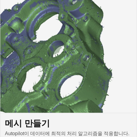
메시 만들기
Autopilot이 데이터에 최적의 처리 알고리즘을 적용합니다.