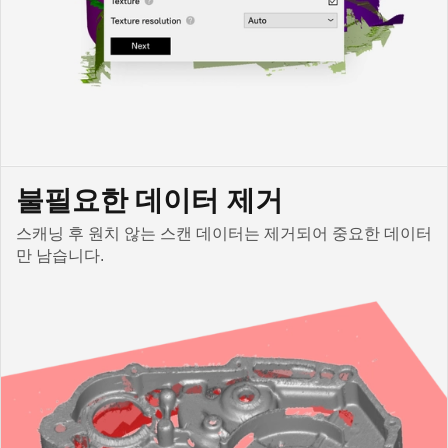
불필요한 데이터 제거
스캐닝 후 원치 않는 스캔 데이터는 제거되어 중요한 데이터
만 남습니다.