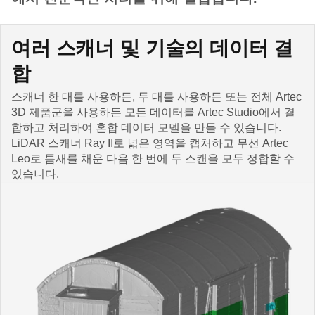
여러 스캐너 및 기술의 데이터 결
합
스캐너 한 대를 사용하든, 두 대를 사용하든 또는 전체 Artec
3D 제품군을 사용하든 모든 데이터를 Artec Studio에서 결
합하고 처리하여 혼합 데이터 모델을 만들 수 있습니다.
LiDAR 스캐너 Ray II로 넓은 영역을 캡처하고 무선 Artec
Leo로 틈새를 채운 다음 한 번에 두 스캔을 모두 정합할 수
있습니다.