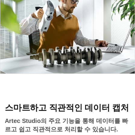
스마트하고 직관적인 데이터 캡처
Artec Studio의 주요 기능을 통해 데이터를 빠
르고 쉽고 직관적으로 처리할 수 있습니다.