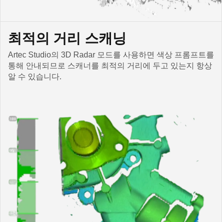
최적의 거리 스캐닝
Artec Studio의 3D Radar 모드를 사용하면 색상 프롬프트를
통해 안내되므로 스캐너를 최적의 거리에 두고 있는지 항상
알 수 있습니다.