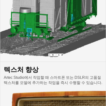
텍스처 향상
Artec Studio에서 작업할 때 스마트폰 또는 DSLR의 고품질
텍스처를 모델에 추가하는 작업을 즉시 수행할 수 있습니다.