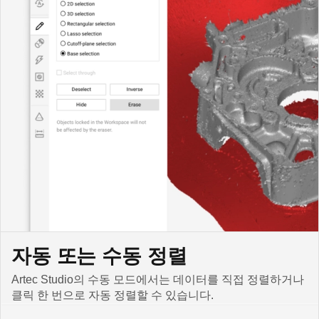
자동 또는 수동 정렬
Artec Studio의 수동 모드에서는 데이터를 직접 정렬하거나
클릭 한 번으로 자동 정렬할 수 있습니다.