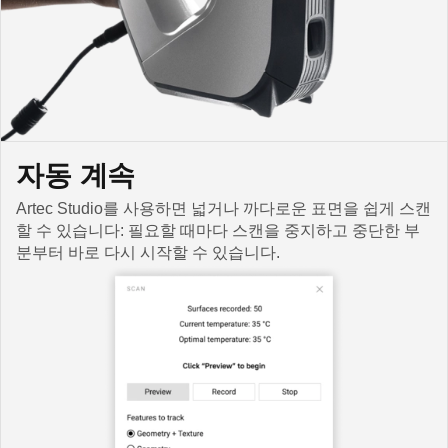
자동 계속
Artec Studio를 사용하면 넓거나 까다로운 표면을 쉽게 스캔
할 수 있습니다: 필요할 때마다 스캔을 중지하고 중단한 부
분부터 바로 다시 시작할 수 있습니다.