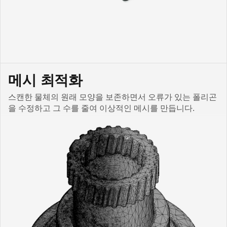
메시 최적화
스캔한 물체의 원래 모양을 보존하면서 오류가 있는 폴리곤
을 수정하고 그 수를 줄여 이상적인 메시를 만듭니다.