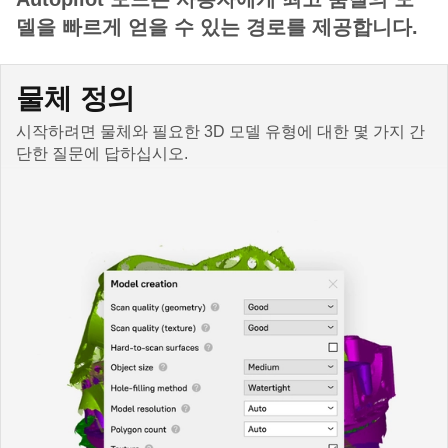
델을 빠르게 얻을 수 있는 경로를 제공합니다.
물체 정의
시작하려면 물체와 필요한 3D 모델 유형에 대한 몇 가지 간
단한 질문에 답하십시오.