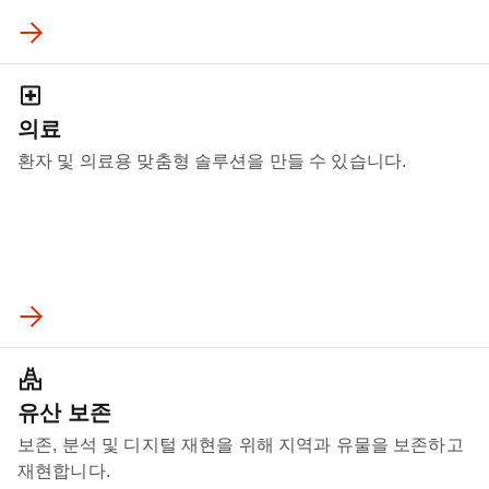
의료
환자 및 의료용 맞춤형 솔루션을 만들 수 있습니다.
유산 보존
보존, 분석 및 디지털 재현을 위해 지역과 유물을 보존하고
재현합니다.