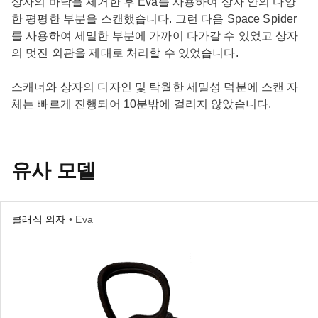
상자의 바닥을 제거한 후 Eva를 사용하여 상자 안의 다양
한 평평한 부분을 스캔했습니다. 그런 다음 Space Spider
를 사용하여 세밀한 부분에 가까이 다가갈 수 있었고 상자
의 멋진 외관을 제대로 처리할 수 있었습니다.
스캐너와 상자의 디자인 및 탁월한 세밀성 덕분에 스캔 자
체는 빠르게 진행되어 10분밖에 걸리지 않았습니다.
유사 모델
클래식 의자
• Eva