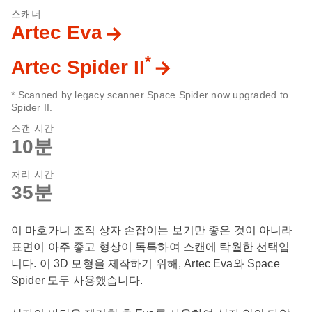
스캐너
Artec Eva
*
Artec Spider II
* Scanned by legacy scanner Space Spider now upgraded to
Spider II.
스캔 시간
10분
처리 시간
35분
이 마호가니 조직 상자 손잡이는 보기만 좋은 것이 아니라
표면이 아주 좋고 형상이 독특하여 스캔에 탁월한 선택입
니다. 이 3D 모형을 제작하기 위해, Artec Eva와 Space
Spider 모두 사용했습니다.