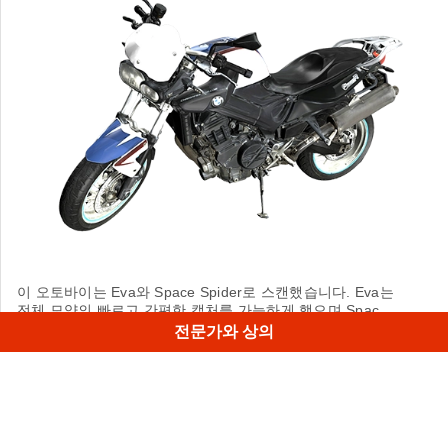
이 오토바이는 Eva와 Space Spider로 스캔했습니다. Eva는
전체 모양의 빠르고 간편한 캡처를 가능하게 했으며 Space
Spid에r는 휠과 측면의 복잡한 형상을 스캔하는 데 사용되었
전문가와 상의
습니다.
1
/
4