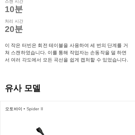
스캔 시간
10분
처리 시간
20분
이 작은 터빈은 회전 테이블을 사용하여 세 번의 단계를 거
쳐 스캔하였습니다. 이를 통해 작업자는 손동작을 덜 하면
서 여러 각도에서 모든 곡선을 쉽게 캡처할 수 있었습니다.
유사 모델
오토바이
• Spider II