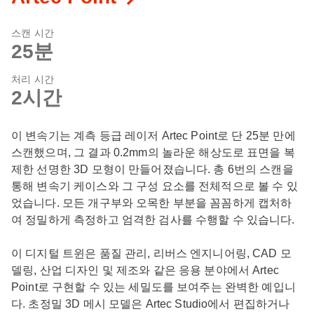
스캔 시간
25분
처리 시간
2시간
이 변속기는 계측 등급 레이저 Artec Point로 단 25분 만에
스캔했으며, 그 결과 0.2mm의 놀라운 해상도로 표면을 복
제한 선명한 3D 모형이 만들어졌습니다. 총 6번의 스캔을
통해 변속기 케이스와 그 구성 요소를 전체적으로 볼 수 있
었습니다. 모든 개구부와 오목한 부분을 꼼꼼하게 캡처하
여 정밀하게 측정하고 엄격한 검사를 수행할 수 있습니다.
이 디지털 트윈은 품질 관리, 리버스 엔지니어링, CAD 모
델링, 산업 디자인 및 제조와 같은 응용 분야에서 Artec
Point로 구현할 수 있는 세밀도를 보여주는 완벽한 예입니
다. 초정밀 3D 메시 모델은 Artec Studio에서 편집하거나