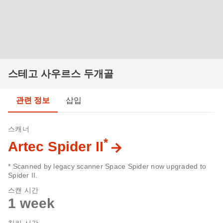
스테고 사우르스 두개골
관련 정보
삽입
스캐너
*
Artec Spider II
* Scanned by legacy scanner Space Spider now upgraded to
Spider II.
스캔 시간
1 week