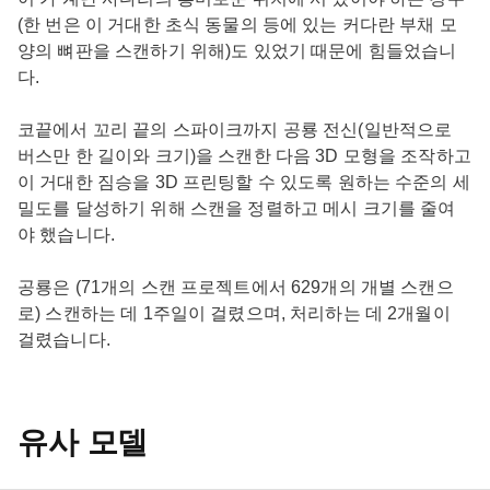
(한 번은 이 거대한 초식 동물의 등에 있는 커다란 부채 모
양의 뼈판을 스캔하기 위해)도 있었기 때문에 힘들었습니
다.
코끝에서 꼬리 끝의 스파이크까지 공룡 전신(일반적으로
버스만 한 길이와 크기)을 스캔한 다음 3D 모형을 조작하고
이 거대한 짐승을 3D 프린팅할 수 있도록 원하는 수준의 세
밀도를 달성하기 위해 스캔을 정렬하고 메시 크기를 줄여
야 했습니다.
공룡은 (71개의 스캔 프로젝트에서 629개의 개별 스캔으
로) 스캔하는 데 1주일이 걸렸으며, 처리하는 데 2개월이
걸렸습니다.
유사 모델