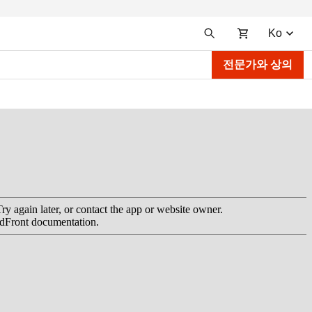
Ko
전문가와 상의