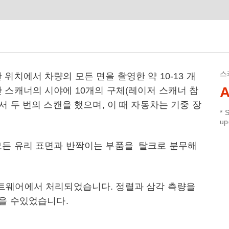
스
위치에서 차량의 모든 면을 촬영한 약 10-13 개
A
 스캐너의 시야에 10개의 구체(레이저 스캐너 참
서 두 번의 스캔을 했으며, 이 때 자동차는 기중 장
* 
up
모든 유리 표면과 반짝이는 부품을 탈크로 분무해
X 소프트웨어에서 처리되었습니다. 정렬과 삼각 측량을
얻을 수있었습니다.