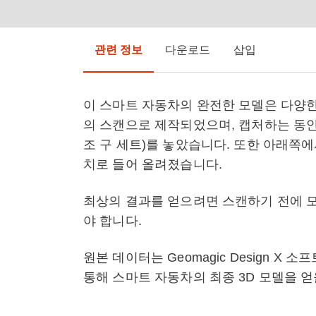
관련 정보
다운로드
삽입
이 스마트 자동차의 완전한 모델은 다양한 
의 스캔으로 제작되었으며, 캡처하는 동안
조 구 세트)를 놓았습니다. 또한 아래쪽에
치로 들어 올려졌습니다.
최상의 결과를 얻으려면 스캔하기 전에 
야 합니다.
원본 데이터는 Geomagic Design 
통해 스마트 자동차의 최종 3D 모델을 