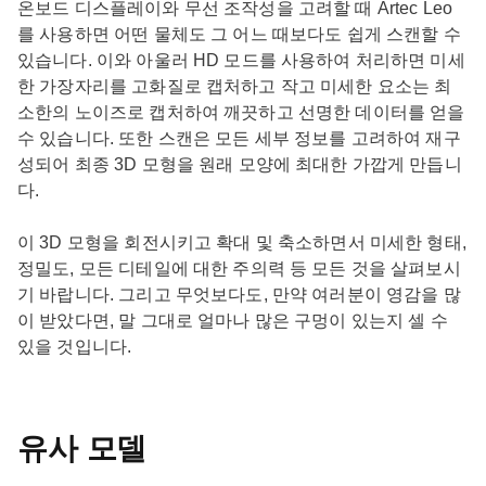
온보드 디스플레이와 무선 조작성을 고려할 때 Artec Leo
를 사용하면 어떤 물체도 그 어느 때보다도 쉽게 스캔할 수
있습니다. 이와 아울러 HD 모드를 사용하여 처리하면 미세
한 가장자리를 고화질로 캡처하고 작고 미세한 요소는 최
소한의 노이즈로 캡처하여 깨끗하고 선명한 데이터를 얻을
수 있습니다. 또한 스캔은 모든 세부 정보를 고려하여 재구
성되어 최종 3D 모형을 원래 모양에 최대한 가깝게 만듭니
다.
이 3D 모형을 회전시키고 확대 및 축소하면서 미세한 형태,
정밀도, 모든 디테일에 대한 주의력 등 모든 것을 살펴보시
기 바랍니다. 그리고 무엇보다도, 만약 여러분이 영감을 많
이 받았다면, 말 그대로 얼마나 많은 구멍이 있는지 셀 수
있을 것입니다.
유사 모델