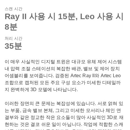
스캔 시간
Ray II 사용 시 15분, Leo 사용 시
8분
처리 시간
35분
이 매우 사실적인 디지털 트윈은 대규모 유체 제어 시스템
내 압력 조절 스테이션의 복잡한 배관, 밸브 및 제어 장치
어셈블리를 보여줍니다. 검증된 Artec Ray II와 Artec Leo
조합으로 캡처된 모든 주요 구성 요소가 미세한 디테일까
지 완벽하게 3D 모델에 나타납니다.
이러한 장면의 큰 문제는 복잡성에 있습니다. 서로 얽혀 있
는 부품, 금속 밸브 본체, 그리고 미세한 모서리나 체인 연
결부와 같은 정교한 작은 요소들이 많아 사실적인 3D로 재
현하는 것은 결코 쉬운 일이 아닙니다. 작업에 적합한 스캐