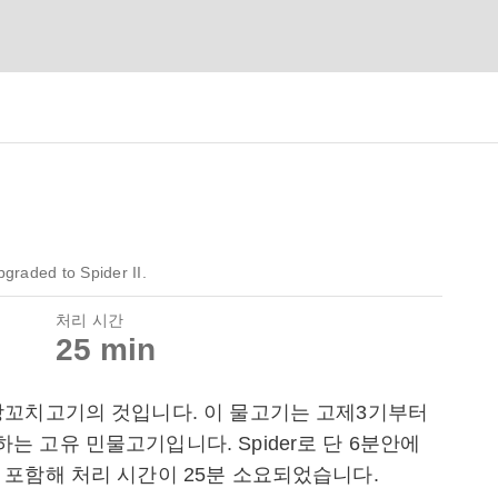
graded to Spider II.
처리 시간
25 min
강꼬치고기의 것입니다. 이 물고기는 고제3기부터
 고유 민물고기입니다. Spider로 단 6분안에
포함해 처리 시간이 25분 소요되었습니다.