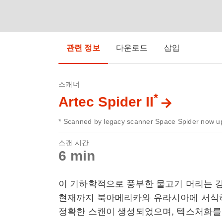
관련 정보
다운로드
삽입
스캐너
*
Artec Spider II
* Scanned by legacy scanner Space Spider now up
스캔 시간
6 min
이 기하학적으로 풍부한 물고기 머리는 
현재까지 북아메리카와 유라시아에 서식하는
정확한 스캔이 생성되었으며, 텍스처화를 