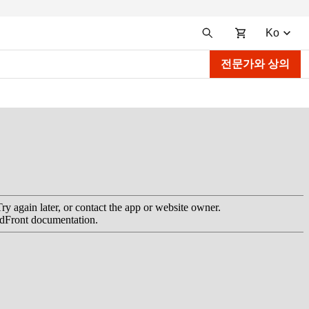
Ko
전문가와 상의