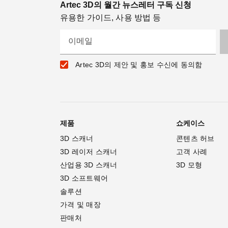
Artec 3D의 월간 뉴스레터 구독 신청
유용한 가이드, 사용 방법 등
이메일
Artec 3D의 제안 및 홍보 수신에 동의함
제품
쇼케이스
3D 스캐너
콘텐츠 허브
3D 레이저 스캐너
고객 사례
산업용 3D 스캐너
3D 모형
3D 소프트웨어
솔루션
가격 및 매장
판매처