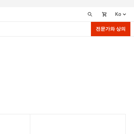
Ko
전문가와 상의