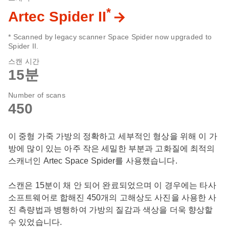
*
Artec Spider II
* Scanned by legacy scanner Space Spider now upgraded to
Spider II.
스캔 시간
15분
Number of scans
450
이 중형 가죽 가방의 정확하고 세부적인 형상을 위해 이 가
방에 많이 있는 아주 작은 세밀한 부분과 고화질에 최적의
스캐너인 Artec Space Spider를 사용했습니다.
스캔은 15분이 채 안 되어 완료되었으며 이 경우에는 타사
소프트웨어로 합해진 450개의 고해상도 사진을 사용한 사
진 측량법과 병행하여 가방의 질감과 색상을 더욱 향상할
수 있었습니다.