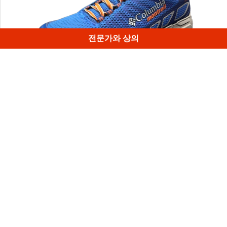
전문가와 상의
이 운동화의 매우 정밀한 3D 모형은 Artec Space Spider의
3D 데이터와 15분 동안 촬영한 300장 이상의 사진으로 사진
측량법을 사용하여 제작하였습니다.
1
/
4
Artec 3D의 월간 뉴스레터 구독 신청
유용한 가이드, 사용 방법 등