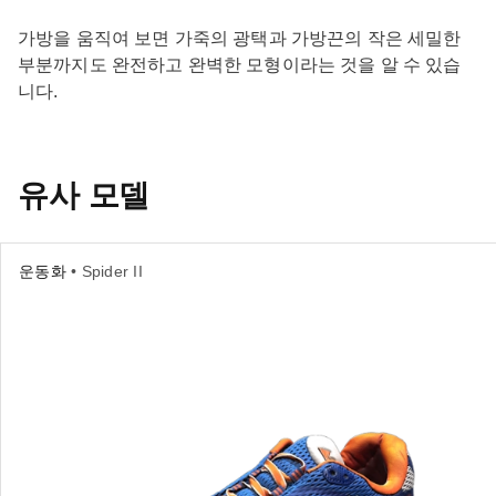
가방을 움직여 보면 가죽의 광택과 가방끈의 작은 세밀한
부분까지도 완전하고 완벽한 모형이라는 것을 알 수 있습
니다.
유사 모델
운동화
• Spider II