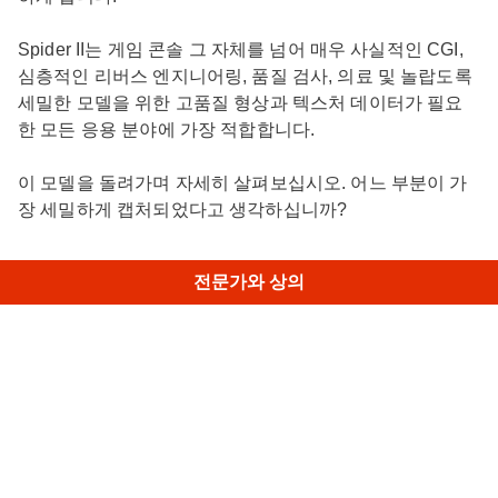
Spider II는 게임 콘솔 그 자체를 넘어 매우 사실적인 CGI,
심층적인 리버스 엔지니어링, 품질 검사, 의료 및 놀랍도록
세밀한 모델을 위한 고품질 형상과 텍스처 데이터가 필요
한 모든 응용 분야에 가장 적합합니다.
이 모델을 돌려가며 자세히 살펴보십시오. 어느 부분이 가
장 세밀하게 캡처되었다고 생각하십니까?
전문가와 상의
유사 모델
EGR 금속 연결 파이프
• Micro II