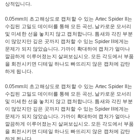
상적입니다.
0.05mm의 초고해상도로 캡처할 수 있는 Artec Spider II는
수집된 고밀도 데이터를 통해 모든 곡선, 날카로운 모서리
및 미세한 선을 놓치지 않고 캡처합니다. 틈새와 각진 부분
이 많았지만 깊은 곳까지 캡처할 수 있는 Spider II에게는
문제가 되지 않았습니다. 가까이 확대하여 캡처가 얼마나
깔끔하게 이루어졌는지 살펴보십시오. 모든 각도에서 부품
을 회전시키면 디테일 하나도 빠뜨리지 않은 캡처에 감탄
하게 됩니다.
0.05mm의 초고해상도로 캡처할 수 있는 Artec Spider II는
수집된 고밀도 데이터를 통해 모든 곡선, 날카로운 모서리
및 미세한 선을 놓치지 않고 캡처합니다. 틈새와 각진 부분
이 많았지만 깊은 곳까지 캡처할 수 있는 Spider II에게는
문제가 되지 않았습니다. 가까이 확대하여 캡처가 얼마나
깔끔하게 이루어졌는지 살펴보십시오. 모든 각도에서 부품
을 회전시키면 디테일 하나도 빠뜨리지 않은 캡처에 감탄
하게 됩니다.