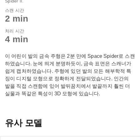
Spider II.
스캔 시간
2 min
처리 시간
4 min
이 어린이 발의 금속 주형은 2분 만에 Space Spider로 스캔
하였습니다. 눈에 띄게 분명하듯이, 금속 표면은 스캐너가
쉽게 캡처하였습니다. 주형에 있던 발의 모든 해부학적 특
징이 디지털 모형으로 정확하게 전달되었습니다. 인간의
발을 직접 스캔함에 있어 발뒤꿈치에서 발끝까지 훨씬 더
실물과 똑같은 특성이 3D 모형에 있습니다.
유사 모델