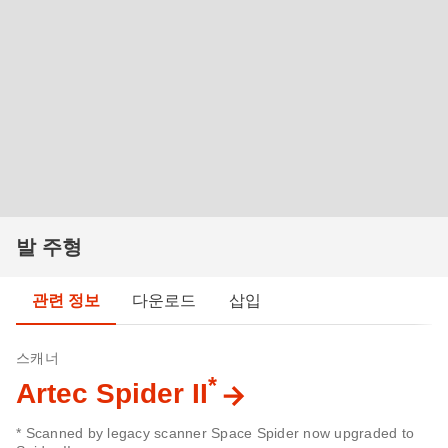
발 주형
관련 정보
다운로드
삽입
스캐너
*
Artec Spider II
* Scanned by legacy scanner Space Spider now upgraded to