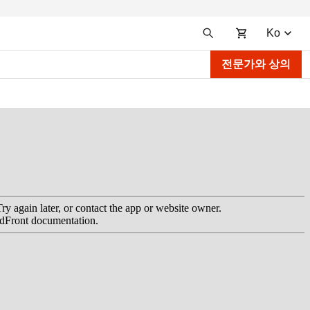
Ko
전문가와 상의