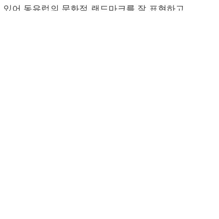
 수 있어 동유럽의 문화적 랜드마크를 잘 표현하고