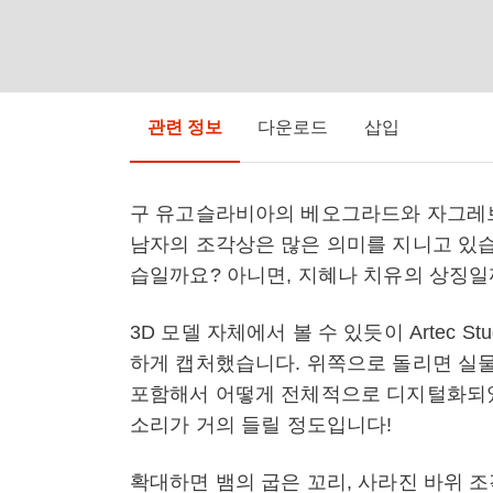
관련 정보
다운로드
삽입
구 유고슬라비아의 베오그라드와 자그레브
남자의 조각상은 많은 의미를 지니고 있습
습일까요? 아니면, 지혜나 치유의 상징일
3D 모델 자체에서 볼 수 있듯이 Artec 
하게 캡처했습니다. 위쪽으로 돌리면 실물
포함해서 어떻게 전체적으로 디지털화되었
소리가 거의 들릴 정도입니다!
확대하면 뱀의 굽은 꼬리, 사라진 바위 