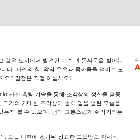
스
 같은 도시에서 발견된 이 뱀과 몸싸움을 벌이는
A
니다. 자연의 힘, 악의 유혹과 몸싸움을 벌이는 모
까요? 결정은 직접 하십시오!
Studio 사진 측량 기술을 통해 조각상의 정신을 훌륭
 크기의 거대한 조각상이 뱀이 입을 벌린 모습을
는지 볼 수 있으며, 뱀이 고통스럽게 쉬익거리는
조각, 모델 내부에 캡처된 정교한 그물망도 자세히