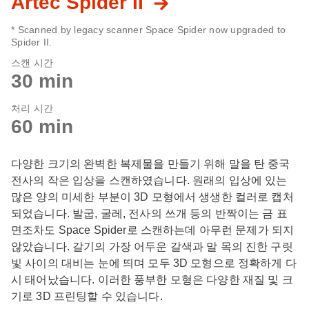
Artec Spider II
* Scanned by legacy scanner Space Spider now upgraded to
Spider II.
스캔 시간
30 min
처리 시간
60 min
다양한 크기의 완벽한 복제물을 만들기 위해 말을 탄 중국
전사의 작은 입상을 스캔하였습니다. 원래의 입상에 있는
많은 양의 미세한 부분이 3D 모형에서 생생한 컬러로 캡처
되었습니다. 발굽, 굴레, 전사의 쓰개 등의 반짝이는 금 표
면조차도 Space Spider로 스캔하는데 아무런 문제가 되지
않았습니다. 갈기의 가장 어두운 갈색과 말 목의 진한 구릿
빛 사이의 대비는 눈에 띄며 모두 3D 모형으로 정확하게 다
시 태어났습니다. 이러한 풍부한 모형은 다양한 재질 및 크
기로 3D 프린팅할 수 있습니다.