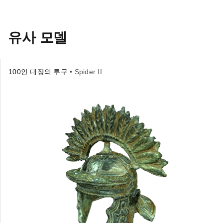
유사 모델
100인 대장의 투구
• Spider II