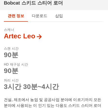
Bobcat 스키드 스티어 로더
관련 정보
다운로드
삽입
스캐너
Artec Leo
스캔 시간
90분
HD 재구성 시간
90분
처리 시간
3시간 30분~4시간
건설, 제조에서 농업 및 공공사업 분야에 이르기까지 모든
분야에 사용되는 이 인기 있는 다용도 스키드 스티어 로더