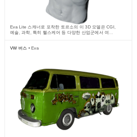
Eva Lite 스캐너로 포착한 토르소의 이 3D 모델은 CGI,
예술, 과학, 특히 헬스케어 등 다양한 산업군에서 여러
목적으로 사용됩니다.
VW 버스
• Eva