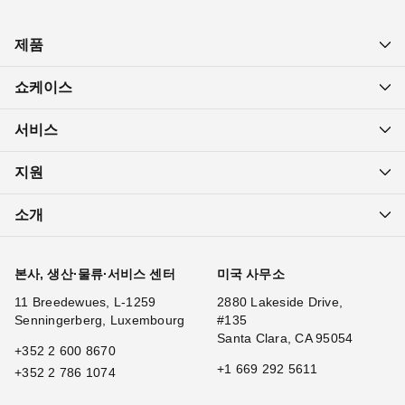
제품
쇼케이스
서비스
지원
소개
본사, 생산·물류·서비스 센터
미국 사무소
11 Breedewues, L-1259
2880 Lakeside Drive,
Senningerberg, Luxembourg
#135
Santa Clara, CA 95054
+352 2 600 8670
+1 669 292 5611
+352 2 786 1074