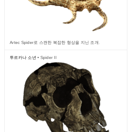
Artec Spider로 스캔한 복잡한 형상을 지닌 조개.
투르카나 소년
• Spider II