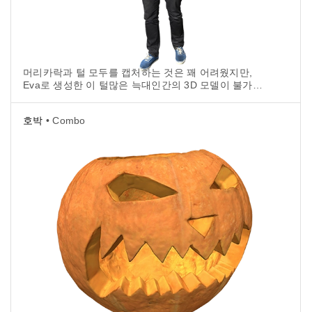
머리카락과 털 모두를 캡처하는 것은 꽤 어려웠지만,
Eva로 생성한 이 털많은 늑대인간의 3D 모델이 불가능
은 없다는 것을 보여 줍니다!
호박
• Combo