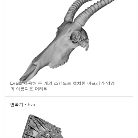
Eva를 사용해 두 개의 스캔으로 캡쳐한 아프리카 영양
의 아름다운 머리뼈
변속기
• Eva