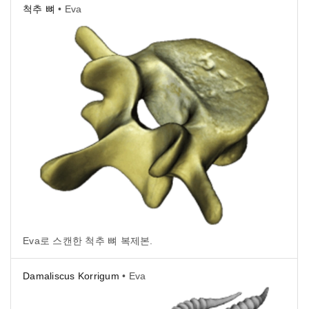
척추 뼈
• Eva
Eva로 스캔한 척추 뼈 복제본.
Damaliscus Korrigum
• Eva