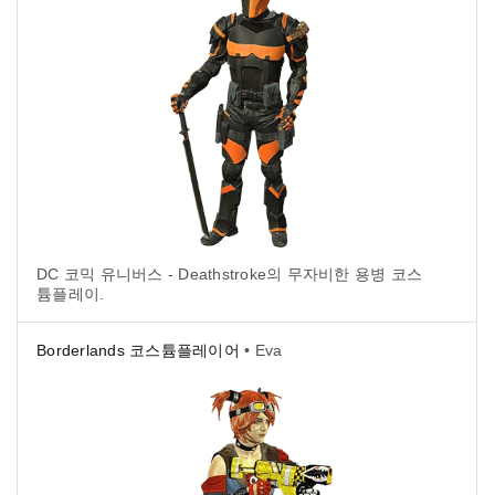
DC 코믹 유니버스 - Deathstroke의 무자비한 용병 코스
튬플레이.
Borderlands 코스튬플레이어
• Eva