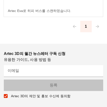
Artec Eva로 히피 버스를 스캔하였습니다.
1
Pagination
Artec 3D의 월간 뉴스레터 구독 신청
유용한 가이드, 사용 방법 등
이메일
Artec 3D의 제안 및 홍보 수신에 동의함