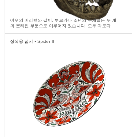
여우의 머리뼈와 같이, 투르카나 소년의 두개골은 두 개
의 분리된 부분으로 이루어져 있습니다. 모두 따로따로
스캔되며 후에 정렬됩니다.
장식용 접시
• Spider II