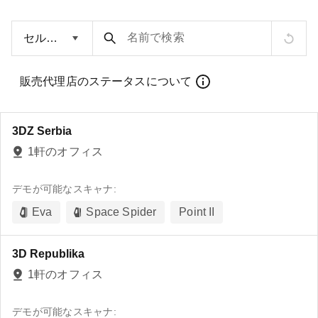
名前で検索
販売代理店のステータスについて
3DZ Serbia
1軒のオフィス
デモが可能なスキャナ:
Eva
Space Spider
Point II
3D Republika
1軒のオフィス
デモが可能なスキャナ: