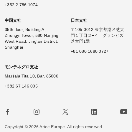
+352 2 786 1074
中国支社
日本支社
35th floor, Building A,
〒105-0012 東京都港区芝大
Zhongyi Tower, 580 Nanjing
門１丁目２−４ グランビズ
West Road, Jing'an District,
芝大門1階
Shanghai
+81 080 1680 0727
モンテネグロ支社
Maršala Tita 10, Bar, 85000
+382 67 146 005
Copyright © 2026 Artec Europe. All rights reserved.