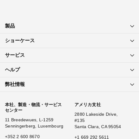
2
製品
ショーケース
サービス
ヘルプ
弊社情報
本社、製造・物流・サービス
アメリカ支社
センター
2880 Lakeside Drive,
11 Breedewues, L-1259
#135
Senningerberg, Luxembourg
Santa Clara, CA 95054
+352 2 600 8670
+1 669 292 5611