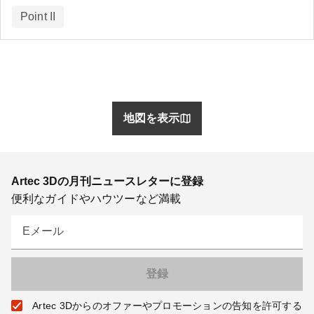
Point II
地図を表示
Artec 3Dの月刊ニュースレターに登録
便利なガイドやハウツーなど満載
Eメール
Artec 3Dからのオファーやプロモーションの告知を許可する