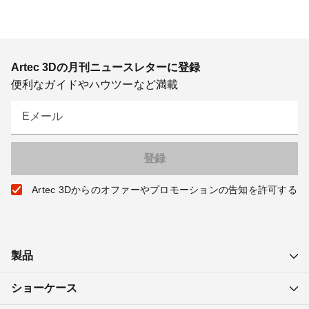
Artec 3Dの月刊ニュースレターに登録
便利なガイドやハウツーなど満載
Eメール
Artec 3Dからのオファーやプロモーションの告知を許可する
製品
ショーケース