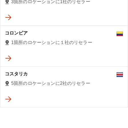
3箇所のロケーションに1社のリセラー
コロンビア
1箇所のロケーションに１社のリセラー
コスタリカ
5箇所のロケーションに2社のリセラー