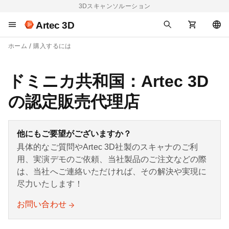
3Dスキャンソルーション
Artec 3D
ホーム
購入するには
ドミニカ共和国：Artec 3D
の認定販売代理店
他にもご要望がございますか？
具体的なご質問やArtec 3D社製のスキャナのご利
用、実演デモのご依頼、当社製品のご注文などの際
は、当社へご連絡いただければ、その解決や実現に
尽力いたします！
お問い合わせ