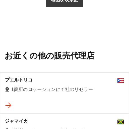
お近くの他の販売代理店
プエルトリコ
1箇所のロケーションに１社のリセラー
ジャマイカ
3