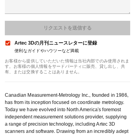
Artec 3Dの月刊ニュースレターに登録
便利なガイドやハウツーなど満載
お客様から提供していただいた情報は当社内部でのみ使用されま
す。お客様の個人情報をサードパーティに販売、貸し出し、共
有、または交換することはありません。
Canadian Measurement-Metrology Inc., founded in 1986,
has from its inception focused on coordinate metrology.
Today we have evolved into North America's foremost
independent measurement solutions provider, supplying
a range of precision technology, including Artec 3D
scanners and software. Drawing from an incredibly adept