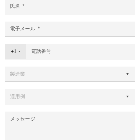
氏名
電子メール
電話番号
+1
メッセージ