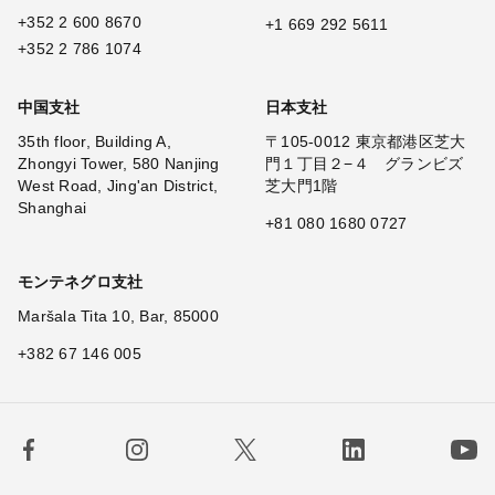
+352 2 600 8670
+1 669 292 5611
+352 2 786 1074
中国支社
日本支社
35th floor, Building A,
〒105-0012 東京都港区芝大
Zhongyi Tower, 580 Nanjing
門１丁目２−４ グランビズ
West Road, Jing'an District,
芝大門1階
Shanghai
+81 080 1680 0727
モンテネグロ支社
Maršala Tita 10, Bar, 85000
+382 67 146 005