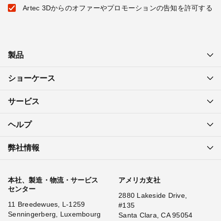
Artec 3Dからのオファーやプロモーションの告知を許可する
製品
ショーケース
サービス
ヘルプ
弊社情報
本社、製造・物流・サービス
アメリカ支社
センター
2880 Lakeside Drive,
11 Breedewues, L-1259
#135
Senningerberg, Luxembourg
Santa Clara, CA 95054