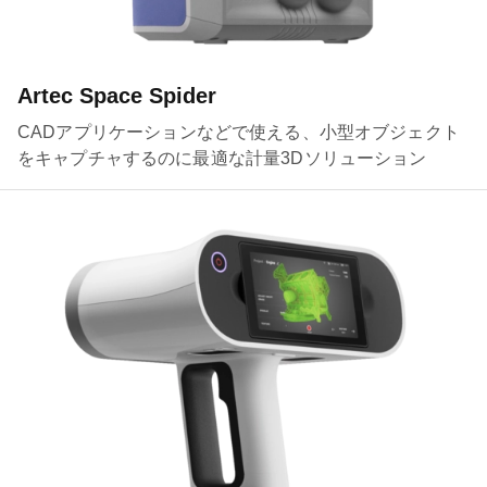
Artec Space Spider
CADアプリケーションなどで使える、小型オブジェクト
をキャプチャするのに最適な計量3Dソリューション