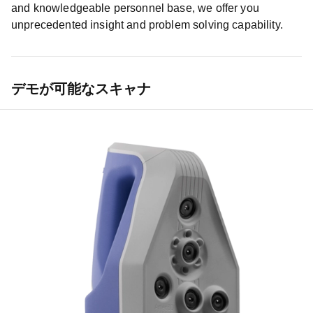
and knowledgeable personnel base, we offer you
unprecedented insight and problem solving capability.
デモが可能なスキャナ