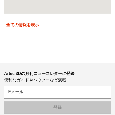
全ての情報を表示
Artec 3Dの月刊ニュースレターに登録
便利なガイドやハウツーなど満載
Eメール