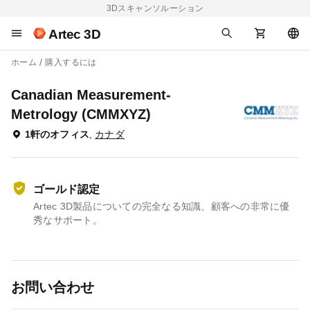
3Dスキャンソルーション
Artec 3D
ホーム
購入するには
Canadian Measurement-
Metrology (CMMXYZ)
1軒のオフィス
,
カナダ
ゴールド認定
Artec 3D製品についての完全なる知識、顧客への非常に優
秀なサポート。
お問い合わせ