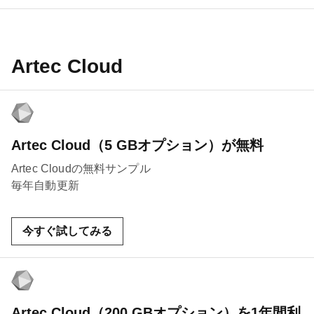
Artec Cloud
Artec Cloud（5 GBオプション）が無料
Artec Cloudの無料サンプル
毎年自動更新
今すぐ試してみる
Artec Cloud（200 GBオプション）を1年間利