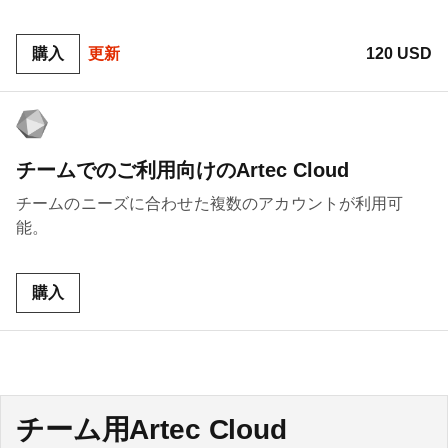
購入
更新
120 USD
チームでのご利用向けのArtec Cloud
チームのニーズに合わせた複数のアカウントが利用可
能。
購入
チーム用Artec Cloud