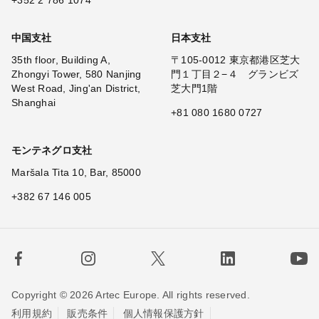
+352 2 786 1074
中国支社
日本支社
35th floor, Building A,
〒105-0012 東京都港区芝大
Zhongyi Tower, 580 Nanjing
門１丁目２−４ グランビズ
West Road, Jing'an District,
芝大門1階
Shanghai
+81 080 1680 0727
モンテネグロ支社
Maršala Tita 10, Bar, 85000
+382 67 146 005
Copyright © 2026 Artec Europe. All rights reserved.
利用規約
販売条件
個人情報保護方針