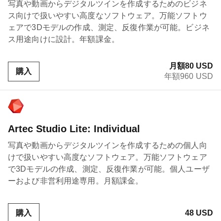
写真や動画からデジタルツインを作成するためのビジネ
ス向けで扱いやすい高度なソフトウェア。万能ソフトウ
ェアで3Dモデルの作成、測定、反復作業が可能。ビジネ
ス用途向けに設計。年額課金。
月額80 USD
購入
年額960 USD
Artec Studio Lite: Individual
写真や動画からデジタルツインを作成するための個人向
けで扱いやすい高度なソフトウェア。万能ソフトウェア
で3Dモデルの作成、測定、反復作業が可能。個人ユーザ
ーおよび非営利用途専用。月額課金。
購入
48 USD