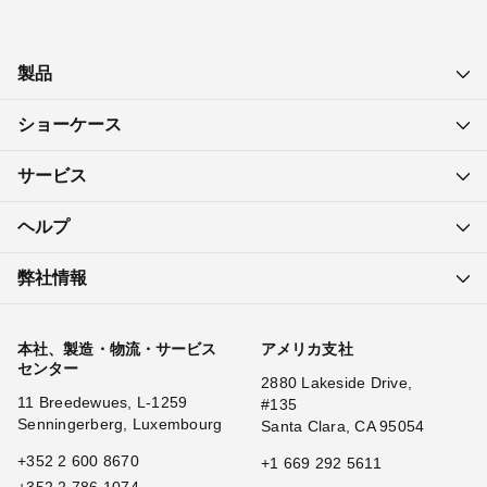
製品
ショーケース
サービス
ヘルプ
弊社情報
本社、製造・物流・サービス
アメリカ支社
センター
2880 Lakeside Drive,
11 Breedewues, L-1259
#135
Senningerberg, Luxembourg
Santa Clara, CA 95054
+352 2 600 8670
+1 669 292 5611