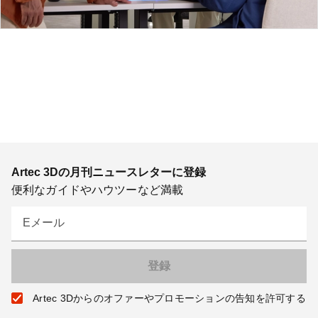
Artec 3Dの月刊ニュースレターに登録
便利なガイドやハウツーなど満載
Eメール
Artec 3Dからのオファーやプロモーションの告知を許可する