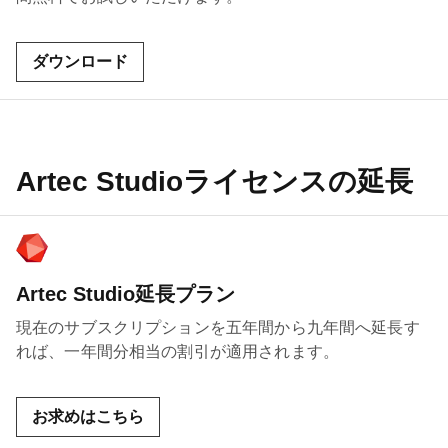
ダウンロード
Artec Studioライセンスの延長
Artec Studio延長プラン
現在のサブスクリプションを五年間から九年間へ延長す
れば、一年間分相当の割引が適用されます。
お求めはこちら