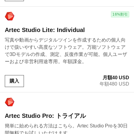
16%割引
Artec Studio Lite: Individual
写真や動画からデジタルツインを作成するための個人向
けで扱いやすい高度なソフトウェア。万能ソフトウェア
で3Dモデルの作成、測定、反復作業が可能。個人ユーザ
ーおよび非営利用途専用。年額課金。
月額40 USD
購入
年額480 USD
Artec Studio Pro: トライアル
簡単に始められる方法はこちら。Artec Studio Proを30日
間無料でお試しいただけます。