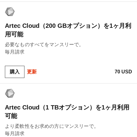
Artec Cloud（200 GBオプション）を1ヶ月利
用可能
必要なものすべてをマンスリーで。
毎月請求
購入
更新
70 USD
Artec Cloud（1 TBオプション）を1ヶ月利用
可能
より柔軟性をお求めの方にマンスリーで。
毎月請求