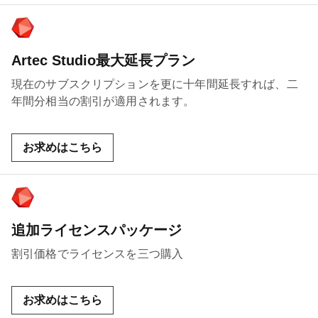
Artec Studio最大延長プラン
現在のサブスクリプションを更に十年間延長すれば、二
年間分相当の割引が適用されます。
お求めはこちら
追加ライセンスパッケージ
割引価格でライセンスを三つ購入
お求めはこちら