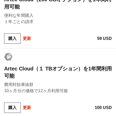
用可能
便利な年間購入
１年ごとの請求
購入
更新
59 USD
Artec Cloud（１ TBオプション）を1年間利用
可能
費用対効果抜群
10ヶ月分の価格で12ヶ月利用可能
購入
更新
100 USD