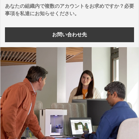
あなたの組織内で複数のアカウントをお求めですか？必要
事項を私達にお知らせください。
お問い合わせ先