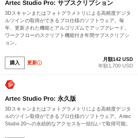
Artec Studio Pro: サブスクリプション
3Dスキャンまたはフォトグラメトリによる高精度デジタ
ルツインの取得ができるプロ仕様のソフトウェア。毎
年、更新された機能とアルゴリズムでアップグレード。
ワークフローのスクリプト機能付き年間サブスクリプシ
ョン。
月額142 USD
購入
更新
年額1,700 USD
Artec Studio Pro: 永久版
3Dスキャンまたはフォトグラメトリによる高精度デジタ
ルのツイン取得ができるプロ仕様のソフトウェア。Artec
Studio 20への永続的なアクセスを一括払いで取得可能。