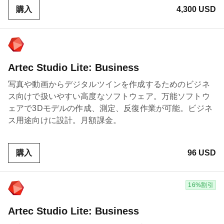
購入
4,300 USD
Artec Studio Lite: Business
写真や動画からデジタルツインを作成するためのビジネ
ス向けで扱いやすい高度なソフトウェア。万能ソフトウ
ェアで3Dモデルの作成、測定、反復作業が可能。ビジネ
ス用途向けに設計。月額課金。
購入
96 USD
16%割引
Artec Studio Lite: Business