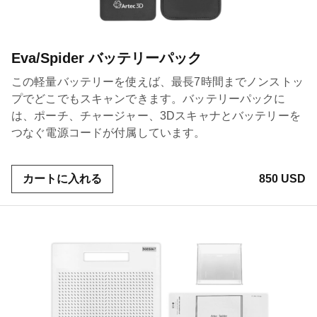
Eva/Spider バッテリーパック
この軽量バッテリーを使えば、最長7時間までノンストッ
プでどこでもスキャンできます。バッテリーパックに
は、ポーチ、チャージャー、3Dスキャナとバッテリーを
つなぐ電源コードが付属しています。
カートに入れる
850 USD