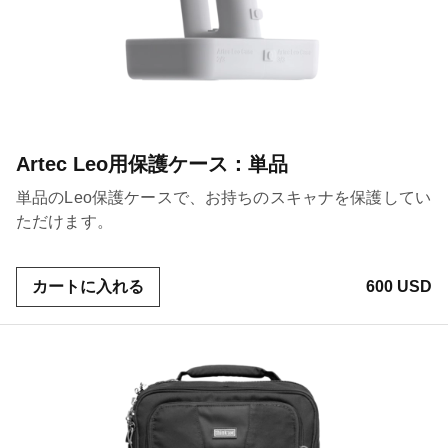
Artec Leo用保護ケース：単品
単品のLeo保護ケースで、お持ちのスキャナを保護してい
ただけます。
カートに入れる
600 USD