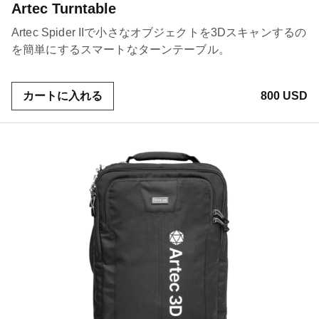
Artec Turntable
Artec Spider IIで小さなオブジェクトを3Dスキャンするの
を簡単に
するスマートなターンテーブル。
カートに入れる
800 USD