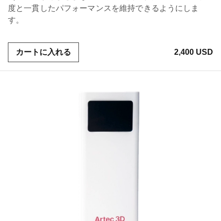
度と一貫したパフォーマンスを維持できるようにしま
す。
カートに入れる
2,400 USD