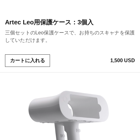
Artec Leo用保護ケース：3個入
三個セットのLeo保護ケースで、お持ちのスキャナを保護
していただけます。
カートに入れる
1,500 USD