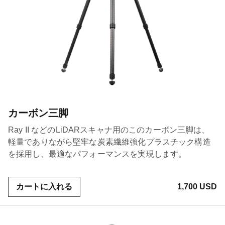
カーボン三脚
Ray II などのLiDARスキャナ用のこのカーボン三脚は、
軽量でありながら堅牢な炭素繊維強化プラスチック構造
を採用し、最適なパフォーマンスを実現します。
カートに入れる
1,700 USD