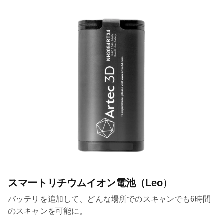
スマートリチウムイオン電池（Leo）
バッテリを追加して、どんな場所でのスキャンでも6時間
のスキャンを可能に。