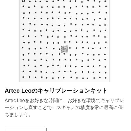
Artec Leoのキャリブレーションキット
Artec Leoをお好きな時間に、お好きな環境でキャリブレ
ーションし直すことで、スキャナの精度を常に最高に保
ちましょう。