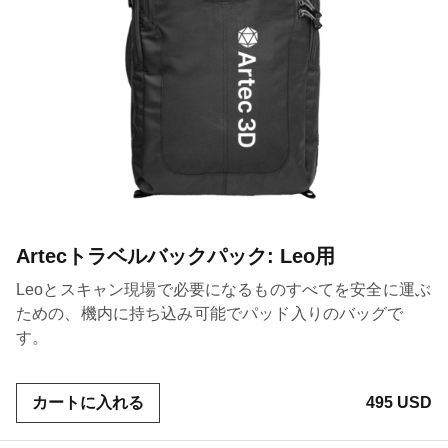
Artecトラベルバックパック: Leo用
Leoとスキャン現場で必要になるものすべてを安全に運ぶ
ための、機内に持ち込み可能でパッド入りのバッグで
す。
カートに入れる
495 USD