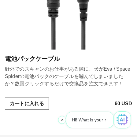
電池パックケーブル
野外でのスキャンのお仕事がある際に、犬がEva / Space
Spiderの電池パックのケーブルを噛んでしまいました
か？数回クリックするだけで交換品を注文できます！
カートに入れる
60 USD
×
Hi! What is your request? 👀