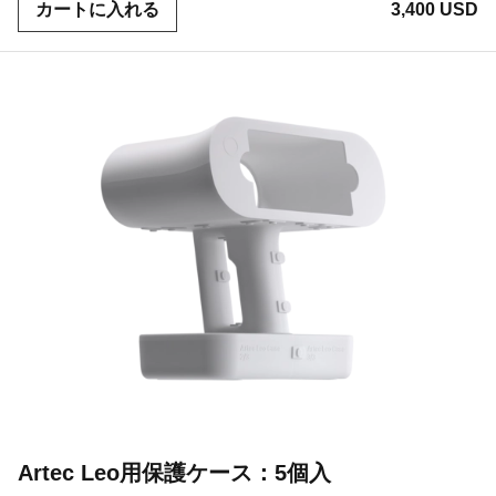
カートに入れる
3,400 USD
Artec Leo用保護ケース：5個入