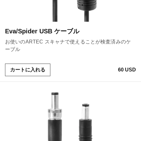
Eva/Spider USB ケーブル
お使いのARTEC スキャナで使えることが検査済みのケ
ーブル
カートに入れる
60 USD