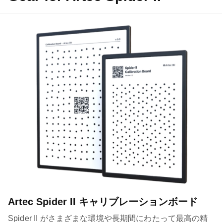
Artec Spider II キャリブレーションボード
Spider II がさまざまな環境や長期間にわたって最高の精