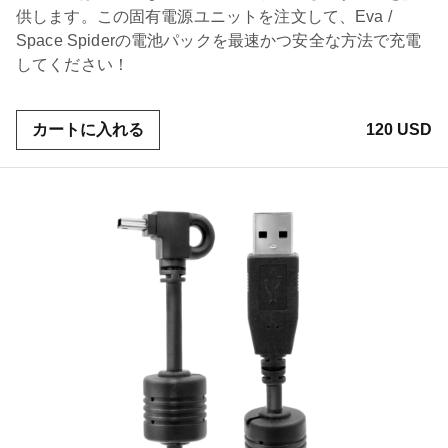
供します。この固有電源ユニットを注文して、Eva /
Space Spiderの電池パックを最速かつ安全な方法で充電
してください！
カートに入れる
120 USD