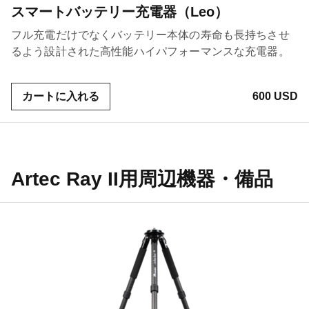
スマートバッテリー充電器（Leo）
フル充電だけでなくバッテリー本体の寿命も長持ちさせ
るよう設計された高性能ハイパフォーマンスな充電器。
カートに入れる
600 USD
Artec Ray II用周辺機器・備品