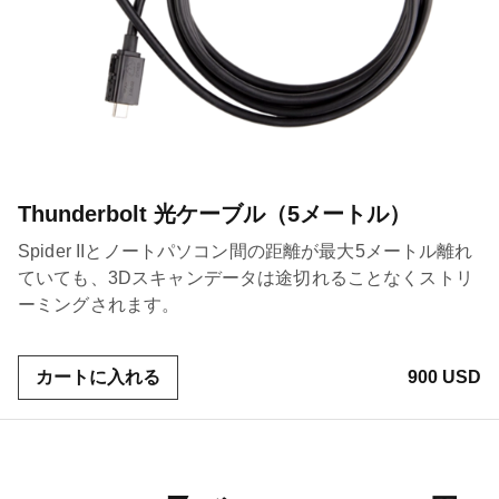
Thunderbolt 光ケーブル（5メートル）
Spider IIとノートパソコン間の距離が最大5メートル離れ
ていても、3Dスキャンデータは途切れることなくストリ
ーミングされます。
カートに入れる
900 USD