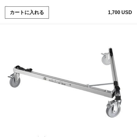
カートに入れる
1,700 USD