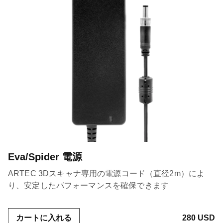
Eva/Spider 電源
ARTEC 3Dスキャナ専用の電源コード（直径2m）によ
り、安定したパフォーマンスを確保できます
カートに入れる
280 USD