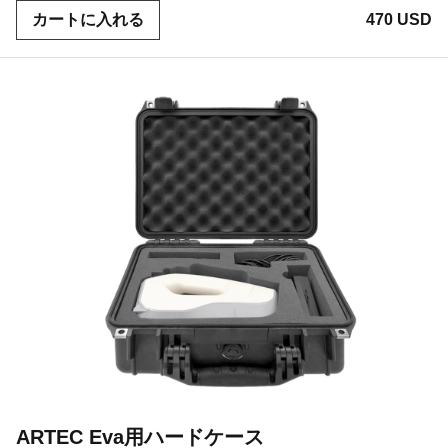
カートに入れる
470 USD
ARTEC Eva用ハードケース