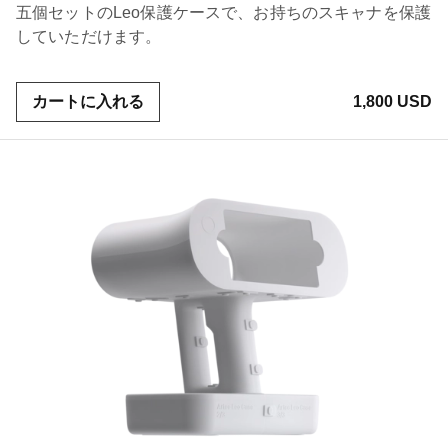
五個セットのLeo保護ケースで、お持ちのスキャナを保護
していただけます。
カートに入れる
1,800 USD