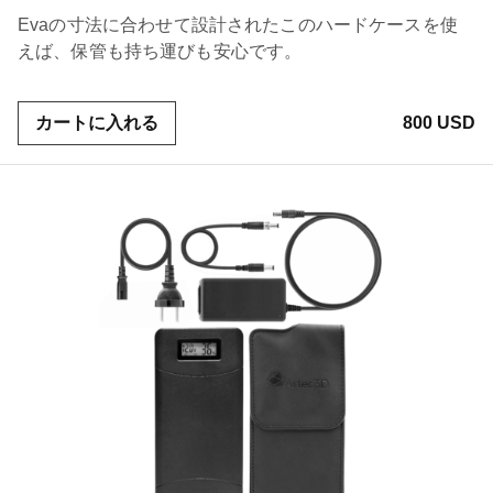
Evaの寸法に合わせて設計されたこのハードケースを使
えば、保管も持ち運びも安心です。
カートに入れる
800 USD