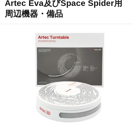
Artec Eva及びSpace Spider用
周辺機器・備品