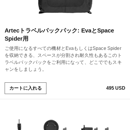
Artecトラベルバックパック: EvaとSpace
Spider用
ご使用になるすべての機材とEvaもしくはSpace Spider
を収納できる、スペースが分割され耐久性もあるこのト
ラベルバックパックをご利用になって、どこででもスキ
ャンをしましょう。
カートに入れる
495 USD