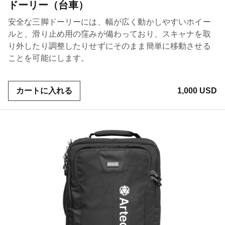
ドーリー（台車）
安全な三脚ドーリーには、幅が広く動かしやすいホイー
ルと、滑り止め用の窪みが備わっており、スキャナを取
り外したり調整したりせずにそのまま簡単に移動させる
ことを可能にします。
カートに入れる
1,000 USD