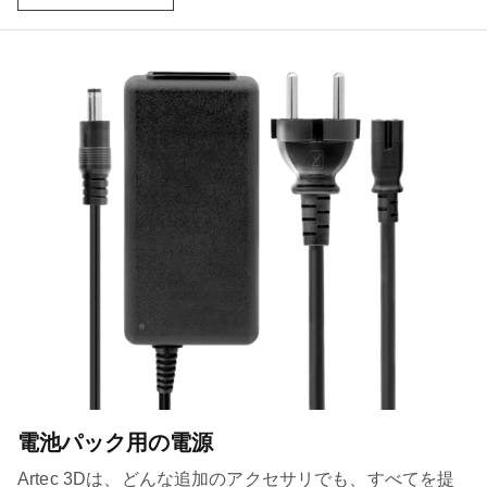
電池パック用の電源
Artec 3Dは、どんな追加のアクセサリでも、すべてを提