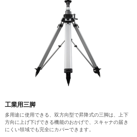
工業用三脚
多用途に使用できる、双方向型で昇降式の三脚は、上下
方向に上げ下げできる機能のおかげで、スキャナの届き
にくい領域でも完全にカバーできます。