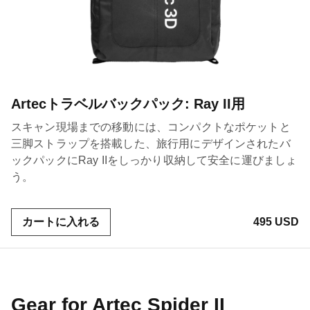
Artecトラベルバックパック: Ray II用
スキャン現場までの移動には、コンパクトなポケットと
三脚ストラップを搭載した、旅行用にデザインされたバ
ックパックにRay IIをしっかり収納して安全に運びましょ
う。
カートに入れる
495 USD
Gear for Artec Spider II