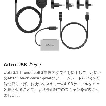
Artec USB キット
USB 3.1 Thunderbolt 3 変換アダプタを使用して、お使い
のArtec EvaやSpace Spiderのフレームレート(FPS)を可
能な限り上げ、お使いのスキャナのUSBケーブルを５ｍ
延長させることで、より長距離でのスキャンを実現させ
ましょう。