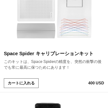
Space Spider キャリブレーションキット
このキットは、Space Spiderの精度を、突然の衝撃の後
でも常に最高に保つためにあります！
カートに入れる
400 USD