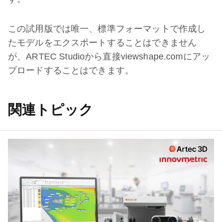
この試用版では唯一、標準フォーマットで作成し
たモデルをエクスポートすることはできません
が、ARTEC Studioから直接viewshape.comにアッ
プロードすることはできます。
関連トピック