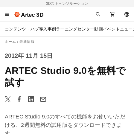
3Dスキャンソルーション
Artec 3D
コンテンツ・ハブ
導入事例
ラーニングセンター
動画
イベント
ニュー
ホーム
最新情報
2012年 11月 15日
ARTEC Studio 9.0を無料で
試す
ARTEC Studio 9.0のすべての機能をお使いいただ
ける、2週間無料の試用版をダウンロードできま
す。