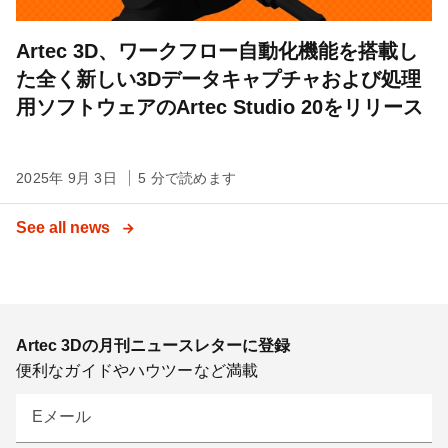
Artec 3D、ワークフロー自動化機能を搭載し
た全く新しい3Dデータキャプチャおよび処理
用ソフトウェアのArtec Studio 20をリリース
2025年 9月 3日
5 分で読めます
See all news
Artec 3Dの月刊ニュースレターに登録
便利なガイドやハウツーなど満載
Eメール