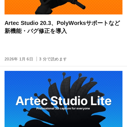
Artec Studio 20.3、PolyWorksサポートなど
新機能・バグ修正を導入
2026年 1月 6日
3 分で読めます