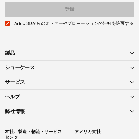
Artec 3Dからのオファーやプロモーションの告知を許可する
製品
ショーケース
サービス
ヘルプ
弊社情報
本社、製造・物流・サービス
アメリカ支社
センター