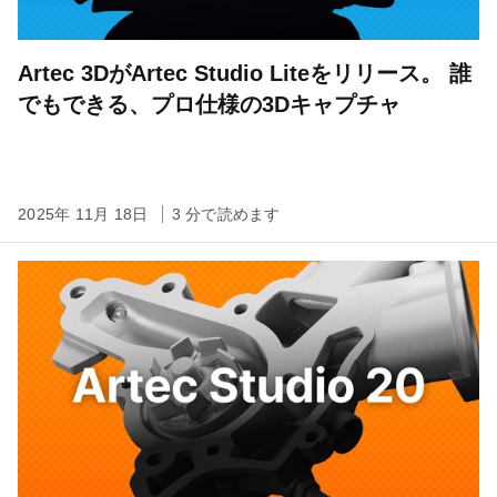
Artec 3DがArtec Studio Liteをリリース。 誰
でもできる、プロ仕様の3Dキャプチャ
2025年 11月 18日
3 分で読めます