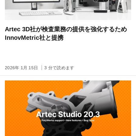
Artec 3D社が検査業務の提供を強化するため
InnovMetric社と提携
2026年 1月 15日
3 分で読めます