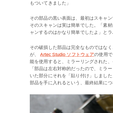
もついてきました」
その部品の黒い表面は、最初はスキャン
そのスキャンは実は簡単でした。「素材
ャンするのはかなり簡単でしたよ」とラ
その破損した部品は完全なものではなく
が、
Artec Studio ソフトウェア
の使用で
能を使用すると、ミラーリングされた、
「部品は左右対称的だったので、ミラー
いた部分にそれを「貼り付け」しました
部品を手に入れるという、最終結果につ