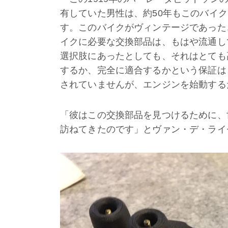
有していた男性は、約50年もこのバイ
す。このバイクがヴィンテージであった
イクに必要な交換部品は、もはや流通し
選択肢にあったとしても、それはとても
するか、完全に適合するかという保証は
されていませんが、エンジンを始動する
「彼はこの交換部品を見つけるために、
訪ねてきたのです」とヴァン・デ・ライ