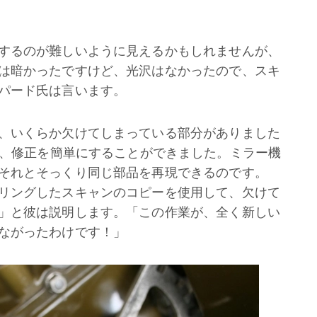
するのが難しいように見えるかもしれませんが、
は暗かったですけど、光沢はなかったので、スキ
パード氏は言います。
、いくらか欠けてしまっている部分がありました
、修正を簡単にすることができました。ミラー機
それとそっくり同じ部品を再現できるのです。
リングしたスキャンのコピーを使用して、欠けて
」と彼は説明します。「この作業が、全く新しい
ながったわけです！」