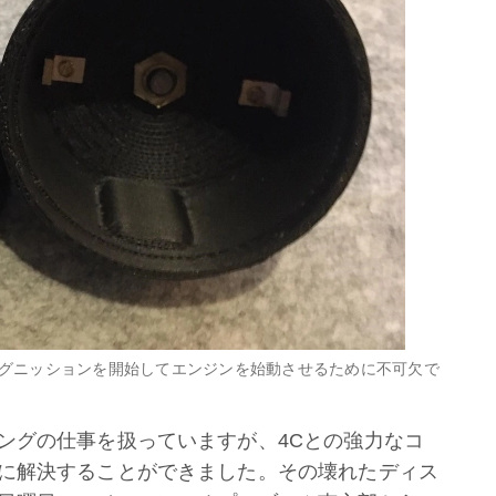
グニッションを開始してエンジンを始動させるために不可欠で
ングの仕事を扱っていますが、4Cとの強力なコ
に解決することができました。その壊れたディス