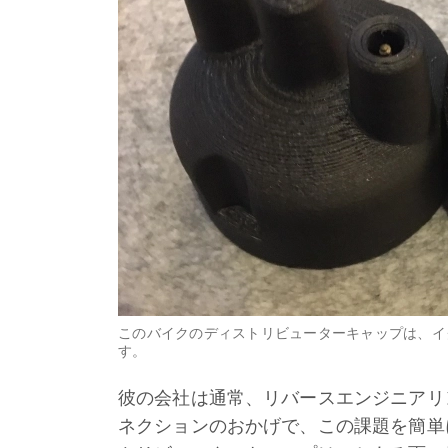
このバイクのディストリビューターキャップは、イ
す。
彼の会社は通常、リバースエンジニアリ
ネクションのおかげで、この課題を簡単