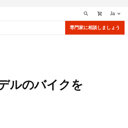
Ja
専門家に相談しましょう
モデルのバイクを