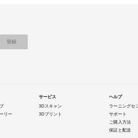
サービス
ヘルプ
ブ
3Dスキャン
ラーニングセ
ーリー
3Dプリント
サポート
ご購入方法
保証と配送