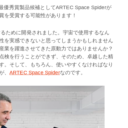
優秀賞製品候補としてARTEC Space Spiderが
賞を受賞する可能性があります！
するために開発されました。宇宙で使用するなん
性を実感できないと思ってしまうかもしれません
産業を躍進させてきた原動力ではありませんか？
点検を行うことができず、そのため、卓越した精
す。そして、もちろん、使いやすくなければなり
が、
ARTEC Space Spider
なのです。