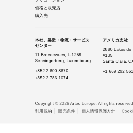
ソリューション
価格と販売店
購入先
本社、製造・物流・サービス
アメリカ支社
センター
2880 Lakeside 
11 Breedewues, L-1259
#135
Senningerberg, Luxembourg
Santa Clara, C
+352 2 600 8670
+1 669 292 56
+352 2 786 1074
Copyright © 2026 Artec Europe. All rights reserved
利用規約
販売条件
個人情報保護方針
Coo