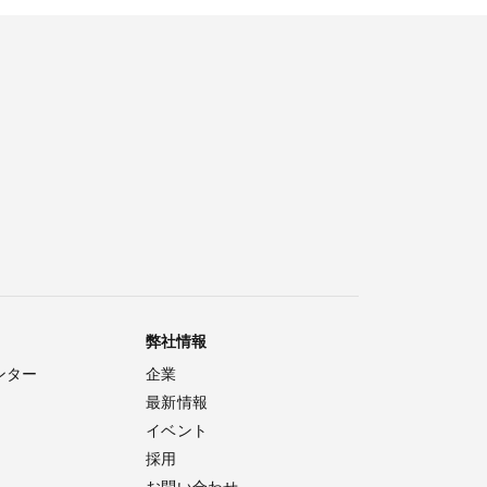
弊社情報
ンター
企業
最新情報
イベント
採用