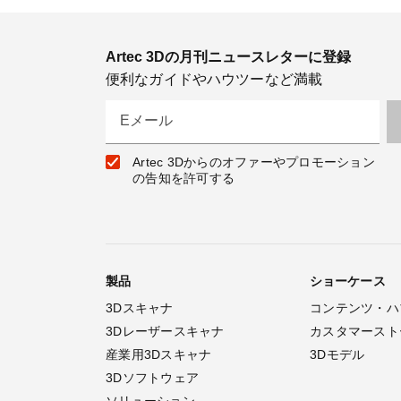
Artec 3Dの月刊ニュースレターに登録
便利なガイドやハウツーなど満載
Eメール
Artec 3Dからのオファーやプロモーション
の告知を許可する
製品
ショーケース
3Dスキャナ
コンテンツ・ハ
3Dレーザースキャナ
カスタマースト
産業用3Dスキャナ
3Dモデル
3Dソフトウェア