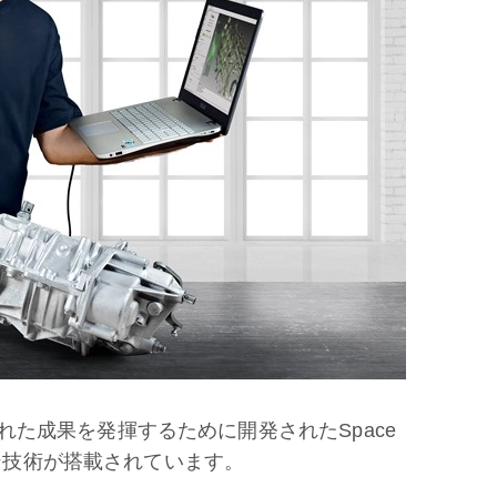
た成果を発揮するために開発されたSpace
キャン技術が搭載されています。