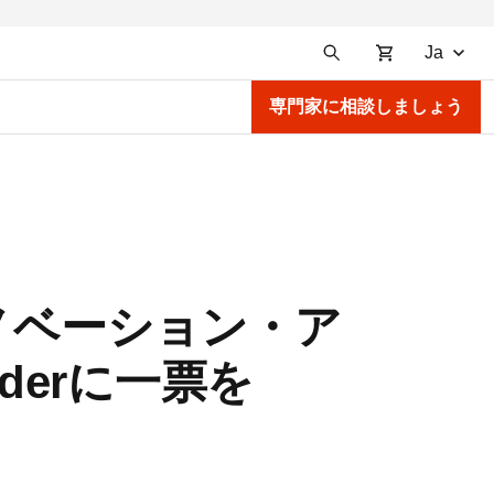
Ja
専門家に相談しましょう
るイノベーション・ア
iderに一票を