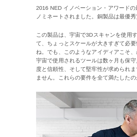
2016 NED イノベーション・アワードの最
ノミネートされました。銅製品は最優秀
この製品は、宇宙で3Dスキャンを使用
て、ちょっとスケールが大きすぎて必要
ね。でも、このようなアイディアこそ、
宇宙で使用されるツールは数ヶ月も保守
度と信頼性、そして堅牢性が求められま
ません。これらの要件を全て満たしたの