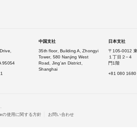
中国支社
日本支社
Drive,
35th floor, Building A, Zhongyi
〒105-001
Tower, 580 Nanjing West
１丁目２−４
A 95054
Road, Jing'an District,
門1階
Shanghai
11
+81 080 1680
.
kieの使用に関する方針
お問い合わせ