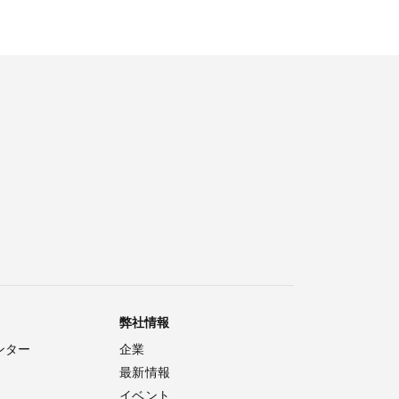
弊社情報
ンター
企業
最新情報
イベント