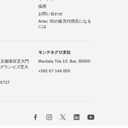
採用
お問い合わせ
Artec 3Dの販売代理店になる
には
モンテネグロ支社
2 東京都港区芝大門
Maršala Tita 10, Bar, 85000
 グランビズ芝大
+382 67 146 005
 0727