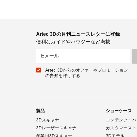
Artec 3Dの月刊ニュースレターに登録
便利なガイドやハウツーなど満載
Eメール
Artec 3Dからのオファーやプロモーション
の告知を許可する
製品
ショーケース
3Dスキャナ
コンテンツ・ハ
3Dレーザースキャナ
カスタマースト
産業用3Dスキャナ
3Dモデル