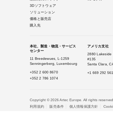
3Dソフトウェア
ソリューション
価格と販売店
購入先
本社、製造・物流・サービス
アメリカ支社
センター
2880 Lakeside 
11 Breedewues, L-1259
#135
Senningerberg, Luxembourg
Santa Clara, C
+352 2 600 8670
+1 669 292 56
+352 2 786 1074
Copyright © 2026 Artec Europe. All rights reserved
利用規約
販売条件
個人情報保護方針
Coo