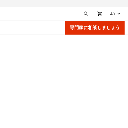
Ja
専門家に相談しましょう