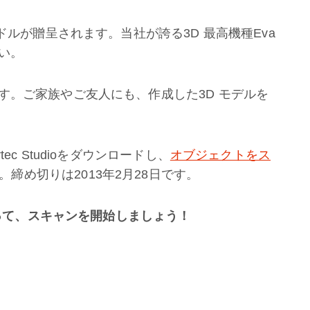
ドルが贈呈されます。当社が誇る3D 最高機種Eva
い。
す。ご家族やご友人にも、作成した3D モデルを
c Studioをダウンロードし、
オブジェクトをス
す。締め切りは2013年2月28日です。
とって、スキャンを開始しましょう！