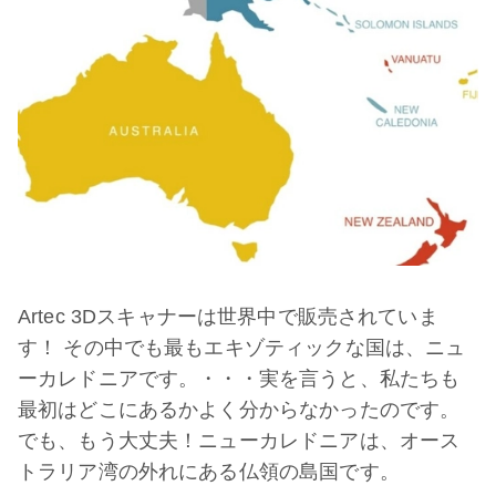
Artec 3Dスキャナーは世界中で販売されていま
す！ その中でも最もエキゾティックな国は、ニュ
ーカレドニアです。・・・実を言うと、私たちも
最初はどこにあるかよく分からなかったのです。
でも、もう大丈夫！ニューカレドニアは、オース
トラリア湾の外れにある仏領の島国です。