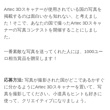
Artec 3Dスキャナーが使用されている国の写真を
掲載するのは面白いかも知れない、と考えまし
た！そこで、あなたの国で撮ったArtec 3Dスキャ
ナーの写真コンテストを開催することにしまし
た。
一番素敵な写真を送ってくれた人には、1000ユー
ロ相当賞品を贈呈します！
応募方法
:
写真が撮影された国がどこであるかすぐ
に分かるようにArtec 3Dスキャナーを置いて、写
真を撮影してください。小道具もヒントも好きに
使って、クリエイティブになりましょう。