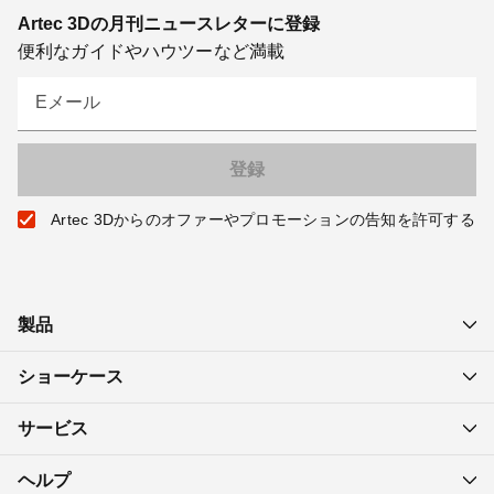
Artec 3Dの月刊ニュースレターに登録
便利なガイドやハウツーなど満載
Eメール
Artec 3Dからのオファーやプロモーションの告知を許可する
製品
ショーケース
サービス
ヘルプ