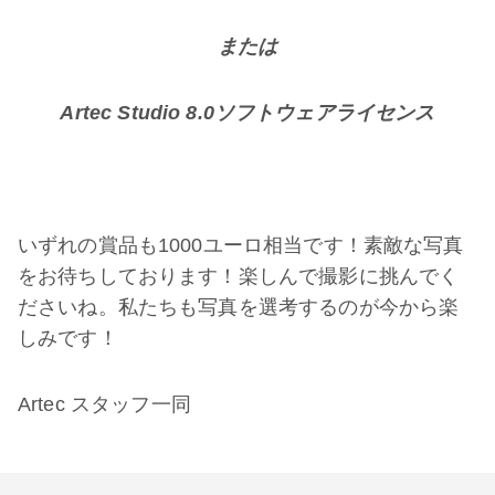
または
Artec Studio 8.0
ソフトウェアライセンス
いずれの賞品も1000ユーロ相当です！素敵な写真
をお待ちしております！楽しんで撮影に挑んでく
ださいね。私たちも写真を選考するのが今から楽
しみです！
Artec スタッフ一同