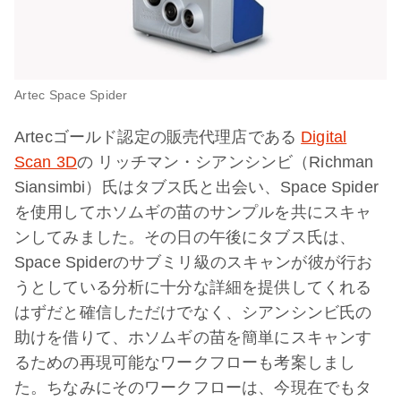
Artec Space Spider
Artecゴールド認定の販売代理店である
Digital
Scan 3D
の リッチマン・シアンシンビ（Richman
Siansimbi）氏はタブス氏と出会い、Space Spider
を使用してホソムギの苗のサンプルを共にスキャ
ンしてみました。その日の午後にタブス氏は、
Space Spiderのサブミリ級のスキャンが彼が行お
うとしている分析に十分な詳細を提供してくれる
はずだと確信しただけでなく、シアンシンビ氏の
助けを借りて、ホソムギの苗を簡単にスキャンす
るための再現可能なワークフローも考案しまし
た。ちなみにそのワークフローは、今現在でもタ