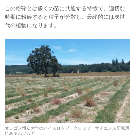
この粉砕とは多くの苗に共通する特徴で、適切な
時期に粉砕すると種子が分散し、最終的には次世
代の植物になります。
オレゴン州立大学のハイスロップ・クロップ・サイエンス研究所
にあるホソムギ