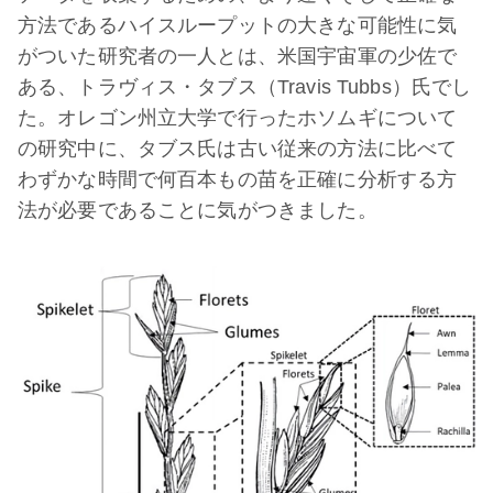
方法であるハイスループットの大きな可能性に気
がついた研究者の一人とは、米国宇宙軍の少佐で
ある、トラヴィス・タブス（Travis Tubbs）氏でし
た。オレゴン州立大学で行ったホソムギについて
の研究中に、タブス氏は古い従来の方法に比べて
わずかな時間で何百本もの苗を正確に分析する方
法が必要であることに気がつきました。