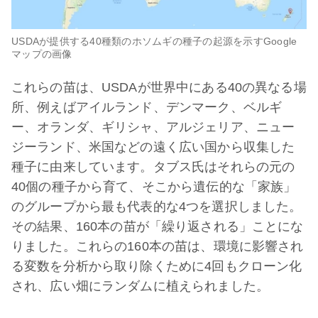
USDAが提供する40種類のホソムギの種子の起源を示すGoogle
マップの画像
これらの苗は、USDAが世界中にある40の異なる場
所、例えばアイルランド、デンマーク、ベルギ
ー、オランダ、ギリシャ、アルジェリア、ニュー
ジーランド、米国などの遠く広い国から収集した
種子に由来しています。タブス氏はそれらの元の
40個の種子から育て、そこから遺伝的な「家族」
のグループから最も代表的な4つを選択しました。
その結果、160本の苗が「繰り返される」ことにな
りました。これらの160本の苗は、環境に影響され
る変数を分析から取り除くために4回もクローン化
され、広い畑にランダムに植えられました。