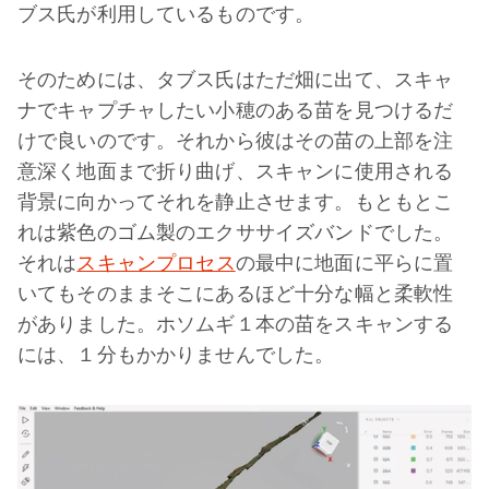
ブス氏が利用しているものです。
そのためには、タブス氏はただ畑に出て、スキャ
ナでキャプチャしたい小穂のある苗を見つけるだ
けで良いのです。それから彼はその苗の上部を注
意深く地面まで折り曲げ、スキャンに使用される
背景に向かってそれを静止させます。もともとこ
れは紫色のゴム製のエクササイズバンドでした。
それは
スキャンプロセス
の最中に地面に平らに置
いてもそのままそこにあるほど十分な幅と柔軟性
がありました。ホソムギ１本の苗をスキャンする
には、１分もかかりませんでした。