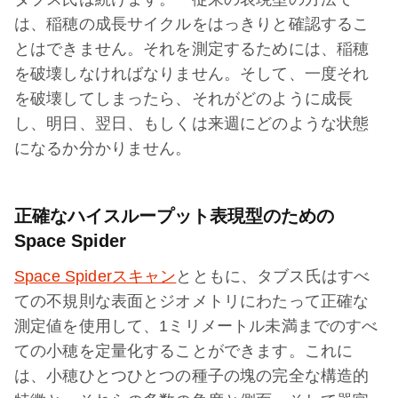
は、稲穂の成長サイクルをはっきりと確認するこ
とはできません。それを測定するためには、稲穂
を破壊しなければなりません。そして、一度それ
を破壊してしまったら、それがどのように成長
し、明日、翌日、もしくは来週にどのような状態
になるか分かりません。
正確なハイスループット表現型のための
Space Spider
Space Spiderスキャン
とともに、タブス氏はすべ
ての不規則な表面とジオメトリにわたって正確な
測定値を使用して、1ミリメートル未満までのすべ
ての小穂を定量化することができます。これに
は、小穂ひとつひとつの種子の塊の完全な構造的