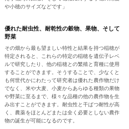
や小穂のサイズなどです」
優れた耐虫性、耐乾性の穀物、果物、そして
野菜
その畑から最も望ましい特性と結果を持つ稲穂が
特定されると、これらの特定の稲穂を遺伝子レベ
ルで研究したり、他の稲穂との繁殖と育種に使用
することができます。そうすることで、少なくと
も何世代かにわたって研究者は優れた農作物だけ
でなく、米や大麦、小麦からあらゆる種類の果物
や野菜に至るまで、様々な品種の他の農作物を生
み出すことができます。耐虫性と干ばつ耐性が高
く、農薬をほとんどまたは全く必要としない農作
物の誕生が可能になるのです。