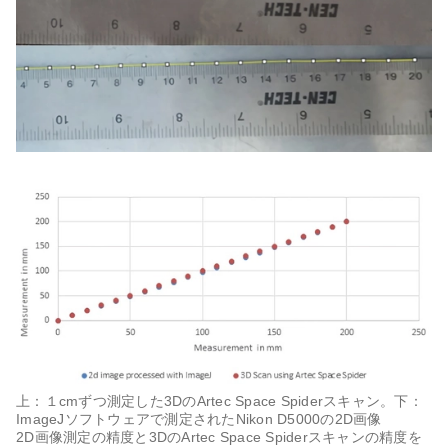
上：１cmずつ測定した3DのArtec Space Spiderスキャン
。
下：
ImageJソフトウェアで測定されたNikon D5000の2D画像
2D画像測定の精度と3DのArtec Space Spiderスキャンの精度を