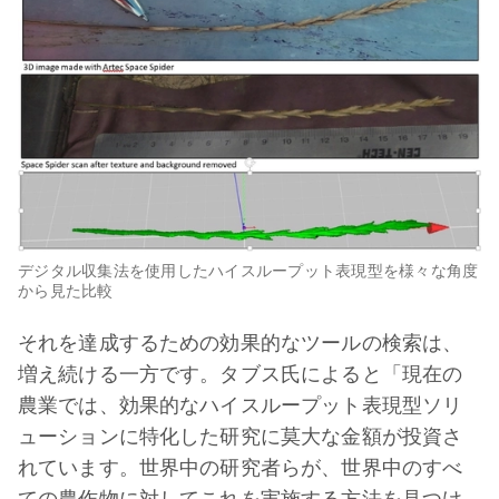
デジタル収集法を使用したハイスループット表現型を様々な角度
から見た比較
それを達成するための効果的なツールの検索は、
増え続ける一方です。タブス氏によると「現在の
農業では、効果的なハイスループット表現型ソリ
ューションに特化した研究に莫大な金額が投資さ
れています。世界中の研究者らが、世界中のすべ