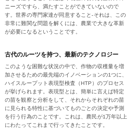
ニーズですら、満たすことができていないので
す。世界の専門家達が同意すること‐それは、この
非常に難関な問題を解くには、農業で大きな革新
が必要になるということです。
古代のルーツを持つ、最新のテクノロジー
このような困難な状況の中で、作物の収穫量を増
加させるための最先端のイノベーションの1つに、
ハイスループット表現型検査（HTP）のプロセス
が挙げられます。表現型とは、簡単に言えば特定
の苗を観察と分析をして、それからそれぞれの苗
に見られる特性に基づいてものごとの決定や予測
を行う行為のことです。これは、農民が1万年以上
にわたってこれまで行ってきたことです。