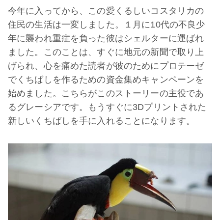
今年に入ってから、この愛くるしいコスタリカの
住民の生活は一変しました。１月に10代の不良少
年に襲われ重症を負った彼はシェルターに運ばれ
ました。このことは、すぐに地元の新聞で取り上
げられ、心を痛めた読者が彼のためにプロテーゼ
でくちばしを作るための資金集めキャンペーンを
始めました。こちらがこのストーリーの主役であ
るグレーシアです。もうすぐに3Dプリントされた
新しいくちばしを手に入れることになります。