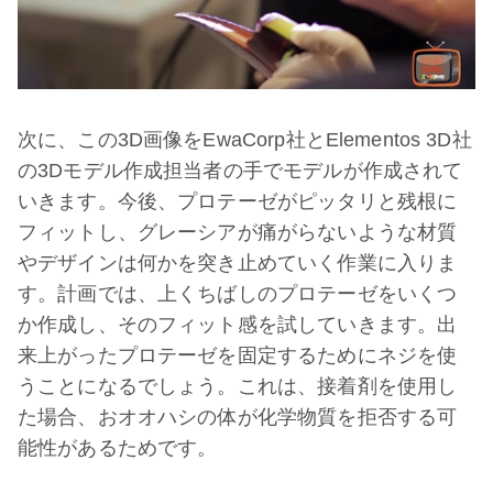
次に、この3D画像をEwaCorp社とElementos 3D社
の3Dモデル作成担当者の手でモデルが作成されて
いきます。今後、プロテーゼがピッタリと残根に
フィットし、グレーシアが痛がらないような材質
やデザインは何かを突き止めていく作業に入りま
す。計画では、上くちばしのプロテーゼをいくつ
か作成し、そのフィット感を試していきます。出
来上がったプロテーゼを固定するためにネジを使
うことになるでしょう。これは、接着剤を使用し
た場合、おオオハシの体が化学物質を拒否する可
能性があるためです。