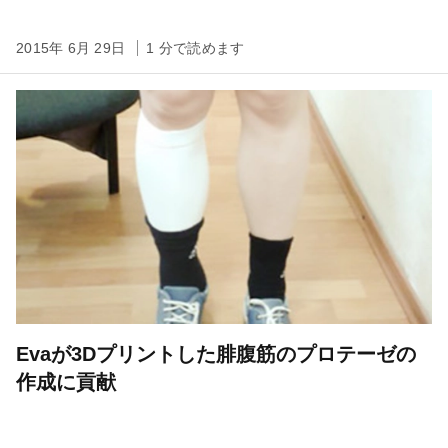
2015年 6月 29日
1 分で読めます
Evaが3Dプリントした腓腹筋のプロテーゼの
作成に貢献