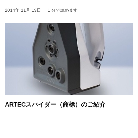
2014年 11月 19日
1 分で読めます
ARTECスパイダー（商標）のご紹介