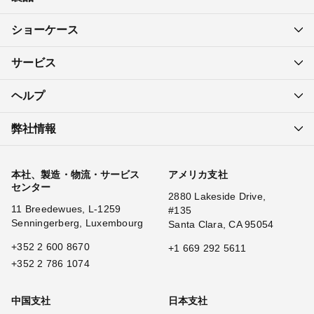
ショーケース
サービス
ヘルプ
弊社情報
本社、製造・物流・サービス
アメリカ支社
センター
2880 Lakeside Drive,
11 Breedewues, L-1259
#135
Senningerberg, Luxembourg
Santa Clara, CA 95054
+352 2 600 8670
+1 669 292 5611
+352 2 786 1074
中国支社
日本支社