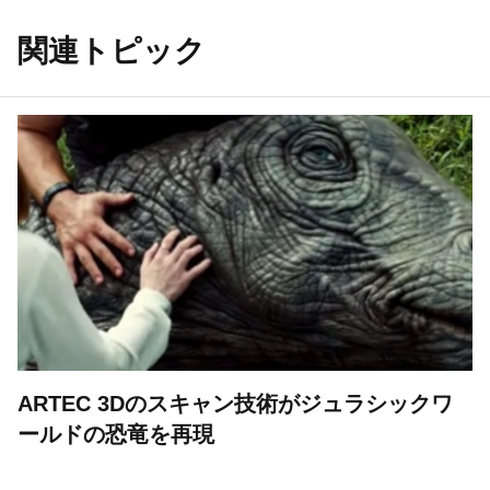
関連トピック
ARTEC 3Dのスキャン技術がジュラシックワ
ールドの恐竜を再現