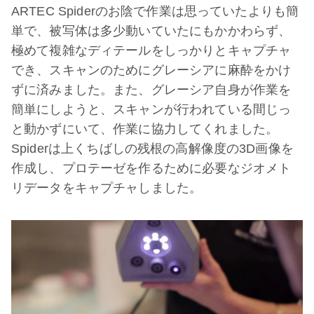
ARTEC Spiderのお陰で作業は思っていたよりも簡
単で、被写体は多少動いていたにもかかわらず、
極めて複雑なディテールをしっかりとキャプチャ
でき、スキャンのためにグレーシアに麻酔をかけ
ずに済みました。また、グレーシア自身が作業を
簡単にしようと、スキャンが行われている間じっ
と動かずにいて、作業に協力してくれました。
Spiderは上くちばしの残根の高解像度の3D画像を
作成し、プロテーゼを作るために必要なジオメト
リデータをキャプチャしました。