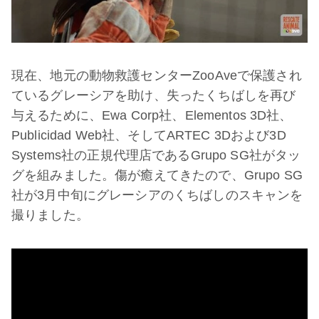
現在、地元の動物救護センターZooAveで保護され
ているグレーシアを助け、失ったくちばしを再び
与えるために、Ewa Corp社、Elementos 3D社、
Publicidad Web社、そしてARTEC 3Dおよび3D
Systems社の正規代理店であるGrupo SG社がタッ
グを組みました。傷が癒えてきたので、Grupo SG
社が3月中旬にグレーシアのくちばしのスキャンを
撮りました。