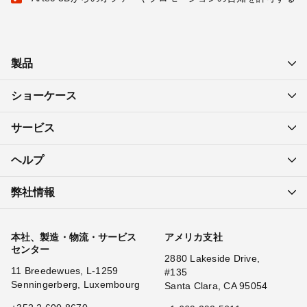
製品
ショーケース
サービス
ヘルプ
弊社情報
本社、製造・物流・サービス
アメリカ支社
センター
2880 Lakeside Drive,
11 Breedewues, L-1259
#135
Senningerberg, Luxembourg
Santa Clara, CA 95054