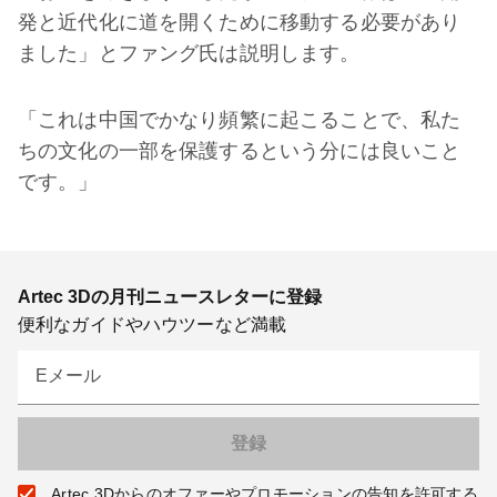
発と近代化に道を開くために移動する必要があり
ました」とファング氏は説明します。
「これは中国でかなり頻繁に起こることで、私た
ちの文化の一部を保護するという分には良いこと
です。」
Artec 3Dの月刊ニュースレターに登録
便利なガイドやハウツーなど満載
Eメール
Artec 3Dからのオファーやプロモーションの告知を許可する