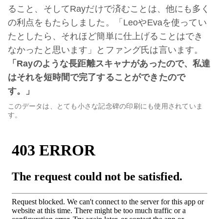
ること、そしてRayだけで済むことは、他にも多く
の利点をもたらしました。「LeoやEvaを使ってい
たとしたら、それほど簡単に仕上げることはでき
なかったと思います」とファング氏は言います。
「
Rayのような長距離スキャナがあったので、私達
はそれを短時間で完了することができたので
す。」
このデータは、とても小さな記念碑の印刷にも使用されていま
す。