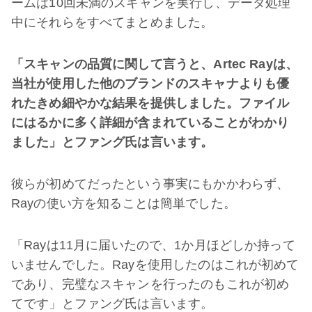
ームは10回未満のスキャンを実行し、データ処理
中にそれらをすべてまとめました。
「スキャンの品質に関して言うと、
Artec Ray
は、
当社が使用した他のブランドのスキャナよりも優
れたきめ細やかな結果を提供しました。ファイル
にはるかに多く詳細が含まれていることがわかり
ました」とファング氏は言います。
彼らが初めてだったという事実にもかかわらず、
Rayの使い方を知ることは簡単でした。
「Rayは11月に届いたので、1か月ほどしか持って
いませんでした。Rayを使用したのはこれが初めて
であり、完璧なスキャンを行ったのもこれが初め
てです」とファング氏は言います。