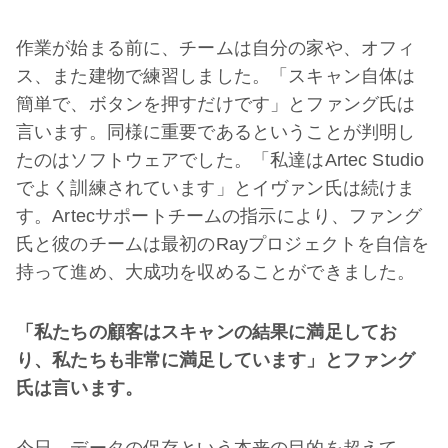
作業が始まる前に、チームは自分の家や、オフィ
ス、また建物で練習しました。「スキャン自体は
簡単で、ボタンを押すだけです」とファング氏は
言います。同様に重要であるということが判明し
たのはソフトウェアでした。「私達はArtec Studio
でよく訓練されています」とイヴァン氏は続けま
す。Artecサポートチームの指示により、ファング
氏と彼のチームは最初のRayプロジェクトを自信を
持って進め、大成功を収めることができました。
「私たちの顧客はスキャンの結果に満足してお
り、私たちも非常に満足しています」とファング
氏は言います。
今日、データの保存という本来の目的を超えて、