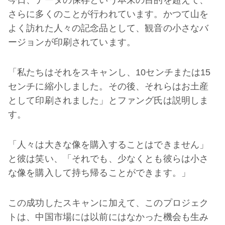
さらに多くのことが行われています。かつて山を
よく訪れた人々の記念品として、観音の小さなバ
ージョンが印刷されています。
「私たちはそれをスキャンし、10センチまたは15
センチに縮小しました。その後、それらはお土産
として印刷されました」とファング氏は説明しま
す。
「人々は大きな像を購入することはできません」
と彼は笑い、「それでも、少なくとも彼らは小さ
な像を購入して持ち帰ることができます。」
この成功したスキャンに加えて、このプロジェク
トは、中国市場には以前にはなかった機会も生み