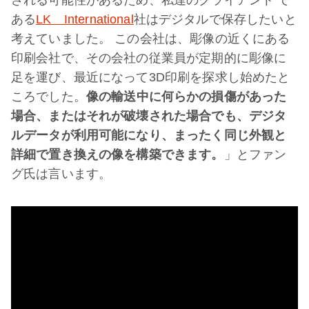
ある
LK International
社はデジタルで保存したいと
考えていました。 この会社は、彫像の近くにある
印刷会社で、その会社の従業員が定期的に彫像に
足を運び、最近になって3D印刷を探求し始めたと
ころでした。
像の輸送中に何らかの損傷があった
場合、またはそれが破壊された場合でも、デジタ
ルデータが利用可能になり、まったく同じ外観と
詳細で置き換えの像を構築できます。
」とファン
グ氏は言います。