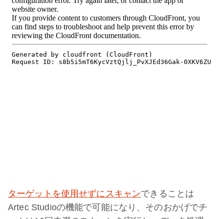
ターゲットを使用せずにスキャン
できることは
Artec Studioの機能で可能になり、そのおかげでチ