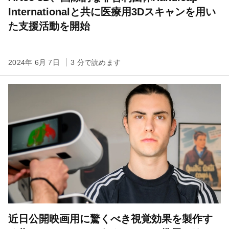
Internationalと共に医療用3Dスキャンを用い
た支援活動を開始
2024年 6月 7日
3 分で読めます
近日公開映画用に驚くべき視覚効果を製作す