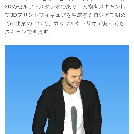
3Dのセルフ・スタジオであり、人物をスキャンし
て3Dプリントフィギュアを生成するロシアで初め
ての企業の一つで、カップルやトリオであっても
スキャンできます。