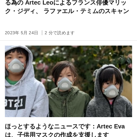
る為の Artec Leoによるフランス俳優マリッ
ク・ジディ、 ラファエル・テミムのスキャン
2023年 5月 24日
2 分で読めます
ほっとするようなニュースです：Artec Eva
は、子供用マスクの作成を支援します