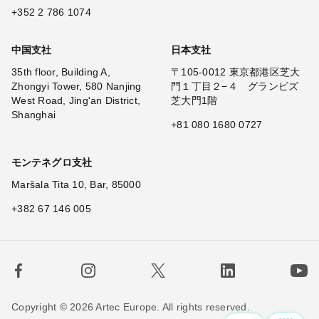
+352 2 786 1074
中国支社
日本支社
35th floor, Building A,
〒105-0012 東京都港区芝大
Zhongyi Tower, 580 Nanjing
門１丁目２−４ グランビズ
West Road, Jing'an District,
芝大門1階
Shanghai
+81 080 1680 0727
モンテネグロ支社
Maršala Tita 10, Bar, 85000
+382 67 146 005
Copyright © 2026 Artec Europe. All rights reserved.