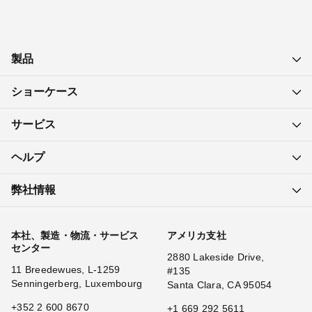
製品
ショーケース
サービス
ヘルプ
弊社情報
本社、製造・物流・サービス
アメリカ支社
センター
2880 Lakeside Drive,
11 Breedewues, L-1259
#135
Senningerberg, Luxembourg
Santa Clara, CA 95054
+352 2 600 8670
+1 669 292 5611