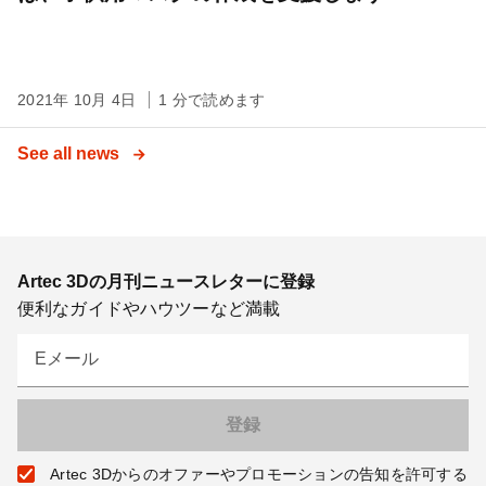
2021年 10月 4日
1 分で読めます
See all news
Artec 3Dの月刊ニュースレターに登録
便利なガイドやハウツーなど満載
Eメール
Artec 3Dからのオファーやプロモーションの告知を許可する