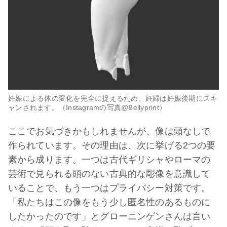
妊娠による体の変化を完全に捉えるため、妊婦は妊娠後期にスキ
ャンされます。（Instagramの写真@Bellyprint）
ここでお気づきかもしれませんが、像は頭なしで
作られています。その理由は、次に挙げる2つの要
素から成ります。一つは古代ギリシャやローマの
芸術で見られる頭のない古典的な彫像を意識して
いることで、もう一つはプライバシー対策です。
「私たちはこの像をもう少し匿名性のあるものに
したかったのです」とグローニンゲンさんは言い