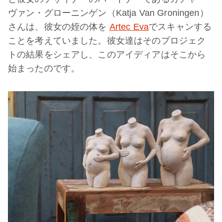
ヴァン・グローニンゲン（Katja Van Groningen）
さんは、彼女の姪の体を
Artec Eva
でスキャンする
ことを考えていました。彼女達はそのプロジェク
トの結果をシェアし、このアイディアはそこから
始まったのです。