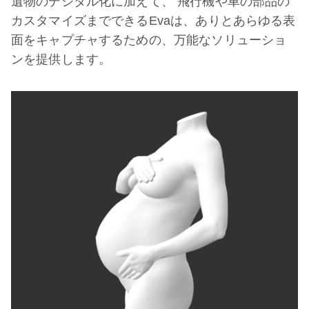
遺物のデジタル化に加えて、 飛行機や車の部品の
カスタマイズまでできるEvaは、ありとあらゆる表
面をキャプチャするための、万能なソリューショ
ンを提供します。