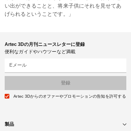
い出ができることと、将来子供にそれを見せてあ
げられるということです。」
Artec 3Dの月刊ニュースレターに登録
便利なガイドやハウツーなど満載
Eメール
Artec 3Dからのオファーやプロモーションの告知を許可する
製品