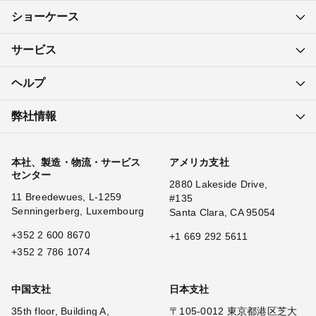
ショーケース
サービス
ヘルプ
弊社情報
本社、製造・物流・サービス
アメリカ支社
センター
2880 Lakeside Drive,
11 Breedewues, L-1259
#135
Senningerberg, Luxembourg
Santa Clara, CA 95054
+352 2 600 8670
+1 669 292 5611
+352 2 786 1074
中国支社
日本支社
35th floor, Building A,
〒105-0012 東京都港区芝大