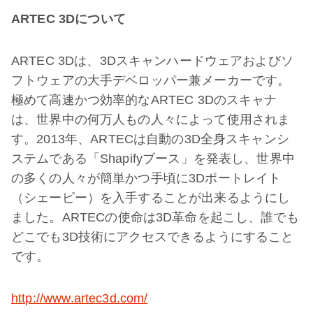
ARTEC 3Dについて
ARTEC 3Dは、3Dスキャンハードウェアおよびソ
フトウェアの大手デベロッパー兼メーカーです。
極めて高速かつ効率的なARTEC 3Dのスキャナ
は、世界中の何万人もの人々によって使用されま
す。2013年、ARTECは自動の3D全身スキャンシ
ステムである「Shapifyブース」を発表し、世界中
の多くの人々が簡単かつ手頃に3Dポートレイト
（シェーピー）を入手することが出来るようにし
ました。ARTECの使命は3D革命を起こし、誰でも
どこでも3D技術にアクセスできるようにすること
です。
http://www.artec3d.com/