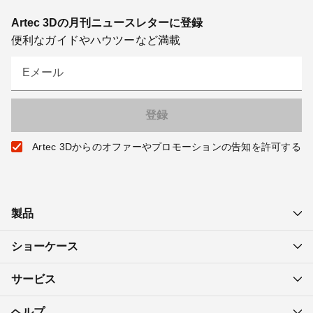
Artec 3Dの月刊ニュースレターに登録
便利なガイドやハウツーなど満載
Eメール
Artec 3Dからのオファーやプロモーションの告知を許可する
製品
ショーケース
サービス
ヘルプ