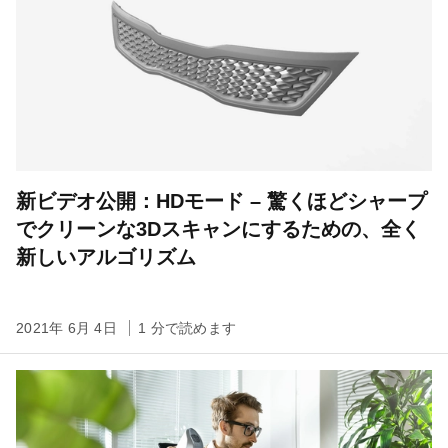
新ビデオ公開：HDモード – 驚くほどシャープ
でクリーンな3Dスキャンにするための、全く
新しいアルゴリズム
2021年 6月 4日
1 分で読めます