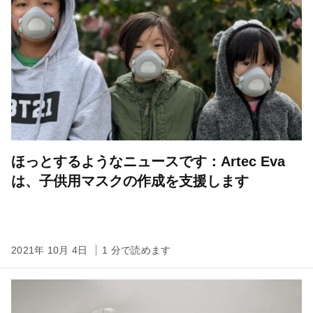
ほっとするようなニュースです：Artec Eva
は、子供用マスクの作成を支援します
2021年 10月 4日
1 分で読めます