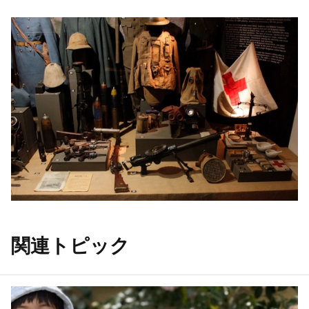
関連トピック