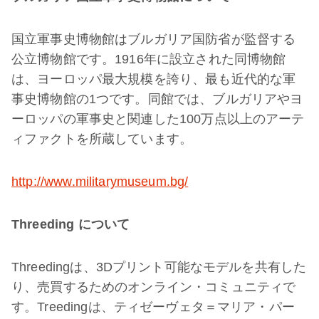
国立軍事史博物館はブルガリア国防省が監督する
公立博物館です。1916年に設立された同博物館
は、ヨーロッパ最大規模を誇り、最も近代的な軍
事史博物館の1つです。同館では、ブルガリアやヨ
ーロッパの軍事史と関連した100万点以上のアーテ
ィファクトを所蔵しています。
http://www.militarymuseum.bg/
Threeding について
Threedingは、3Dプリント可能なモデルを共有した
り、売買するためのオンライン・コミュニティで
す。Treedingは、ティゼーヴェタ＝マリア・パー