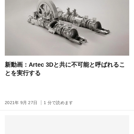
新動画：Artec 3Dと共に不可能と呼ばれるこ
とを実行する
2021年 9月 27日
1 分で読めます