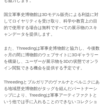
も協力します。
国立軍事史博物館は3Dモデル販売による利益に対
してロイヤリティを受け取り、科学や教育上の目
的で使用する場合は無料ですべての展示物のスキ
ャンデータを提供します。
また、Threedingは軍事史博物館と協力し、今後数
ヶ月の間に博物館のウェブサイトに3Dギャラリー
を構築し、ユーザーが展示物を3Dの状態でオンラ
イン閲覧できる機会を提供する予定です。
Threedingとブルガリアのヴァルナとペルニクにあ
る地域歴史博物館がタッグを組んだパートナーシ
ップにより、Treedingは軍事アーティファクトと
いう他では手に入れることのできないコレクショ