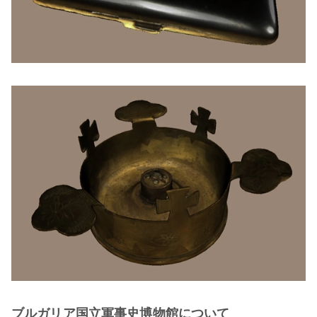
ブルガリア国立軍事史博物館について