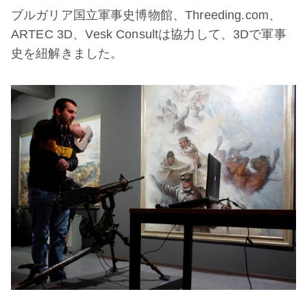
ブルガリア国立軍事史博物館、Threeding.com、
ARTEC 3D、Vesk Consultは協力して、3Dで軍事
史を紐解きました。