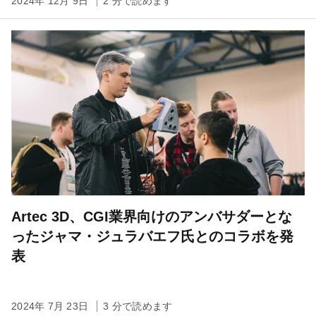
2024年 12月 9日
2 分で読めます
Artec 3D、CGI業界向けのアンバサダーとな
ったジャマ・ジュラバエフ氏とのコラボを発
表
2024年 7月 23日
3 分で読めます