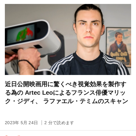
近日公開映画用に驚くべき視覚効果を製作す
る為の Artec Leoによるフランス俳優マリッ
ク・ジディ、 ラファエル・テミムのスキャン
2023年 5月 24日
2 分で読めます