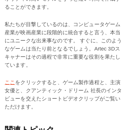
ることができます。
私たちが目撃しているのは、コンピュータゲーム
産業が映画産業に段階的に統合すると言う、本当
にユニークな出来事なのです。 すぐに、このよう
なゲームは当たり前となるでしょう。Artec 3Dス
キャナーはその過程で非常に重要な役割を果たし
ています。
ここ
をクリックすると、ゲーム製作過程と、主演
女優と、クアンティック・ドリーム 社長のインタ
ビューを交えたショートビデオクリップがご覧い
ただけます。
関連トピック