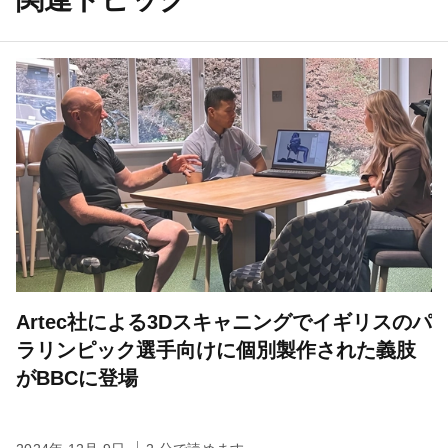
Artec社による3Dスキャニングでイギリスのパ
ラリンピック選手向けに個別製作された義肢
がBBCに登場