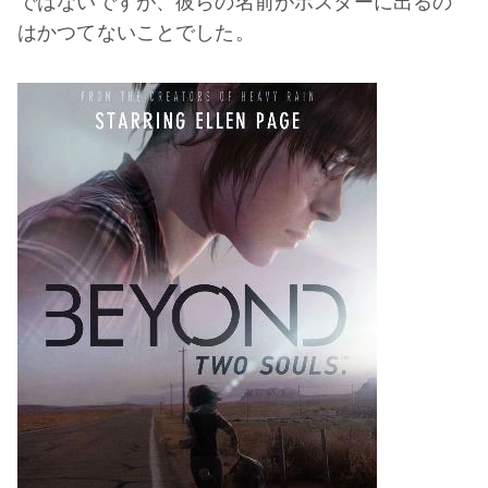
ではないですが、彼らの名前がポスターに出るの
はかつてないことでした。