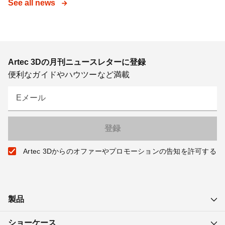
See all news
Artec 3Dの月刊ニュースレターに登録
便利なガイドやハウツーなど満載
Eメール
Artec 3Dからのオファーやプロモーションの告知を許可する
製品
ショーケース