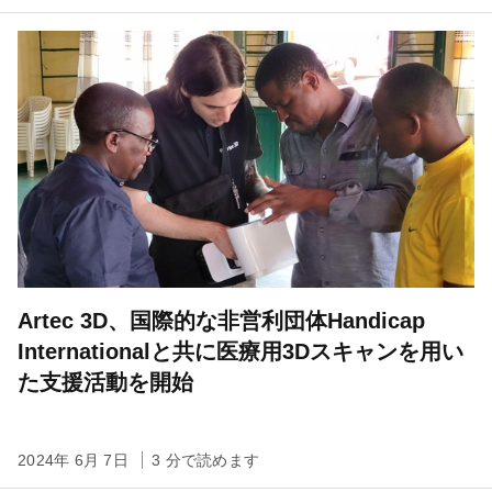
Artec 3D、国際的な非営利団体Handicap
Internationalと共に医療用3Dスキャンを用い
た支援活動を開始
2024年 6月 7日
3 分で読めます