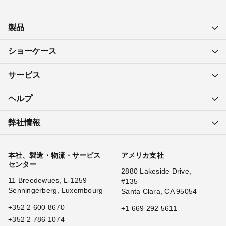
製品
ショーケース
サービス
ヘルプ
弊社情報
本社、製造・物流・サービス
アメリカ支社
センター
2880 Lakeside Drive,
11 Breedewues, L-1259
#135
Senningerberg, Luxembourg
Santa Clara, CA 95054
+352 2 600 8670
+1 669 292 5611
+352 2 786 1074