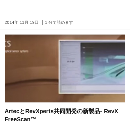
2014年 11月 19日
1 分で読めます
ArtecとRevXperts共同開発の新製品- RevX
FreeScan™