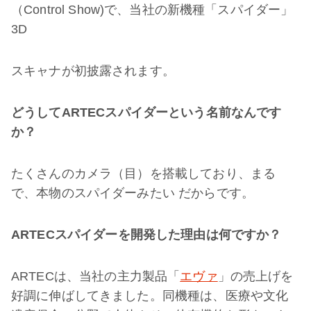
（Control Show)で、当社の新機種「スパイダー」
3D
スキャナが初披露されます。
どうして
ARTEC
スパイダーという名前なんです
か？
たくさんのカメラ（目）を搭載しており、まる
で、本物のスパイダーみたい だからです。
ARTEC
スパイダーを開発した理由は何ですか？
ARTECは、当社の主力製品「
エヴァ
」の売上げを
好調に伸ばしてきました。同機種は、医療や文化