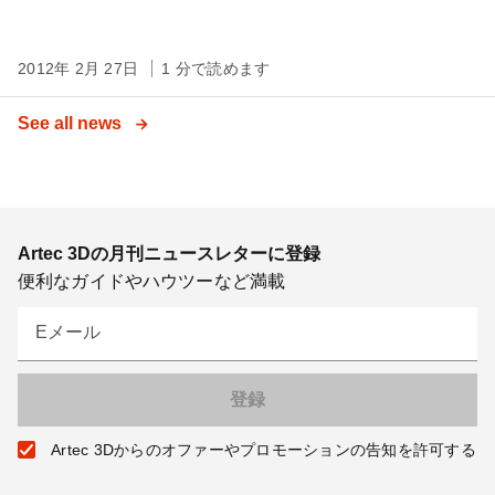
2012年 2月 27日
1 分で読めます
See all news
Artec 3Dの月刊ニュースレターに登録
便利なガイドやハウツーなど満載
Eメール
Artec 3Dからのオファーやプロモーションの告知を許可する