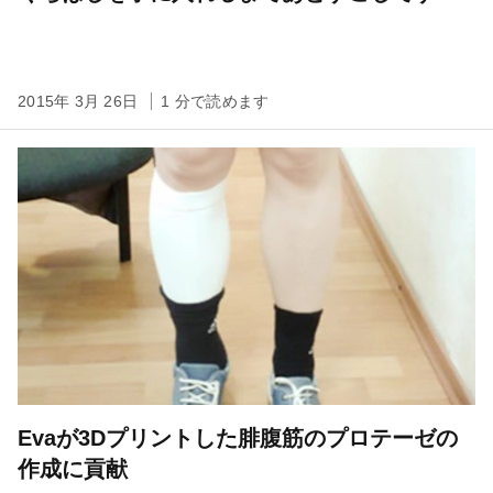
2015年 3月 26日
1 分で読めます
Evaが3Dプリントした腓腹筋のプロテーゼの
作成に貢献