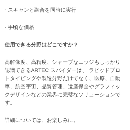
· スキャンと融合を同時に実行
· 手頃な価格
使用できる分野はどこですか？
高解像度、高精度、シャープなエッジもしっかり
認識できるARTEC スパイダーは、 ラピッドプロ
トタイピングや製造分野だけでなく、医療、自動
車、航空宇宙、品質管理、遺産保全やグラフィッ
クデザインなどの業界に完璧なソリューションで
す。
詳細については、お楽しみに。