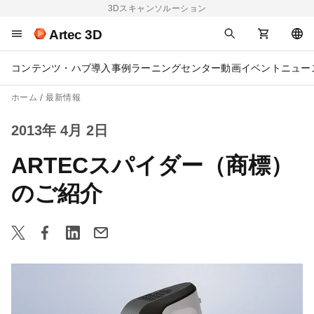
3Dスキャンソルーション
Artec 3D
コンテンツ・ハブ
導入事例
ラーニングセンター
動画
イベント
ニュー
ホーム
最新情報
2013年 4月 2日
ARTECスパイダー（商標）
のご紹介