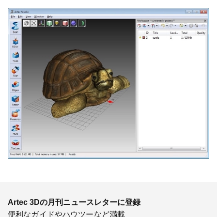
Artec 3Dの月刊ニュースレターに登録
便利なガイドやハウツーなど満載