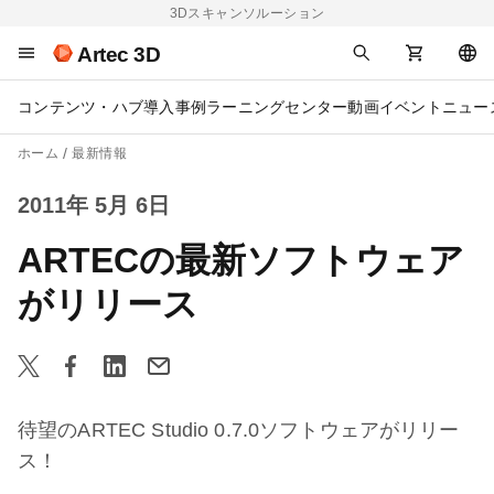
3Dスキャンソルーション
Artec 3D
コンテンツ・ハブ
導入事例
ラーニングセンター
動画
イベント
ニュー
ホーム
最新情報
2011年 5月 6日
ARTECの最新ソフトウェア
がリリース
待望のARTEC Studio 0.7.0ソフトウェアがリリー
ス！