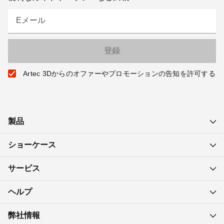
Eメール
Artec 3Dからのオファーやプロモーションの告知を許可する
製品
ショーケース
サービス
ヘルプ
弊社情報