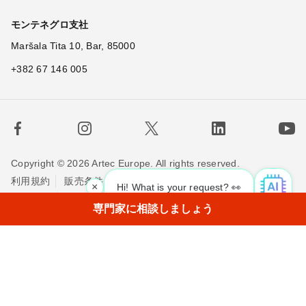
モンテネグロ支社
Maršala Tita 10, Bar, 85000
+382 67 146 005
Copyright © 2026 Artec Europe. All rights reserved.
利用規約
販売条件
個人情報保護方針
×
Hi! What is your request? 👀
Cookieの使用に関する方針
お問い合わせ
専門家に相談しましょう