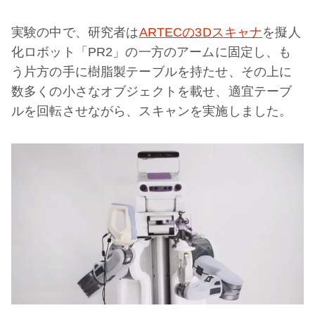
実験の中で、研究者は
ARTECの3Dスキャナ
を擬人
化ロボット「PR2」の一方のアームに固定し、も
う片方の手に樹脂製テーブルを持たせ、その上に
数多くの小さなオブジェクトを載せ、適宜テーブ
ルを回転させながら、スキャンを実施しました。