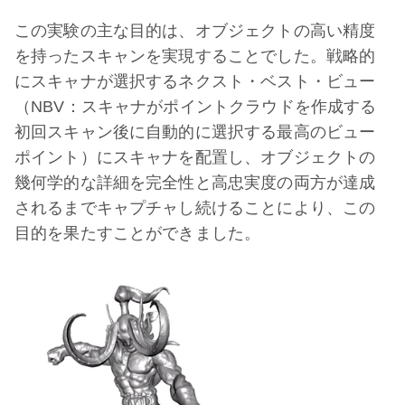
この実験の主な目的は、オブジェクトの高い精度
を持ったスキャンを実現することでした。戦略的
にスキャナが選択するネクスト・ベスト・ビュー
（NBV：スキャナがポイントクラウドを作成する
初回スキャン後に自動的に選択する最高のビュー
ポイント）にスキャナを配置し、オブジェクトの
幾何学的な詳細を完全性と高忠実度の両方が達成
されるまでキャプチャし続けることにより、この
目的を果たすことができました。