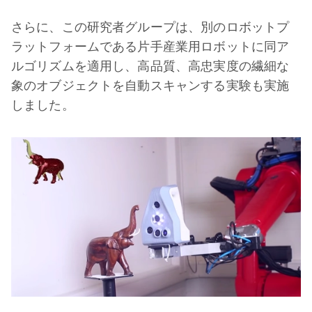
さらに、この研究者グループは、別のロボットプ
ラットフォームである片手産業用ロボットに同ア
ルゴリズムを適用し、高品質、高忠実度の繊細な
象のオブジェクトを自動スキャンする実験も実施
しました。