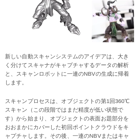
新しい自動スキャンシステムのアイデアは、大き
く分けてスキャナがキャプチャするデータの解析
と、スキャンロボットに一連のNBVの生成に帰着
します。
スキャンプロセスは、オブジェクトの第1回360℃
スキャン（この段階ではまだ精度が低い状態で
す）から始まり、オブジェクトの表面お題部分を
おおまかにカバーした初回ポイントクラウドをキ
ャプチャします。その後、一連のNBVまたはキャ