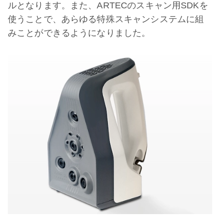
ルとなります。また、ARTECのスキャン用SDKを
使うことで、あらゆる特殊スキャンシステムに組
みことができるようになりました。