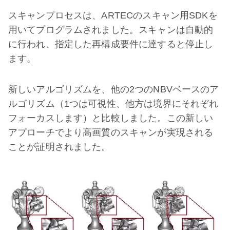
スキャンプロセスは、ARTECのスキャン用SDKを
用いてプログラムされました。スキャンは自動的
に行われ、指定した再構成要件に達すると停止し
ます。
新しいアルゴリズムを、他の2つのNBVベースのア
ルゴリズム（1つは可視性、他方は境界にそれぞれ
フォーカスします）と比較しました。この新しい
アプローチでより高画質のスキャンが実現される
ことが証明されました。