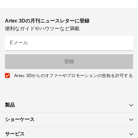
Artec 3Dの月刊ニュースレターに登録
便利なガイドやハウツーなど満載
Eメール
Artec 3Dからのオファーやプロモーションの告知を許可する
製品
ショーケース
サービス