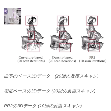
曲率のベース3Dデータ (20回の反復スキャン)
密度ベースの3Dデータ (20回の反復スキャン)
PR2の3Dデータ (10回の反復スキャン)