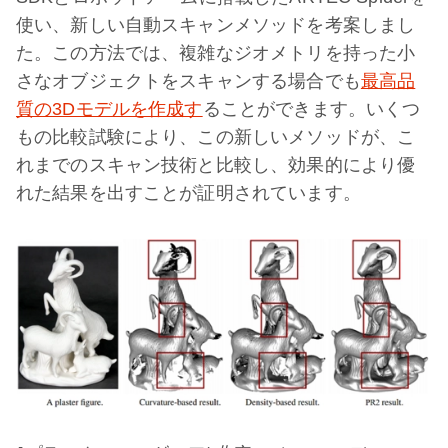
使い、新しい自動スキャンメソッドを考案しまし
た。この方法では、複雑なジオメトリを持った小
さなオブジェクトをスキャンする場合でも
最高品
質の3Dモデルを作成す
ることができます。いくつ
もの比較試験により、この新しいメソッドが、こ
れまでのスキャン技術と比較し、効果的により優
れた結果を出すことが証明されています。