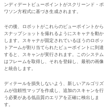
ンディデートビューポイントがスクリーンド・ポ
ワソン方程式に基づき生成されます。
その後、ロボットがこれらのビューポイントから
スナップショットを撮れるようにスキャナを動か
します。スキャナが固定されているほうのロボッ
トアームが割り当てられたビューポイントに到達
すると、スキャンが実行されます。このシステム
はフレームを取得し、それを登録し、最初の画像
と統合します。
ディテールを損失しないよう、新しいアルゴリズ
ムが信頼性マップを作成し、追加のスキャンを行
う必要がある低品質のエリアを正確に検出しま
す。